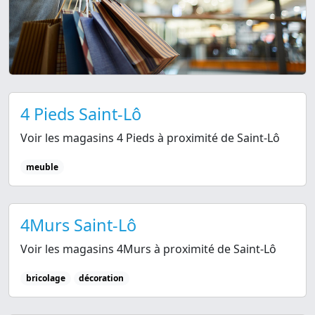
4 Pieds Saint-Lô
Voir les magasins 4 Pieds à proximité de Saint-Lô
meuble
4Murs Saint-Lô
Voir les magasins 4Murs à proximité de Saint-Lô
bricolage
décoration