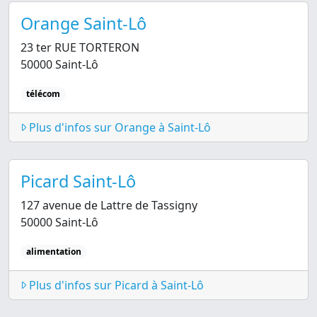
Orange Saint-Lô
23 ter RUE TORTERON
50000 Saint-Lô
télécom
Plus d'infos sur Orange à Saint-Lô
Picard Saint-Lô
127 avenue de Lattre de Tassigny
50000 Saint-Lô
alimentation
Plus d'infos sur Picard à Saint-Lô