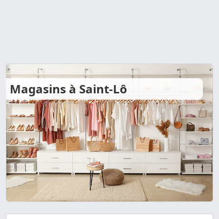
Magasins à Saint-Lô