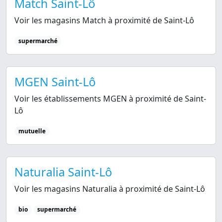
Match Saint-Lô
Voir les magasins Match à proximité de Saint-Lô
supermarché
MGEN Saint-Lô
Voir les établissements MGEN à proximité de Saint-
Lô
mutuelle
Naturalia Saint-Lô
Voir les magasins Naturalia à proximité de Saint-Lô
bio
supermarché