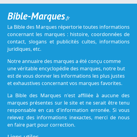
Bible-Marques
.fr
La Bible des Marques répertorie toutes informations
concernant les marques : histoire, coordonnées de
contact, slogans et publicités cultes, informations
juridiques, etc.
Notre annuaire des marques a été conçu comme
une véritable encyclopédie des marques, notre but
est de vous donner les informations les plus justes
et exhaustives concernant vos marques favorites.
La Bible des Marques n'est affiliée à aucune des
marques présentes sur le site et ne serait être tenu
responsable en cas d'information erronée. Si vous
relevez des informations inexactes, merci de nous
en faire part pour correction.
Liens utiles