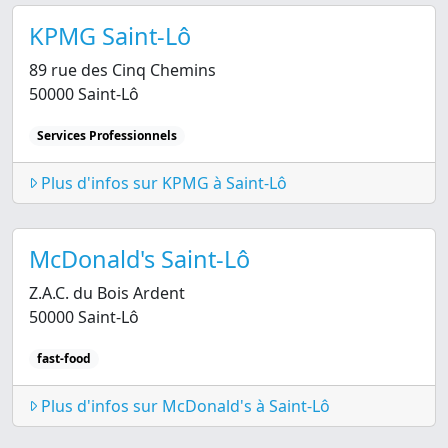
KPMG Saint-Lô
89 rue des Cinq Chemins
50000 Saint-Lô
Services Professionnels
Plus d'infos sur KPMG à Saint-Lô
McDonald's Saint-Lô
Z.A.C. du Bois Ardent
50000 Saint-Lô
fast-food
Plus d'infos sur McDonald's à Saint-Lô