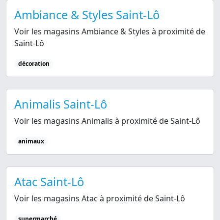
Ambiance & Styles Saint-Lô
Voir les magasins Ambiance & Styles à proximité de
Saint-Lô
décoration
Animalis Saint-Lô
Voir les magasins Animalis à proximité de Saint-Lô
animaux
Atac Saint-Lô
Voir les magasins Atac à proximité de Saint-Lô
supermarché