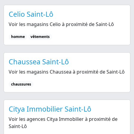
Celio Saint-Lô
Voir les magasins Celio à proximité de Saint-Lô
homme
vêtements
Chaussea Saint-Lô
Voir les magasins Chaussea à proximité de Saint-Lô
chaussures
Citya Immobilier Saint-Lô
Voir les agences Citya Immobilier à proximité de
Saint-Lô