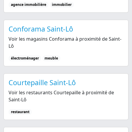
agence immobilière
immobilier
Conforama Saint-Lô
Voir les magasins Conforama à proximité de Saint-
Lô
électroménager
meuble
Courtepaille Saint-Lô
Voir les restaurants Courtepaille à proximité de
Saint-Lô
restaurant