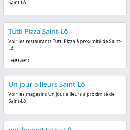
Saint-Lô
Tutti Pizza Saint-Lô
Voir les restaurants Tutti Pizza à proximité de Saint-
Lô
restaurant
Un jour ailleurs Saint-Lô
Voir les magasins Un jour ailleurs à proximité de
Saint-Lô