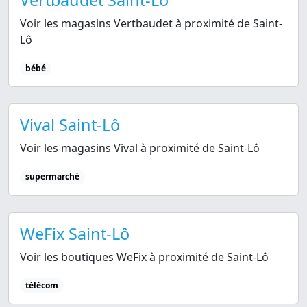
Vertbaudet Saint-Lô
Voir les magasins Vertbaudet à proximité de Saint-
Lô
bébé
Vival Saint-Lô
Voir les magasins Vival à proximité de Saint-Lô
supermarché
WeFix Saint-Lô
Voir les boutiques WeFix à proximité de Saint-Lô
télécom