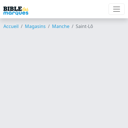
Accueil
Magasins
Manche
Saint-Lô