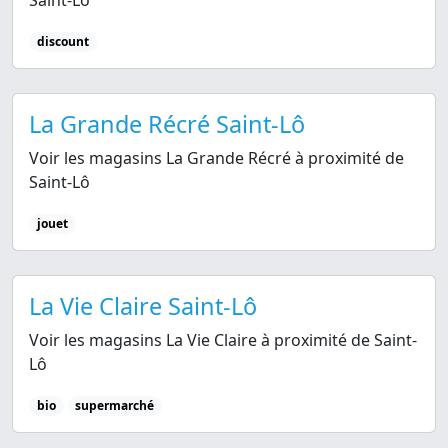
discount
La Grande Récré Saint-Lô
Voir les magasins La Grande Récré à proximité de
Saint-Lô
jouet
La Vie Claire Saint-Lô
Voir les magasins La Vie Claire à proximité de Saint-
Lô
bio
supermarché