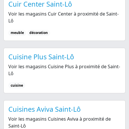
Cuir Center Saint-Lô
Voir les magasins Cuir Center à proximité de Saint-
Lô
meuble
décoration
Cuisine Plus Saint-Lô
Voir les magasins Cuisine Plus à proximité de Saint-
Lô
cuisine
Cuisines Aviva Saint-Lô
Voir les magasins Cuisines Aviva à proximité de
Saint-Lô