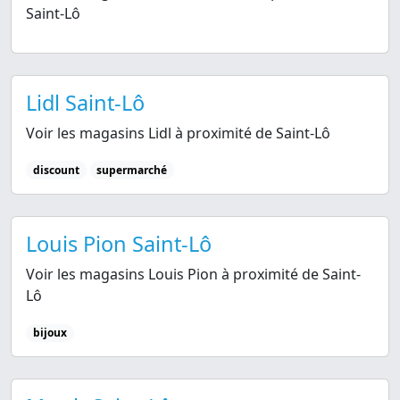
Saint-Lô
Lidl Saint-Lô
Voir les magasins Lidl à proximité de Saint-Lô
discount
supermarché
Louis Pion Saint-Lô
Voir les magasins Louis Pion à proximité de Saint-
Lô
bijoux