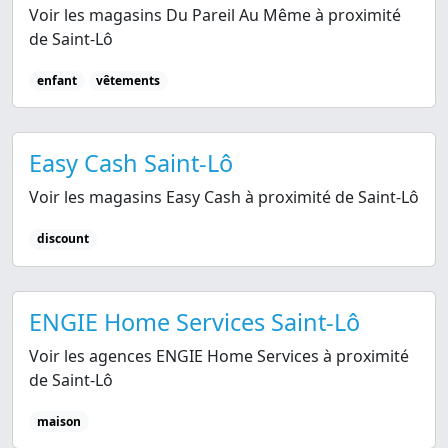
Voir les magasins Du Pareil Au Même à proximité
de Saint-Lô
enfant
vêtements
Easy Cash Saint-Lô
Voir les magasins Easy Cash à proximité de Saint-Lô
discount
ENGIE Home Services Saint-Lô
Voir les agences ENGIE Home Services à proximité
de Saint-Lô
maison