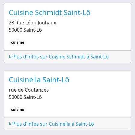
Cuisine Schmidt Saint-Lô
23 Rue Léon Jouhaux
50000 Saint-Lô
cuisine
Plus d'infos sur Cuisine Schmidt à Saint-Lô
Cuisinella Saint-Lô
rue de Coutances
50000 Saint-Lô
cuisine
Plus d'infos sur Cuisinella à Saint-Lô