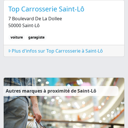
Top Carrosserie Saint-Lô
7 Boulevard De La Dollee
50000 Saint-Lô
voiture
garagiste
Plus d'infos sur Top Carrosserie à Saint-Lô
Autres marques à proximité de Saint-Lô