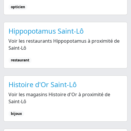
opticien
Hippopotamus Saint-Lô
Voir les restaurants Hippopotamus à proximité de
Saint-Lô
restaurant
Histoire d'Or Saint-Lô
Voir les magasins Histoire d'Or à proximité de
Saint-Lô
bijoux