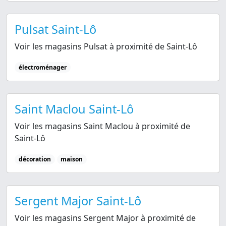
Pulsat Saint-Lô
Voir les magasins Pulsat à proximité de Saint-Lô
électroménager
Saint Maclou Saint-Lô
Voir les magasins Saint Maclou à proximité de
Saint-Lô
décoration
maison
Sergent Major Saint-Lô
Voir les magasins Sergent Major à proximité de