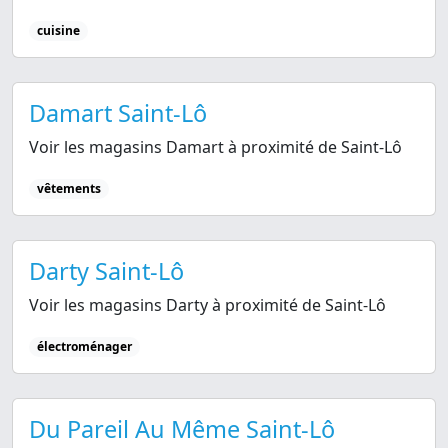
cuisine
Damart Saint-Lô
Voir les magasins Damart à proximité de Saint-Lô
vêtements
Darty Saint-Lô
Voir les magasins Darty à proximité de Saint-Lô
électroménager
Du Pareil Au Même Saint-Lô