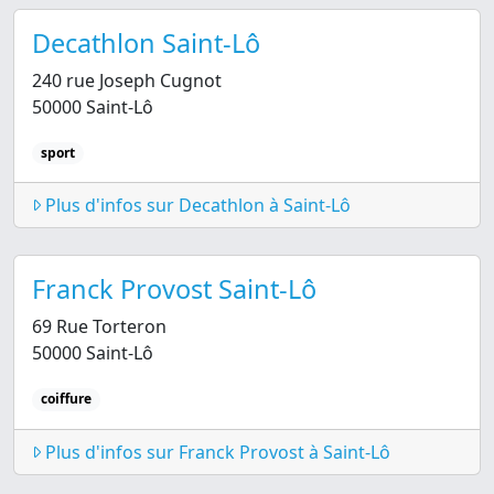
Decathlon Saint-Lô
240 rue Joseph Cugnot
50000 Saint-Lô
sport
Plus d'infos sur Decathlon à Saint-Lô
Franck Provost Saint-Lô
69 Rue Torteron
50000 Saint-Lô
coiffure
Plus d'infos sur Franck Provost à Saint-Lô