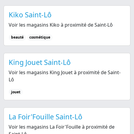
Kiko Saint-Lô
Voir les magasins Kiko à proximité de Saint-Lô
beauté
cosmétique
King Jouet Saint-Lô
Voir les magasins King Jouet à proximité de Saint-
Lô
jouet
La Foir'Fouille Saint-Lô
Voir les magasins La Foir'Fouille à proximité de
Saint-Lô