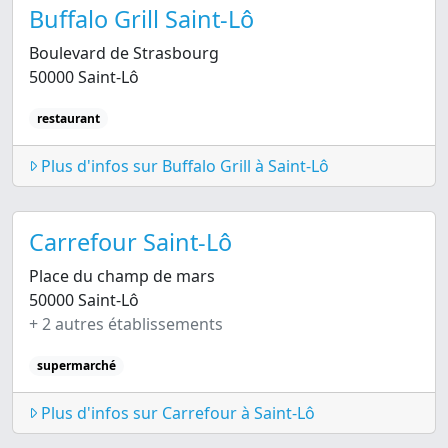
Buffalo Grill Saint-Lô
Boulevard de Strasbourg
50000 Saint-Lô
restaurant
Plus d'infos sur Buffalo Grill à Saint-Lô
Carrefour Saint-Lô
Place du champ de mars
50000 Saint-Lô
+ 2 autres établissements
supermarché
Plus d'infos sur Carrefour à Saint-Lô