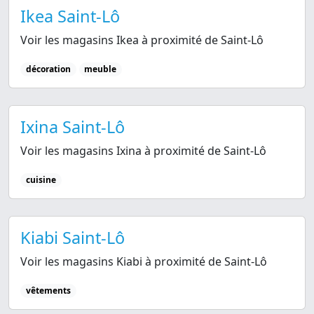
Ikea Saint-Lô
Voir les magasins Ikea à proximité de Saint-Lô
décoration
meuble
Ixina Saint-Lô
Voir les magasins Ixina à proximité de Saint-Lô
cuisine
Kiabi Saint-Lô
Voir les magasins Kiabi à proximité de Saint-Lô
vêtements