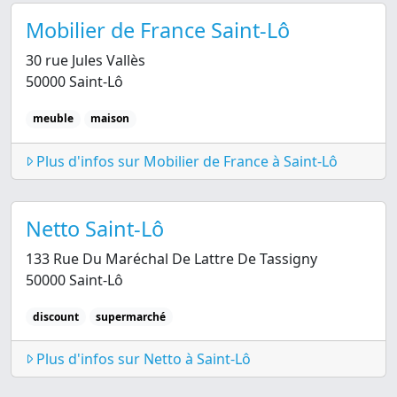
Mobilier de France Saint-Lô
30 rue Jules Vallès
50000 Saint-Lô
meuble
maison
Plus d'infos sur Mobilier de France à Saint-Lô
Netto Saint-Lô
133 Rue Du Maréchal De Lattre De Tassigny
50000 Saint-Lô
discount
supermarché
Plus d'infos sur Netto à Saint-Lô