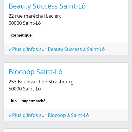
Beauty Success Saint-Lô
22 rue maréchal Leclerc
50000 Saint-Lô
cosmétique
Plus d'infos sur Beauty Success à Saint-Lô
Biocoop Saint-Lô
253 Boulevard de Strasbourg
50000 Saint-Lô
bio
supermarché
Plus d'infos sur Biocoop à Saint-Lô