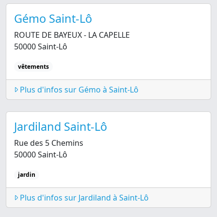
Gémo Saint-Lô
ROUTE DE BAYEUX - LA CAPELLE
50000 Saint-Lô
vêtements
Plus d'infos sur Gémo à Saint-Lô
Jardiland Saint-Lô
Rue des 5 Chemins
50000 Saint-Lô
jardin
Plus d'infos sur Jardiland à Saint-Lô