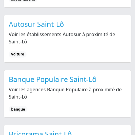
Autosur Saint-Lô
Voir les établissements Autosur à proximité de
Saint-Lô
voiture
Banque Populaire Saint-Lô
Voir les agences Banque Populaire à proximité de
Saint-Lô
banque
Bricorama Saint-Lô