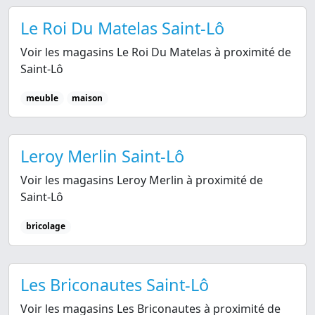
Le Roi Du Matelas Saint-Lô
Voir les magasins Le Roi Du Matelas à proximité de
Saint-Lô
meuble
maison
Leroy Merlin Saint-Lô
Voir les magasins Leroy Merlin à proximité de
Saint-Lô
bricolage
Les Briconautes Saint-Lô
Voir les magasins Les Briconautes à proximité de