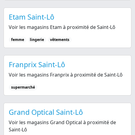
Etam Saint-Lô
Voir les magasins Etam à proximité de Saint-Lô
femme
lingerie
vêtements
Franprix Saint-Lô
Voir les magasins Franprix à proximité de Saint-Lô
supermarché
Grand Optical Saint-Lô
Voir les magasins Grand Optical à proximité de
Saint-Lô