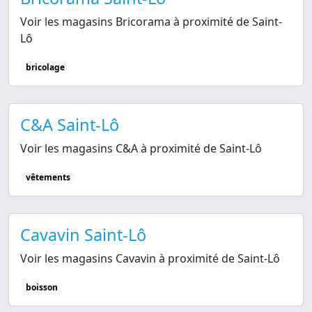
Voir les magasins Bricorama à proximité de Saint-
Lô
bricolage
C&A Saint-Lô
Voir les magasins C&A à proximité de Saint-Lô
vêtements
Cavavin Saint-Lô
Voir les magasins Cavavin à proximité de Saint-Lô
boisson