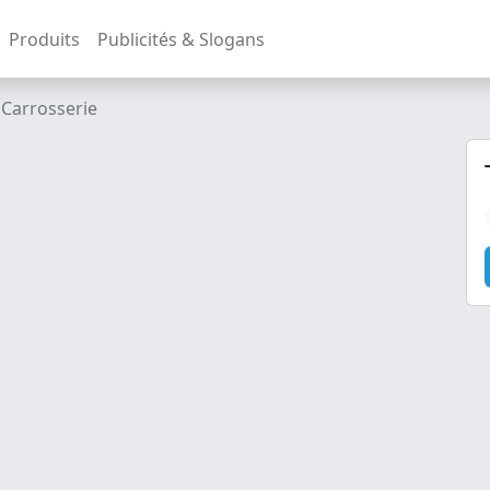
Produits
Publicités & Slogans
 Carrosserie