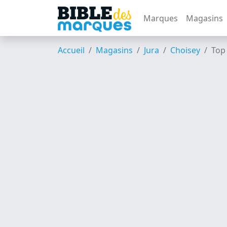
Marques
Magasins
Accueil
Magasins
Jura
Choisey
Top