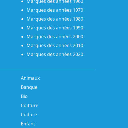
Marques des années 1960
Marques des années 1970
Marques des années 1980
Marques des années 1990
Marques des années 2000
Marques des années 2010
Marques des années 2020
Animaux
Banque
Bio
Coiffure
Culture
Enfant