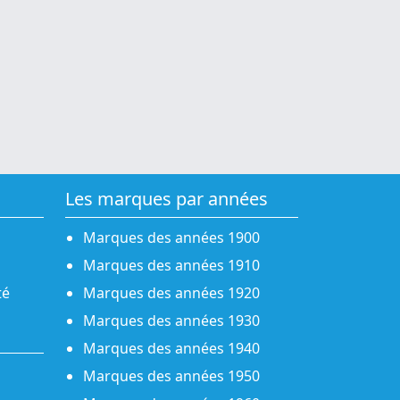
Les marques par années
Marques des années 1900
Marques des années 1910
té
Marques des années 1920
Marques des années 1930
Marques des années 1940
Marques des années 1950