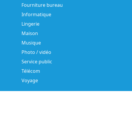
Fourniture bureau
Informatique
Lingerie
Maison
Musique
Photo / vidéo
Service public
Télécom
Voyage