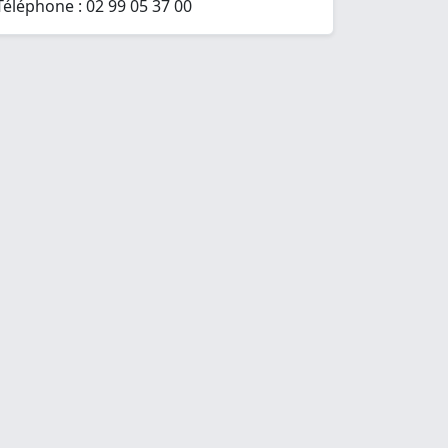
Téléphone : 02 99 05 37 00