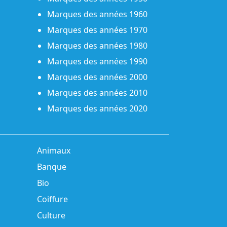
Marques des années 1960
Marques des années 1970
Marques des années 1980
Marques des années 1990
Marques des années 2000
Marques des années 2010
Marques des années 2020
Animaux
Banque
Bio
Coiffure
Culture