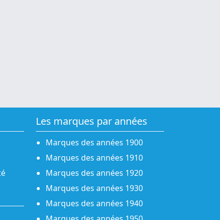
Les marques par années
Marques des années 1900
Marques des années 1910
té
Marques des années 1920
Marques des années 1930
Marques des années 1940
Marques des années 1950