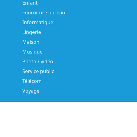
Enfant
Fourniture bureau
Informatique
Lingerie
Maison
Musique
Photo / vidéo
Service public
Télécom
Voyage