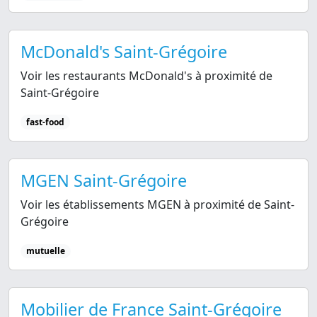
McDonald's Saint-Grégoire
Voir les restaurants McDonald's à proximité de
Saint-Grégoire
fast-food
MGEN Saint-Grégoire
Voir les établissements MGEN à proximité de Saint-
Grégoire
mutuelle
Mobilier de France Saint-Grégoire