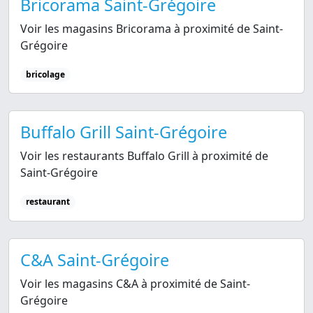
Bricorama Saint-Grégoire
Voir les magasins Bricorama à proximité de Saint-
Grégoire
bricolage
Buffalo Grill Saint-Grégoire
Voir les restaurants Buffalo Grill à proximité de
Saint-Grégoire
restaurant
C&A Saint-Grégoire
Voir les magasins C&A à proximité de Saint-
Grégoire