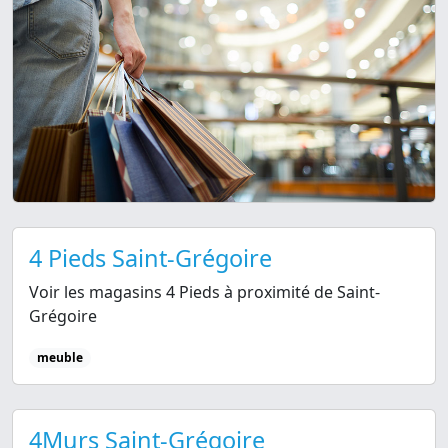
4 Pieds Saint-Grégoire
Voir les magasins 4 Pieds à proximité de Saint-
Grégoire
meuble
4Murs Saint-Grégoire