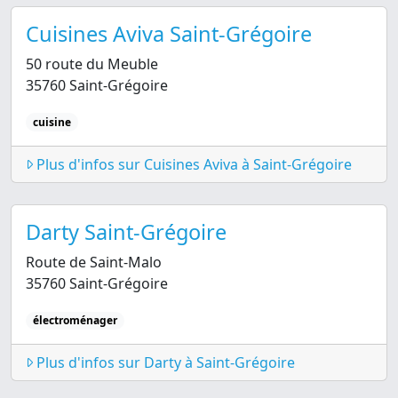
Cuisines Aviva Saint-Grégoire
50 route du Meuble
35760 Saint-Grégoire
cuisine
Plus d'infos sur Cuisines Aviva à Saint-Grégoire
Darty Saint-Grégoire
Route de Saint-Malo
35760 Saint-Grégoire
électroménager
Plus d'infos sur Darty à Saint-Grégoire