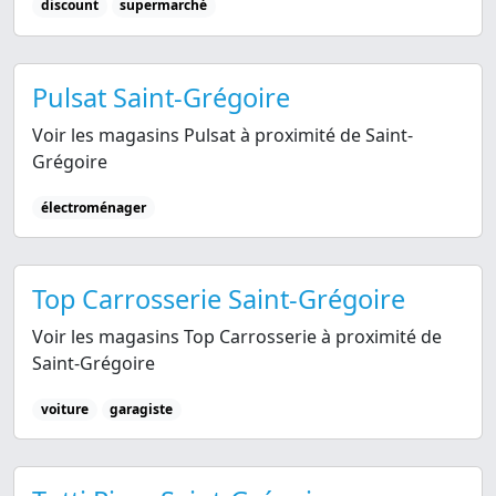
discount
supermarché
Pulsat Saint-Grégoire
Voir les magasins Pulsat à proximité de Saint-
Grégoire
électroménager
Top Carrosserie Saint-Grégoire
Voir les magasins Top Carrosserie à proximité de
Saint-Grégoire
voiture
garagiste