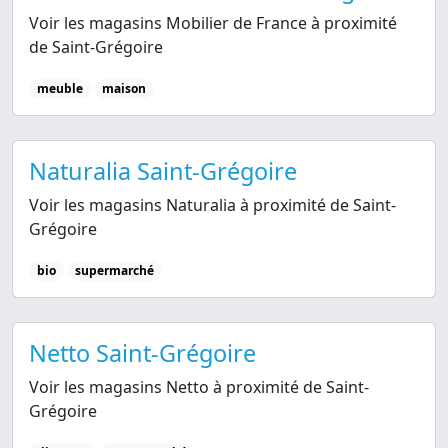
Voir les magasins Mobilier de France à proximité
de Saint-Grégoire
meuble
maison
Naturalia Saint-Grégoire
Voir les magasins Naturalia à proximité de Saint-
Grégoire
bio
supermarché
Netto Saint-Grégoire
Voir les magasins Netto à proximité de Saint-
Grégoire