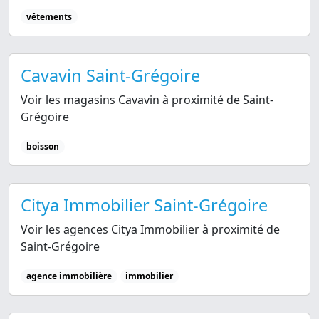
vêtements
Cavavin Saint-Grégoire
Voir les magasins Cavavin à proximité de Saint-
Grégoire
boisson
Citya Immobilier Saint-Grégoire
Voir les agences Citya Immobilier à proximité de
Saint-Grégoire
agence immobilière
immobilier