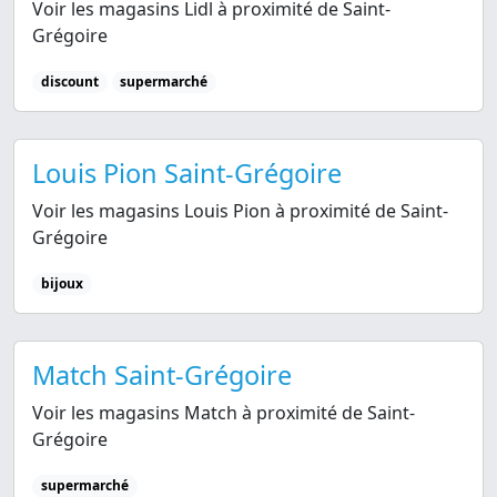
Voir les magasins Lidl à proximité de Saint-
Grégoire
discount
supermarché
Louis Pion Saint-Grégoire
Voir les magasins Louis Pion à proximité de Saint-
Grégoire
bijoux
Match Saint-Grégoire
Voir les magasins Match à proximité de Saint-
Grégoire
supermarché