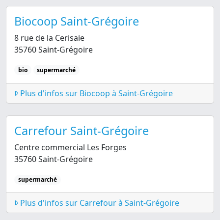
Biocoop Saint-Grégoire
8 rue de la Cerisaie
35760 Saint-Grégoire
bio
supermarché
Plus d'infos sur Biocoop à Saint-Grégoire
Carrefour Saint-Grégoire
Centre commercial Les Forges
35760 Saint-Grégoire
supermarché
Plus d'infos sur Carrefour à Saint-Grégoire