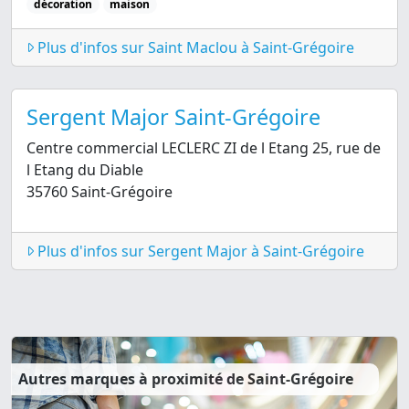
décoration
maison
Plus d'infos sur Saint Maclou à Saint-Grégoire
Sergent Major Saint-Grégoire
Centre commercial LECLERC ZI de l Etang 25, rue de
l Etang du Diable
35760 Saint-Grégoire
Plus d'infos sur Sergent Major à Saint-Grégoire
Autres marques à proximité de Saint-Grégoire