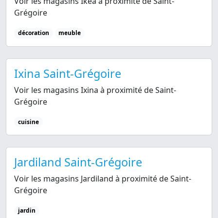
Voir les magasins Ikea à proximité de Saint-
Grégoire
décoration
meuble
Ixina Saint-Grégoire
Voir les magasins Ixina à proximité de Saint-
Grégoire
cuisine
Jardiland Saint-Grégoire
Voir les magasins Jardiland à proximité de Saint-
Grégoire
jardin