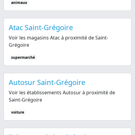
animaux
Atac Saint-Grégoire
Voir les magasins Atac à proximité de Saint-
Grégoire
supermarché
Autosur Saint-Grégoire
Voir les établissements Autosur à proximité de
Saint-Grégoire
voiture