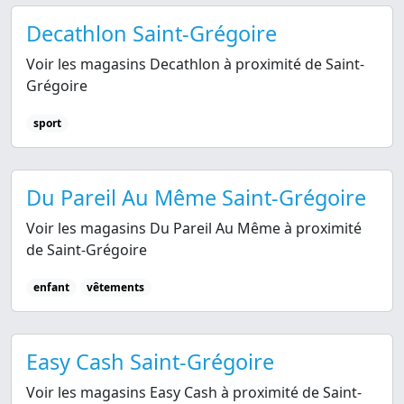
Decathlon Saint-Grégoire
Voir les magasins Decathlon à proximité de Saint-
Grégoire
sport
Du Pareil Au Même Saint-Grégoire
Voir les magasins Du Pareil Au Même à proximité
de Saint-Grégoire
enfant
vêtements
Easy Cash Saint-Grégoire
Voir les magasins Easy Cash à proximité de Saint-