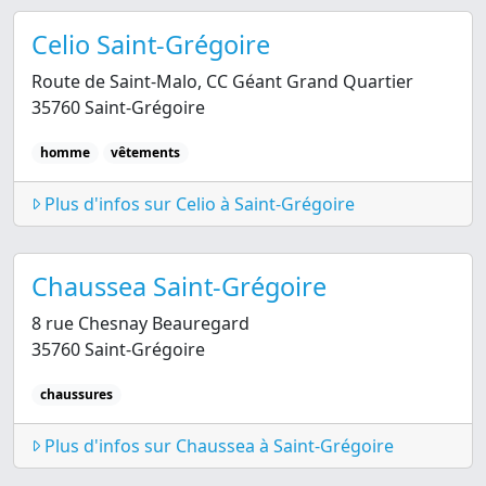
Celio Saint-Grégoire
Route de Saint-Malo, CC Géant Grand Quartier
35760 Saint-Grégoire
homme
vêtements
Plus d'infos sur Celio à Saint-Grégoire
Chaussea Saint-Grégoire
8 rue Chesnay Beauregard
35760 Saint-Grégoire
chaussures
Plus d'infos sur Chaussea à Saint-Grégoire