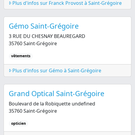
Plus d'infos sur Franck Provost à Saint-Grégoire
Gémo Saint-Grégoire
3 RUE DU CHESNAY BEAUREGARD
35760 Saint-Grégoire
vêtements
Plus d'infos sur Gémo à Saint-Grégoire
Grand Optical Saint-Grégoire
Boulevard de la Robiquette undefined
35760 Saint-Grégoire
opticien