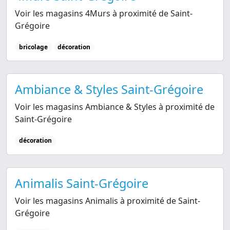
Voir les magasins 4Murs à proximité de Saint-
Grégoire
bricolage
décoration
Ambiance & Styles Saint-Grégoire
Voir les magasins Ambiance & Styles à proximité de
Saint-Grégoire
décoration
Animalis Saint-Grégoire
Voir les magasins Animalis à proximité de Saint-
Grégoire