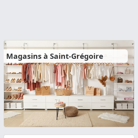
Magasins à Saint-Grégoire