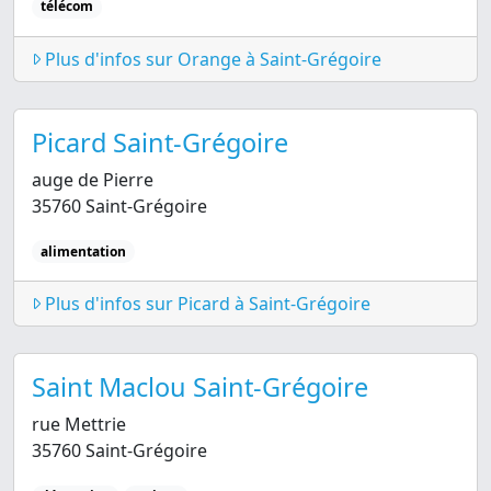
télécom
Plus d'infos sur Orange à Saint-Grégoire
Picard Saint-Grégoire
auge de Pierre
35760 Saint-Grégoire
alimentation
Plus d'infos sur Picard à Saint-Grégoire
Saint Maclou Saint-Grégoire
rue Mettrie
35760 Saint-Grégoire