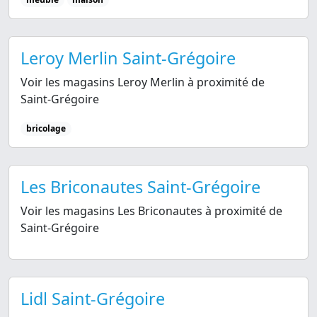
Leroy Merlin Saint-Grégoire
Voir les magasins Leroy Merlin à proximité de
Saint-Grégoire
bricolage
Les Briconautes Saint-Grégoire
Voir les magasins Les Briconautes à proximité de
Saint-Grégoire
Lidl Saint-Grégoire