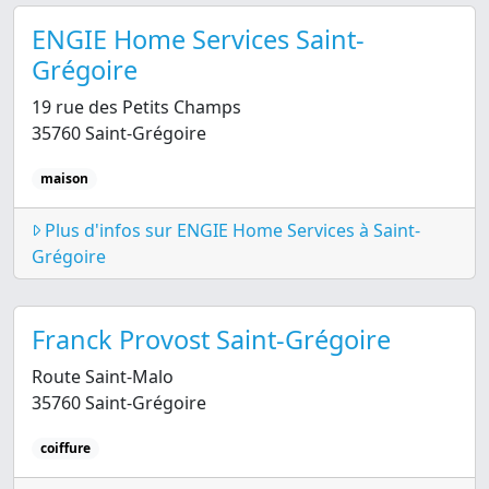
ENGIE Home Services Saint-
Grégoire
19 rue des Petits Champs
35760 Saint-Grégoire
maison
Plus d'infos sur ENGIE Home Services à Saint-
Grégoire
Franck Provost Saint-Grégoire
Route Saint-Malo
35760 Saint-Grégoire
coiffure