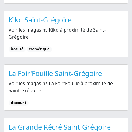
Kiko Saint-Grégoire
Voir les magasins Kiko à proximité de Saint-
Grégoire
beauté
cosmétique
La Foir'Fouille Saint-Grégoire
Voir les magasins La Foir'Fouille à proximité de
Saint-Grégoire
discount
La Grande Récré Saint-Grégoire