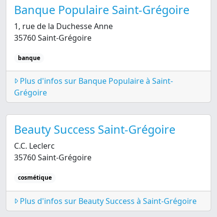
Banque Populaire Saint-Grégoire
1, rue de la Duchesse Anne
35760 Saint-Grégoire
banque
Plus d'infos sur Banque Populaire à Saint-
Grégoire
Beauty Success Saint-Grégoire
C.C. Leclerc
35760 Saint-Grégoire
cosmétique
Plus d'infos sur Beauty Success à Saint-Grégoire