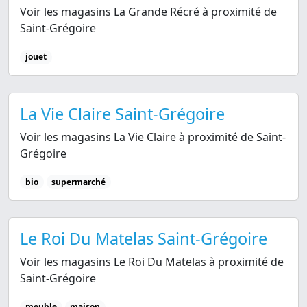
Voir les magasins La Grande Récré à proximité de
Saint-Grégoire
jouet
La Vie Claire Saint-Grégoire
Voir les magasins La Vie Claire à proximité de Saint-
Grégoire
bio
supermarché
Le Roi Du Matelas Saint-Grégoire
Voir les magasins Le Roi Du Matelas à proximité de
Saint-Grégoire
meuble
maison