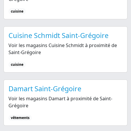
cuisine
Cuisine Schmidt Saint-Grégoire
Voir les magasins Cuisine Schmidt à proximité de
Saint-Grégoire
cuisine
Damart Saint-Grégoire
Voir les magasins Damart à proximité de Saint-
Grégoire
vêtements