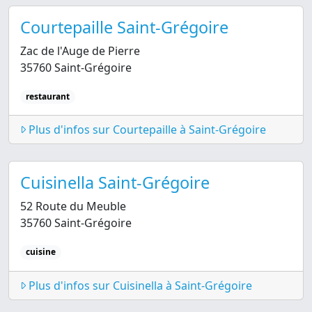
Courtepaille Saint-Grégoire
Zac de l'Auge de Pierre
35760 Saint-Grégoire
restaurant
Plus d'infos sur Courtepaille à Saint-Grégoire
Cuisinella Saint-Grégoire
52 Route du Meuble
35760 Saint-Grégoire
cuisine
Plus d'infos sur Cuisinella à Saint-Grégoire