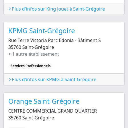
Plus d'infos sur King Jouet à Saint-Grégoire
KPMG Saint-Grégoire
Rue Terre Victoria Parc Edonia - Bâtiment S
35760 Saint-Grégoire
+ 1 autre établissement
Services Professionnels
Plus d'infos sur KPMG à Saint-Grégoire
Orange Saint-Grégoire
CENTRE COMMERCIAL GRAND QUARTIER
35760 Saint-Grégoire