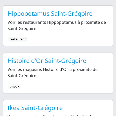
Hippopotamus Saint-Grégoire
Voir les restaurants Hippopotamus à proximité de
Saint-Grégoire
restaurant
Histoire d'Or Saint-Grégoire
Voir les magasins Histoire d'Or à proximité de
Saint-Grégoire
bijoux
Ikea Saint-Grégoire