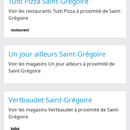
Tutti Pizza Saint-Grégoire
Voir les restaurants Tutti Pizza à proximité de Saint-
Grégoire
restaurant
Un jour ailleurs Saint-Grégoire
Voir les magasins Un jour ailleurs à proximité de
Saint-Grégoire
Vertbaudet Saint-Grégoire
Voir les magasins Vertbaudet à proximité de Saint-
Grégoire
bébé