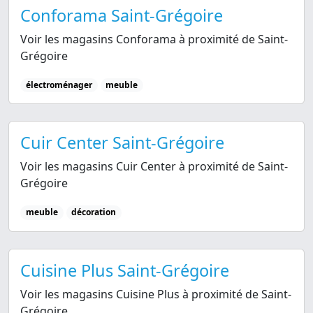
Conforama Saint-Grégoire
Voir les magasins Conforama à proximité de Saint-
Grégoire
électroménager
meuble
Cuir Center Saint-Grégoire
Voir les magasins Cuir Center à proximité de Saint-
Grégoire
meuble
décoration
Cuisine Plus Saint-Grégoire
Voir les magasins Cuisine Plus à proximité de Saint-
Grégoire