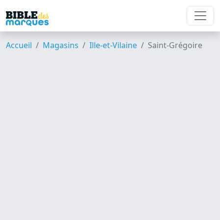
Accueil
Magasins
Ille-et-Vilaine
Saint-Grégoire