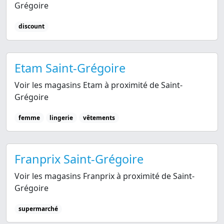
Grégoire
discount
Etam Saint-Grégoire
Voir les magasins Etam à proximité de Saint-
Grégoire
femme
lingerie
vêtements
Franprix Saint-Grégoire
Voir les magasins Franprix à proximité de Saint-
Grégoire
supermarché