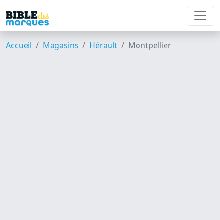
Accueil
Magasins
Hérault
Montpellier