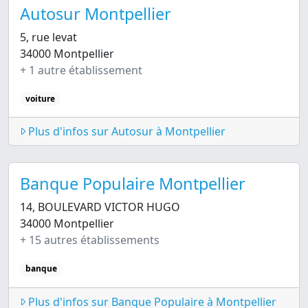
Autosur Montpellier
5, rue levat
34000 Montpellier
+ 1 autre établissement
voiture
Plus d'infos sur Autosur à Montpellier
Banque Populaire Montpellier
14, BOULEVARD VICTOR HUGO
34000 Montpellier
+ 15 autres établissements
banque
Plus d'infos sur Banque Populaire à Montpellier