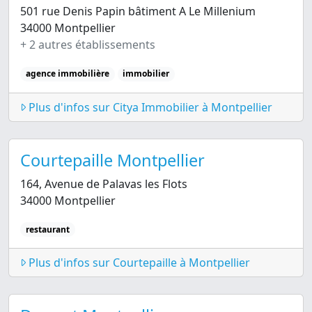
501 rue Denis Papin bâtiment A Le Millenium
34000 Montpellier
+ 2 autres établissements
agence immobilière
immobilier
Plus d'infos sur Citya Immobilier à Montpellier
Courtepaille Montpellier
164, Avenue de Palavas les Flots
34000 Montpellier
restaurant
Plus d'infos sur Courtepaille à Montpellier