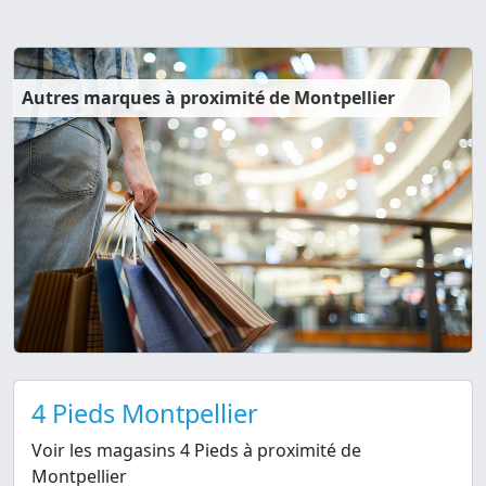
Autres marques à proximité de Montpellier
4 Pieds Montpellier
Voir les magasins 4 Pieds à proximité de
Montpellier