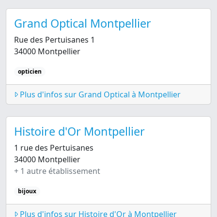
Grand Optical Montpellier
Rue des Pertuisanes 1
34000 Montpellier
opticien
Plus d'infos sur Grand Optical à Montpellier
Histoire d'Or Montpellier
1 rue des Pertuisanes
34000 Montpellier
+ 1 autre établissement
bijoux
Plus d'infos sur Histoire d'Or à Montpellier