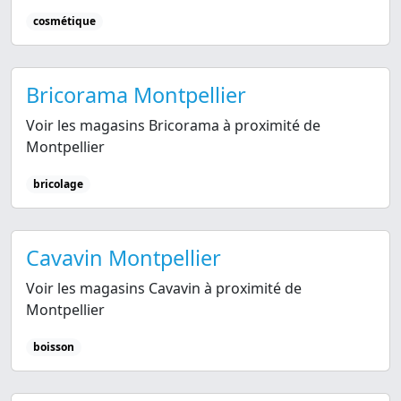
cosmétique
Bricorama Montpellier
Voir les magasins Bricorama à proximité de
Montpellier
bricolage
Cavavin Montpellier
Voir les magasins Cavavin à proximité de
Montpellier
boisson