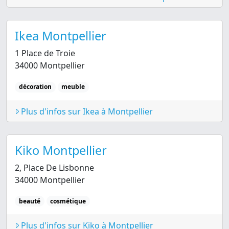
Ikea Montpellier
1 Place de Troie
34000 Montpellier
décoration
meuble
Plus d'infos sur Ikea à Montpellier
Kiko Montpellier
2, Place De Lisbonne
34000 Montpellier
beauté
cosmétique
Plus d'infos sur Kiko à Montpellier