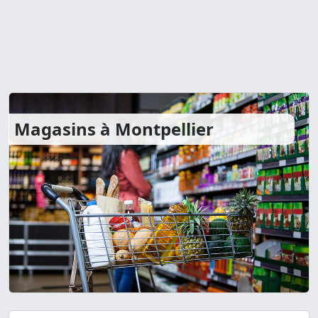
Magasins à Montpellier