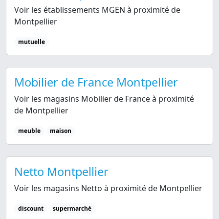
Voir les établissements MGEN à proximité de
Montpellier
mutuelle
Mobilier de France Montpellier
Voir les magasins Mobilier de France à proximité
de Montpellier
meuble
maison
Netto Montpellier
Voir les magasins Netto à proximité de Montpellier
discount
supermarché