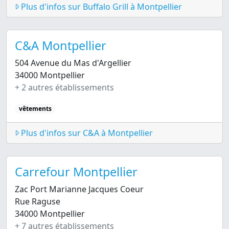
Plus d'infos sur Buffalo Grill à Montpellier
C&A Montpellier
504 Avenue du Mas d'Argellier
34000 Montpellier
+ 2 autres établissements
vêtements
Plus d'infos sur C&A à Montpellier
Carrefour Montpellier
Zac Port Marianne Jacques Coeur
Rue Raguse
34000 Montpellier
+ 7 autres établissements