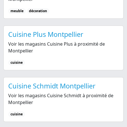
meuble
décoration
Cuisine Plus Montpellier
Voir les magasins Cuisine Plus à proximité de
Montpellier
cuisine
Cuisine Schmidt Montpellier
Voir les magasins Cuisine Schmidt à proximité de
Montpellier
cuisine