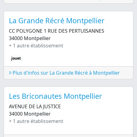
La Grande Récré Montpellier
CC POLYGONE 1 RUE DES PERTUISANNES
34000 Montpellier
+ 1 autre établissement
jouet
Plus d'infos sur La Grande Récré à Montpellier
Les Briconautes Montpellier
AVENUE DE LA JUSTICE
34000 Montpellier
+ 1 autre établissement