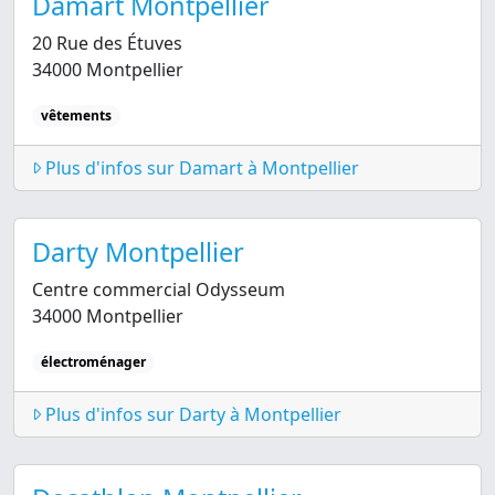
Damart Montpellier
20 Rue des Étuves
34000 Montpellier
vêtements
Plus d'infos sur Damart à Montpellier
Darty Montpellier
Centre commercial Odysseum
34000 Montpellier
électroménager
Plus d'infos sur Darty à Montpellier