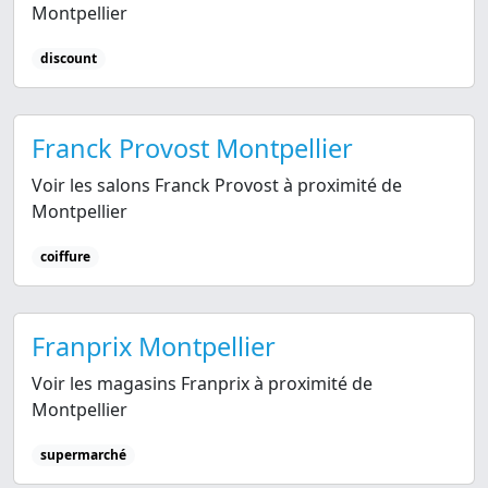
Montpellier
discount
Franck Provost Montpellier
Voir les salons Franck Provost à proximité de
Montpellier
coiffure
Franprix Montpellier
Voir les magasins Franprix à proximité de
Montpellier
supermarché