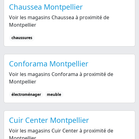
Chaussea Montpellier
Voir les magasins Chaussea à proximité de
Montpellier
chaussures
Conforama Montpellier
Voir les magasins Conforama à proximité de
Montpellier
électroménager
meuble
Cuir Center Montpellier
Voir les magasins Cuir Center à proximité de
Montpellier