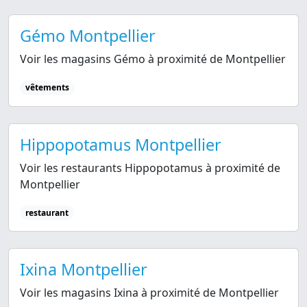
Gémo Montpellier
Voir les magasins Gémo à proximité de Montpellier
vêtements
Hippopotamus Montpellier
Voir les restaurants Hippopotamus à proximité de
Montpellier
restaurant
Ixina Montpellier
Voir les magasins Ixina à proximité de Montpellier