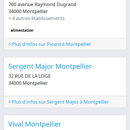
760 avenue Raymond Dugrand
34000 Montpellier
+ 4 autres établissements
alimentation
Plus d'infos sur Picard à Montpellier
Sergent Major Montpellier
32 RUE DE LA LOGE
34000 Montpellier
Plus d'infos sur Sergent Major à Montpellier
Vival Montpellier