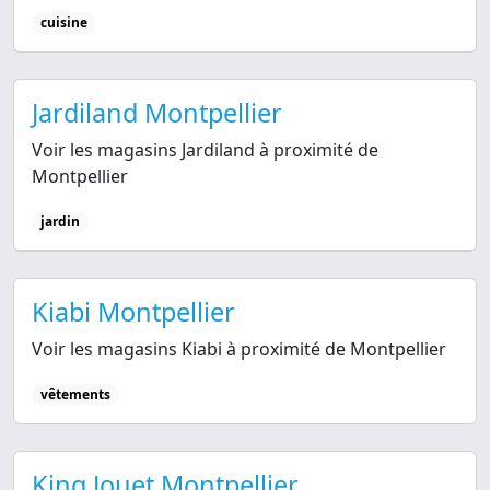
cuisine
Jardiland Montpellier
Voir les magasins Jardiland à proximité de
Montpellier
jardin
Kiabi Montpellier
Voir les magasins Kiabi à proximité de Montpellier
vêtements
King Jouet Montpellier