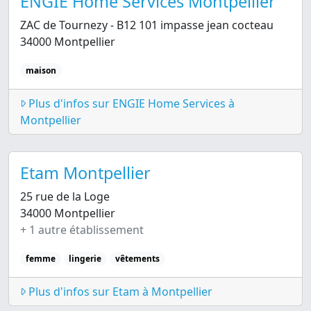
ENGIE Home Services Montpellier
ZAC de Tournezy - B12 101 impasse jean cocteau
34000 Montpellier
maison
Plus d'infos sur ENGIE Home Services à
Montpellier
Etam Montpellier
25 rue de la Loge
34000 Montpellier
+ 1 autre établissement
femme
lingerie
vêtements
Plus d'infos sur Etam à Montpellier