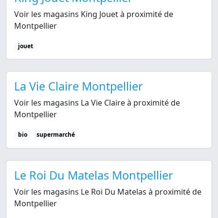
Voir les magasins King Jouet à proximité de
Montpellier
jouet
La Vie Claire Montpellier
Voir les magasins La Vie Claire à proximité de
Montpellier
bio
supermarché
Le Roi Du Matelas Montpellier
Voir les magasins Le Roi Du Matelas à proximité de
Montpellier