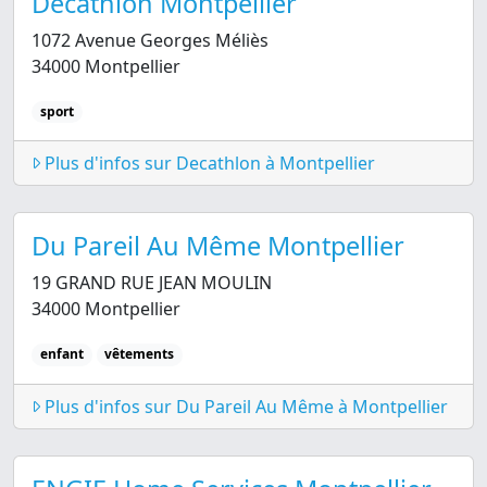
Decathlon Montpellier
1072 Avenue Georges Méliès
34000 Montpellier
sport
Plus d'infos sur Decathlon à Montpellier
Du Pareil Au Même Montpellier
19 GRAND RUE JEAN MOULIN
34000 Montpellier
enfant
vêtements
Plus d'infos sur Du Pareil Au Même à Montpellier