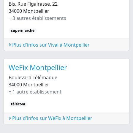
Bis, Rue Figairasse, 22
34000 Montpellier
+ 3 autres établissements
supermarché
Plus d'infos sur Vival à Montpellier
WeFix Montpellier
Boulevard Télémaque
34000 Montpellier
+ 1 autre établissement
télécom
Plus d'infos sur WeFix à Montpellier