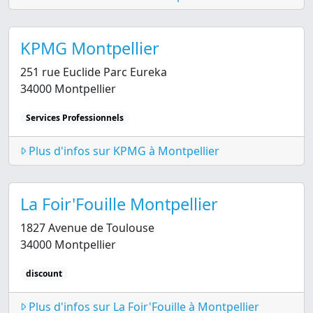
KPMG Montpellier
251 rue Euclide Parc Eureka
34000 Montpellier
Services Professionnels
Plus d'infos sur KPMG à Montpellier
La Foir'Fouille Montpellier
1827 Avenue de Toulouse
34000 Montpellier
discount
Plus d'infos sur La Foir'Fouille à Montpellier