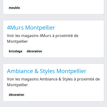
meuble
4Murs Montpellier
Voir les magasins 4Murs à proximité de
Montpellier
bricolage
décoration
Ambiance & Styles Montpellier
Voir les magasins Ambiance & Styles à proximité de
Montpellier
décoration