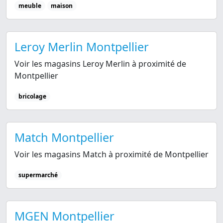
meuble
maison
Leroy Merlin Montpellier
Voir les magasins Leroy Merlin à proximité de
Montpellier
bricolage
Match Montpellier
Voir les magasins Match à proximité de Montpellier
supermarché
MGEN Montpellier