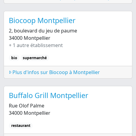
Biocoop Montpellier
2, boulevard du jeu de paume
34000 Montpellier
+ 1 autre établissement
bio
supermarché
Plus d'infos sur Biocoop à Montpellier
Buffalo Grill Montpellier
Rue Olof Palme
34000 Montpellier
restaurant