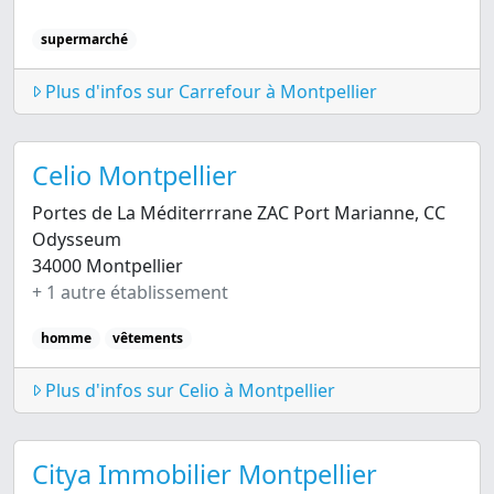
supermarché
Plus d'infos sur Carrefour à Montpellier
Celio Montpellier
Portes de La Méditerrrane ZAC Port Marianne, CC
Odysseum
34000 Montpellier
+ 1 autre établissement
homme
vêtements
Plus d'infos sur Celio à Montpellier
Citya Immobilier Montpellier