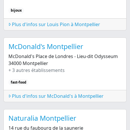
bijoux
Plus d'infos sur Louis Pion à Montpellier
McDonald's Montpellier
McDonald's Place de Londres - Lieu-dit Odysseum
34000 Montpellier
+ 3 autres établissements
fast-food
Plus d'infos sur McDonald's à Montpellier
Naturalia Montpellier
14 rue du faubourg de la saunerie