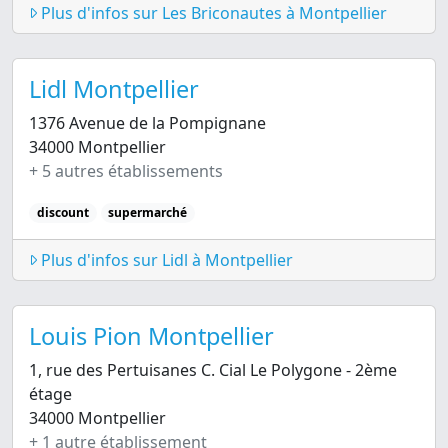
Plus d'infos sur Les Briconautes à Montpellier
Lidl Montpellier
1376 Avenue de la Pompignane
34000 Montpellier
+ 5 autres établissements
discount
supermarché
Plus d'infos sur Lidl à Montpellier
Louis Pion Montpellier
1, rue des Pertuisanes C. Cial Le Polygone - 2ème
étage
34000 Montpellier
+ 1 autre établissement