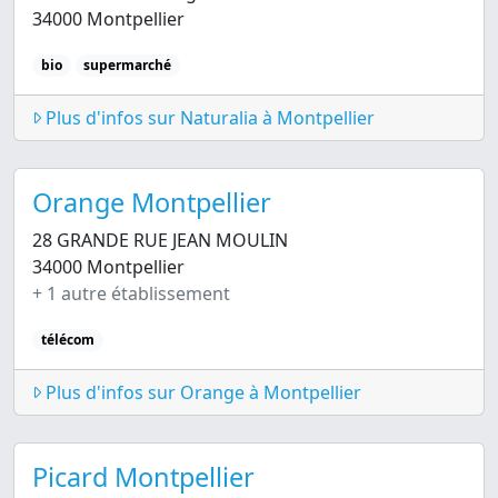
34000 Montpellier
bio
supermarché
Plus d'infos sur Naturalia à Montpellier
Orange Montpellier
28 GRANDE RUE JEAN MOULIN
34000 Montpellier
+ 1 autre établissement
télécom
Plus d'infos sur Orange à Montpellier
Picard Montpellier