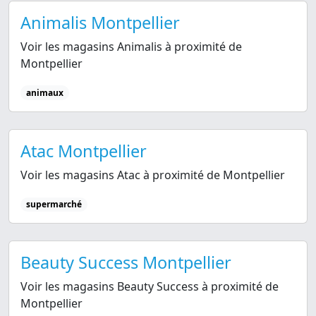
Animalis Montpellier
Voir les magasins Animalis à proximité de
Montpellier
animaux
Atac Montpellier
Voir les magasins Atac à proximité de Montpellier
supermarché
Beauty Success Montpellier
Voir les magasins Beauty Success à proximité de
Montpellier