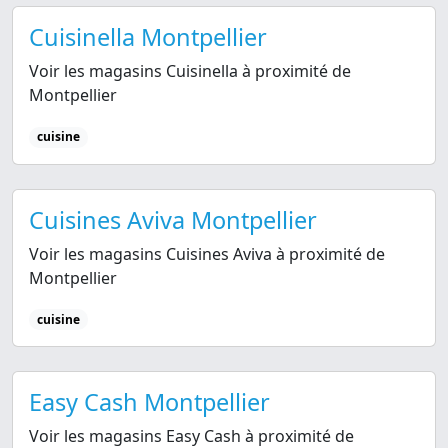
Cuisinella Montpellier
Voir les magasins Cuisinella à proximité de
Montpellier
cuisine
Cuisines Aviva Montpellier
Voir les magasins Cuisines Aviva à proximité de
Montpellier
cuisine
Easy Cash Montpellier
Voir les magasins Easy Cash à proximité de