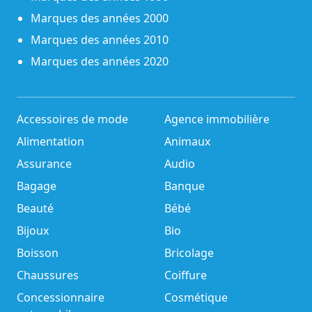
Marques des années 2000
Marques des années 2010
Marques des années 2020
Accessoires de mode
Agence immobilière
Alimentation
Animaux
Assurance
Audio
Bagage
Banque
Beauté
Bébé
Bijoux
Bio
Boisson
Bricolage
Chaussures
Coiffure
Concessionnaire
Cosmétique