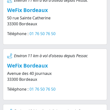
Environ 11 km à vol d'oiseau depuis Pessac
WeFix Bordeaux
50 rue Sainte Catherine
33300 Bordeaux
Téléphone :
01 76 50 76 50
Environ 11 km à vol d'oiseau depuis Pessac
WeFix Bordeaux
Avenue des 40 journaux
33300 Bordeaux
Téléphone :
01 76 50 76 50