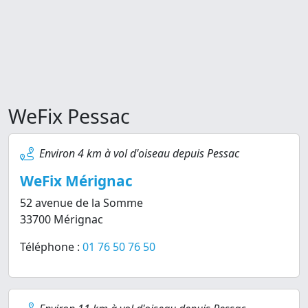
WeFix Pessac
Environ 4 km à vol d'oiseau depuis Pessac
WeFix Mérignac
52 avenue de la Somme
33700 Mérignac
Téléphone :
01 76 50 76 50