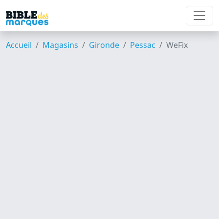
Accueil
Magasins
Gironde
Pessac
WeFix