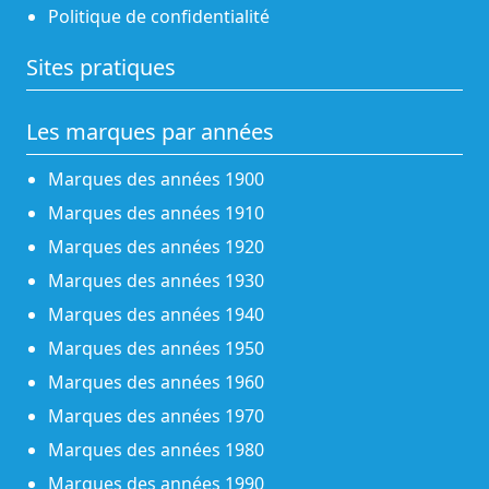
Politique de confidentialité
Sites pratiques
Les marques par années
Marques des années 1900
Marques des années 1910
Marques des années 1920
Marques des années 1930
Marques des années 1940
Marques des années 1950
Marques des années 1960
Marques des années 1970
Marques des années 1980
Marques des années 1990