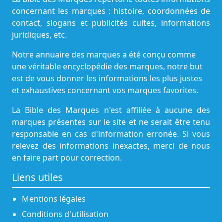
concernant les marques : histoire, coordonnées de
contact, slogans et publicités cultes, informations
juridiques, etc.
Notre annuaire des marques a été conçu comme
une véritable encyclopédie des marques, notre but
est de vous donner les informations les plus justes
et exhaustives concernant vos marques favorites.
La Bible des Marques n'est affiliée à aucune des
marques présentes sur le site et ne serait être tenu
responsable en cas d'information erronée. Si vous
relevez des informations inexactes, merci de nous
en faire part pour correction.
Liens utiles
Mentions légales
Conditions d'utilisation