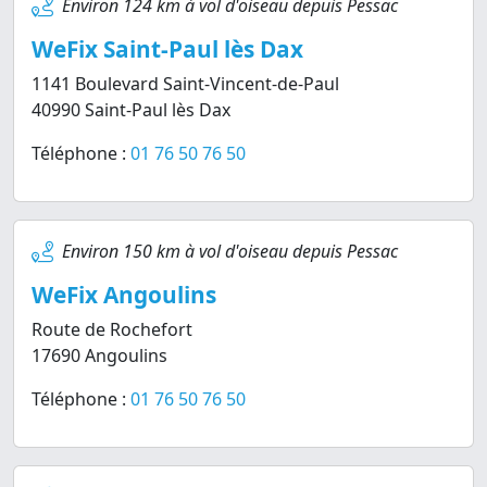
Environ 124 km à vol d'oiseau depuis Pessac
WeFix Saint-Paul lès Dax
1141 Boulevard Saint-Vincent-de-Paul
40990 Saint-Paul lès Dax
Téléphone :
01 76 50 76 50
Environ 150 km à vol d'oiseau depuis Pessac
WeFix Angoulins
Route de Rochefort
17690 Angoulins
Téléphone :
01 76 50 76 50