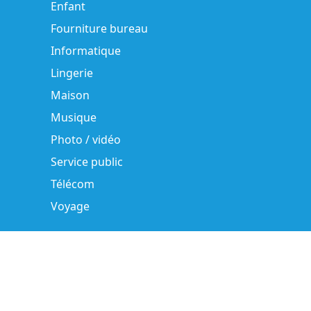
Enfant
Fourniture bureau
Informatique
Lingerie
Maison
Musique
Photo / vidéo
Service public
Télécom
Voyage