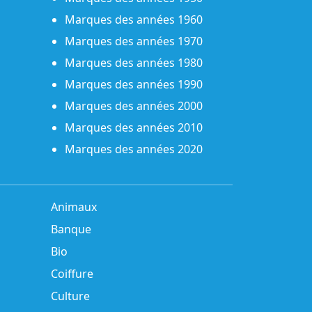
Marques des années 1960
Marques des années 1970
Marques des années 1980
Marques des années 1990
Marques des années 2000
Marques des années 2010
Marques des années 2020
Animaux
Banque
Bio
Coiffure
Culture