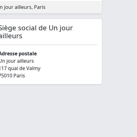
n jour ailleurs, Paris
Siège social de Un jour
ailleurs
Adresse postale
Un jour ailleurs
117 quai de Valmy
75010 Paris