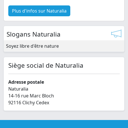
Plus d'infos sur Naturalia
Slogans Naturalia
Soyez libre d'être nature
Siège social de Naturalia
Adresse postale
Naturalia
14-16 rue Marc Bloch
92116 Clichy Cedex