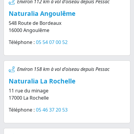
Environ 112 km à vol d'oiseau depuis Pessac
Naturalia Angoulême
548 Route de Bordeaux
16000 Angoulême
Téléphone :
05 54 07 00 52
Environ 158 km à vol d'oiseau depuis Pessac
Naturalia La Rochelle
11 rue du minage
17000 La Rochelle
Téléphone :
05 46 37 20 53