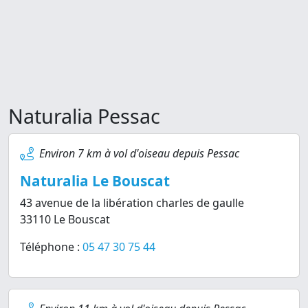
Naturalia Pessac
Environ 7 km à vol d'oiseau depuis Pessac
Naturalia Le Bouscat
43 avenue de la libération charles de gaulle
33110 Le Bouscat
Téléphone :
05 47 30 75 44