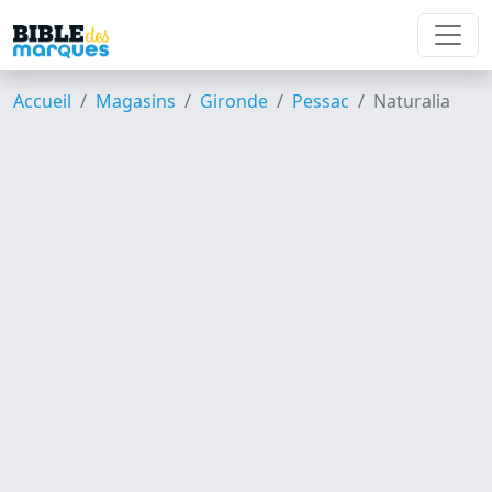
Accueil
Magasins
Gironde
Pessac
Naturalia