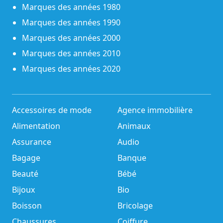
Marques des années 1980
Marques des années 1990
Marques des années 2000
Marques des années 2010
Marques des années 2020
Accessoires de mode
Agence immobilière
Alimentation
Animaux
Assurance
Audio
Bagage
Banque
Beauté
Bébé
Bijoux
Bio
Boisson
Bricolage
Chaussures
Coiffure