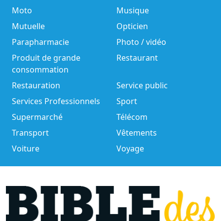
Moto
Musique
Mutuelle
Opticien
Parapharmacie
Photo / vidéo
Produit de grande
Restaurant
consommation
Restauration
Service public
Services Professionnels
Sport
Supermarché
Télécom
Transport
Vêtements
Voiture
Voyage