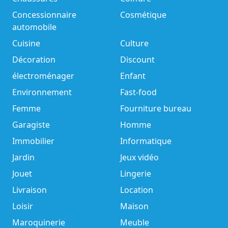
Concessionnaire
Cosmétique
automobile
Cuisine
Culture
Décoration
Discount
électroménager
Enfant
Environnement
Fast-food
Femme
Fourniture bureau
Garagiste
Homme
Immobilier
Informatique
Jardin
Jeux vidéo
Jouet
Lingerie
Livraison
Location
Loisir
Maison
Maroquinerie
Meuble