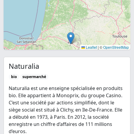
Leaflet
|
©
OpenStreetMap
Naturalia
bio
supermarché
Naturalia est une enseigne spécialisée en produits
bio. Elle appartient à Monoprix, du groupe Casino.
C’est une société par actions simplifiée, dont le
siège social est situé à Clichy, en Ile-De-France. Elle
a débuté en 1973, à Paris. En 2012, la société
enregistre un chiffre d’affaires de 111 millions
d’euros.