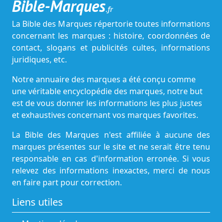
Bible-Marques
.fr
La Bible des Marques répertorie toutes informations
concernant les marques : histoire, coordonnées de
contact, slogans et publicités cultes, informations
juridiques, etc.
Notre annuaire des marques a été conçu comme
une véritable encyclopédie des marques, notre but
est de vous donner les informations les plus justes
et exhaustives concernant vos marques favorites.
La Bible des Marques n'est affiliée à aucune des
marques présentes sur le site et ne serait être tenu
responsable en cas d'information erronée. Si vous
relevez des informations inexactes, merci de nous
en faire part pour correction.
Liens utiles