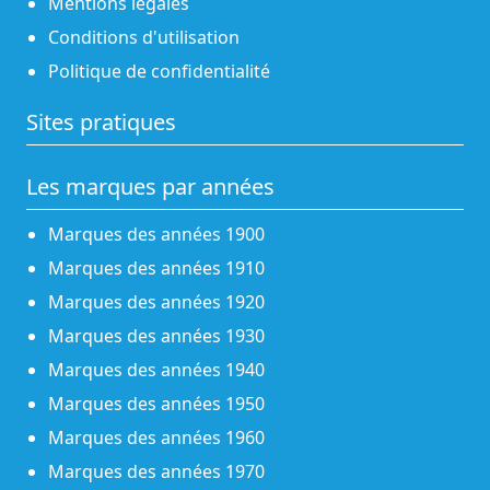
Mentions légales
Conditions d'utilisation
Politique de confidentialité
Sites pratiques
Les marques par années
Marques des années 1900
Marques des années 1910
Marques des années 1920
Marques des années 1930
Marques des années 1940
Marques des années 1950
Marques des années 1960
Marques des années 1970