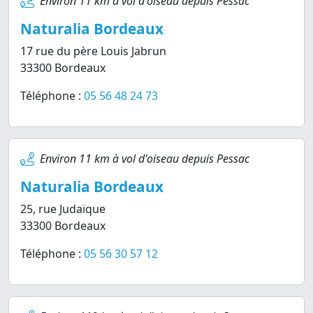
Environ 11 km à vol d'oiseau depuis Pessac
Naturalia Bordeaux
17 rue du père Louis Jabrun
33300 Bordeaux
Téléphone :
05 56 48 24 73
Environ 11 km à vol d'oiseau depuis Pessac
Naturalia Bordeaux
25, rue Judaïque
33300 Bordeaux
Téléphone :
05 56 30 57 12