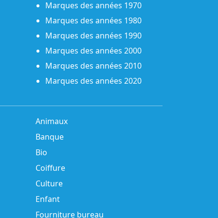
Marques des années 1970
Marques des années 1980
Marques des années 1990
Marques des années 2000
Marques des années 2010
Marques des années 2020
Animaux
Banque
Bio
Coiffure
Culture
Enfant
Fourniture bureau