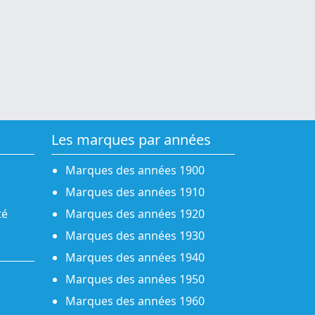
Les marques par années
Marques des années 1900
Marques des années 1910
té
Marques des années 1920
Marques des années 1930
Marques des années 1940
Marques des années 1950
Marques des années 1960