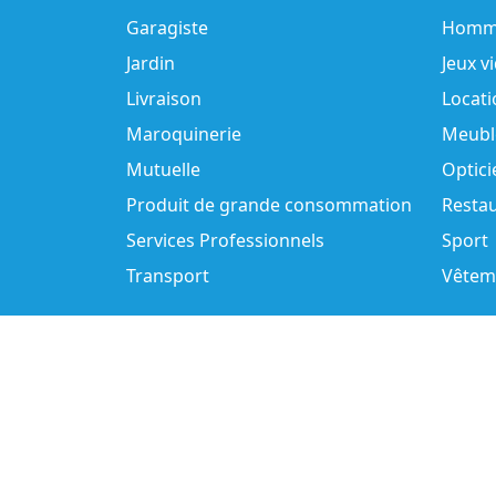
Garagiste
Homm
Jardin
Jeux v
Livraison
Locati
Maroquinerie
Meubl
Mutuelle
Optici
Produit de grande consommation
Resta
Services Professionnels
Sport
Transport
Vêtem