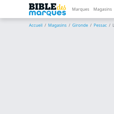
Marques
Magasins
Accueil
Magasins
Gironde
Pessac