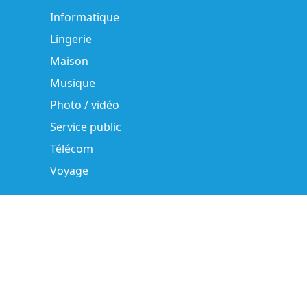
Informatique
Lingerie
Maison
Musique
Photo / vidéo
Service public
Télécom
Voyage