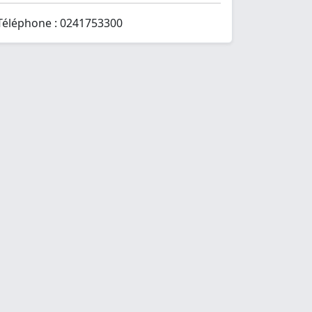
Téléphone : 0241753300