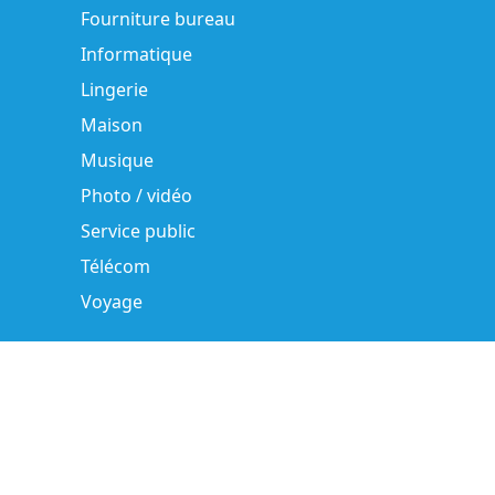
Fourniture bureau
Informatique
Lingerie
Maison
Musique
Photo / vidéo
Service public
Télécom
Voyage