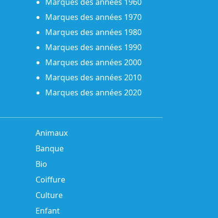
Marques des années 1960
Marques des années 1970
Marques des années 1980
Marques des années 1990
Marques des années 2000
Marques des années 2010
Marques des années 2020
Animaux
Banque
Bio
Coiffure
Culture
Enfant