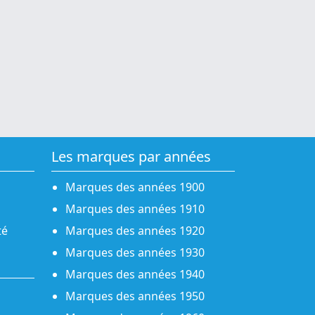
Les marques par années
Marques des années 1900
Marques des années 1910
té
Marques des années 1920
Marques des années 1930
Marques des années 1940
Marques des années 1950