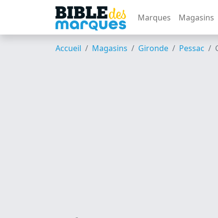
Marques
Magasins
Accueil
Magasins
Gironde
Pessac