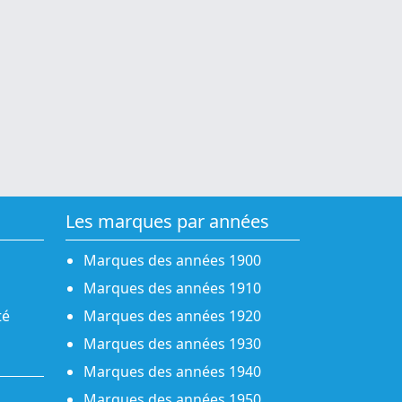
Les marques par années
Marques des années 1900
Marques des années 1910
té
Marques des années 1920
Marques des années 1930
Marques des années 1940
Marques des années 1950