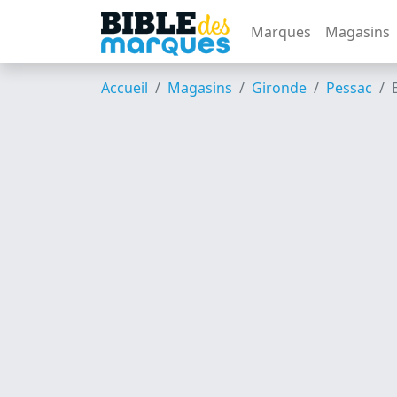
Marques
Magasins
Accueil
Magasins
Gironde
Pessac