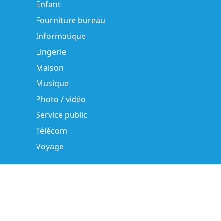
Enfant
Fourniture bureau
Informatique
Lingerie
Maison
Musique
Photo / vidéo
Service public
Télécom
Voyage