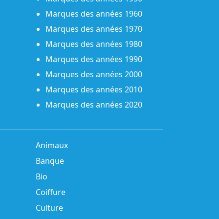
Marques des années 1960
Marques des années 1970
Marques des années 1980
Marques des années 1990
Marques des années 2000
Marques des années 2010
Marques des années 2020
Animaux
Banque
Bio
Coiffure
Culture