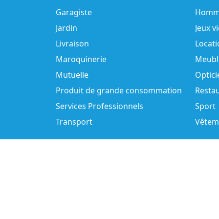
Garagiste
Homm
Jardin
Jeux v
Livraison
Locati
Maroquinerie
Meubl
Mutuelle
Optici
Produit de grande consommation
Resta
Services Professionnels
Sport
Transport
Vêtem