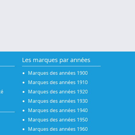
Les marques par années
Marques des années 1900
Marques des années 1910
té
Marques des années 1920
Marques des années 1930
Marques des années 1940
Marques des années 1950
Marques des années 1960