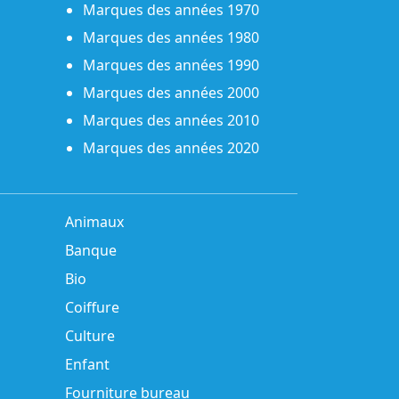
Marques des années 1970
Marques des années 1980
Marques des années 1990
Marques des années 2000
Marques des années 2010
Marques des années 2020
Animaux
Banque
Bio
Coiffure
Culture
Enfant
Fourniture bureau