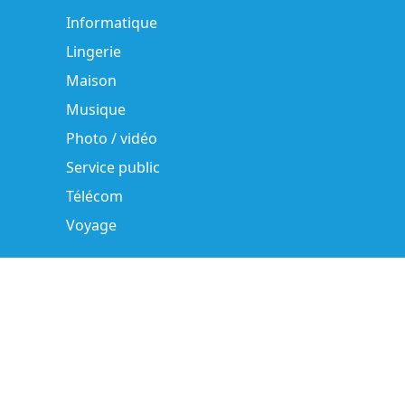
Informatique
Lingerie
Maison
Musique
Photo / vidéo
Service public
Télécom
Voyage