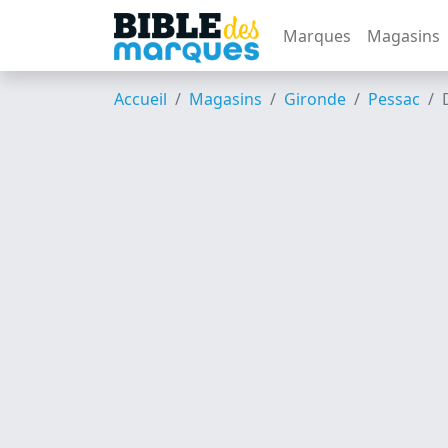
Marques
Magasins
Accueil
Magasins
Gironde
Pessac