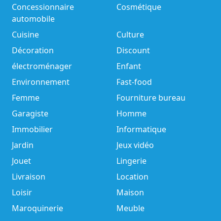
Concessionnaire
Cosmétique
automobile
Cuisine
Culture
Décoration
Discount
électroménager
Enfant
Environnement
Fast-food
Femme
Fourniture bureau
Garagiste
Homme
Immobilier
Informatique
Jardin
Jeux vidéo
Jouet
Lingerie
Livraison
Location
Loisir
Maison
Maroquinerie
Meuble