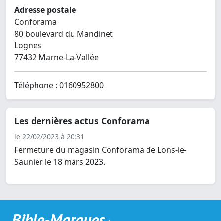
Adresse postale
Conforama
80 boulevard du Mandinet
Lognes
77432 Marne-La-Vallée
Téléphone : 0160952800
Les dernières actus Conforama
le 22/02/2023 à 20:31
Fermeture du magasin Conforama de Lons-le-
Saunier le 18 mars 2023.
Bible-Marques