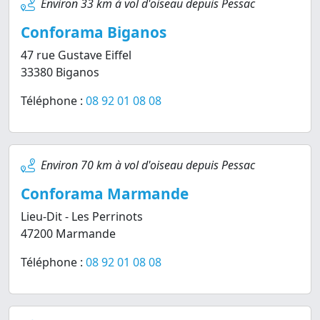
Environ 33 km à vol d'oiseau depuis Pessac
Conforama Biganos
47 rue Gustave Eiffel
33380 Biganos
Téléphone :
08 92 01 08 08
Environ 70 km à vol d'oiseau depuis Pessac
Conforama Marmande
Lieu-Dit - Les Perrinots
47200 Marmande
Téléphone :
08 92 01 08 08