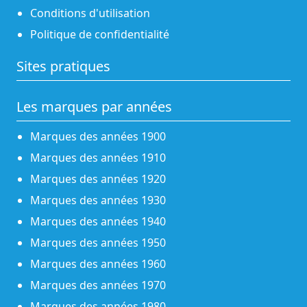
Conditions d'utilisation
Politique de confidentialité
Sites pratiques
Les marques par années
Marques des années 1900
Marques des années 1910
Marques des années 1920
Marques des années 1930
Marques des années 1940
Marques des années 1950
Marques des années 1960
Marques des années 1970
Marques des années 1980