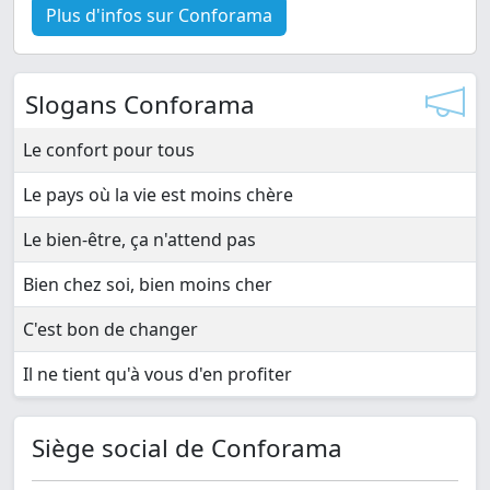
Plus d'infos sur Conforama
Slogans Conforama
Le confort pour tous
Le pays où la vie est moins chère
Le bien-être, ça n'attend pas
Bien chez soi, bien moins cher
C'est bon de changer
Il ne tient qu'à vous d'en profiter
Siège social de Conforama