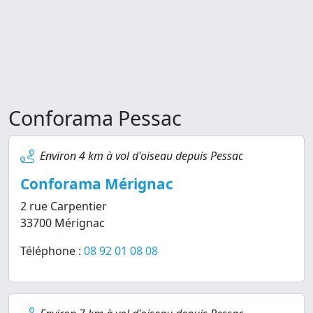
Conforama Pessac
Environ 4 km à vol d'oiseau depuis Pessac
Conforama Mérignac
2 rue Carpentier
33700 Mérignac
Téléphone :
08 92 01 08 08