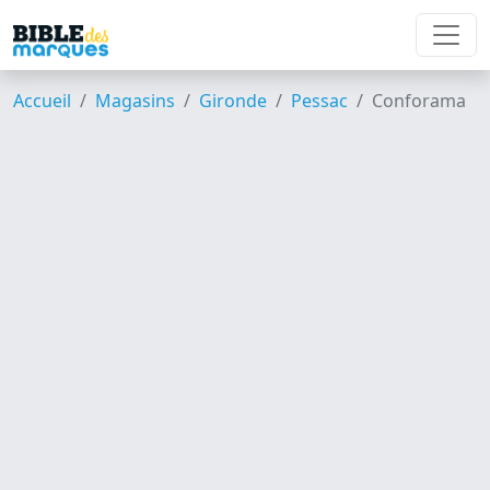
Accueil
Magasins
Gironde
Pessac
Conforama