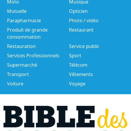
Moto
Musique
Mutuelle
Opticien
Parapharmacie
Photo / vidéo
Produit de grande
Restaurant
consommation
Restauration
Service public
Services Professionnels
Sport
Supermarché
Télécom
Transport
Vêtements
Voiture
Voyage