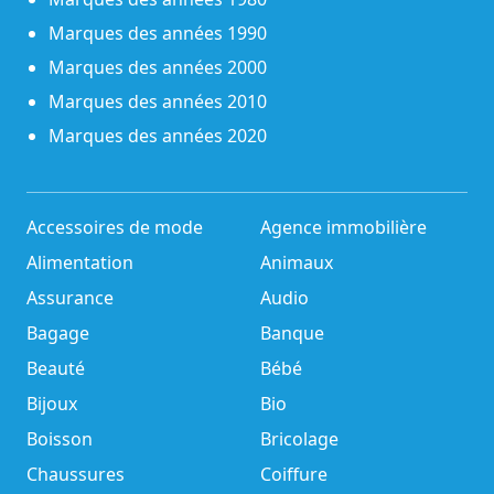
Marques des années 1990
Marques des années 2000
Marques des années 2010
Marques des années 2020
Accessoires de mode
Agence immobilière
Alimentation
Animaux
Assurance
Audio
Bagage
Banque
Beauté
Bébé
Bijoux
Bio
Boisson
Bricolage
Chaussures
Coiffure