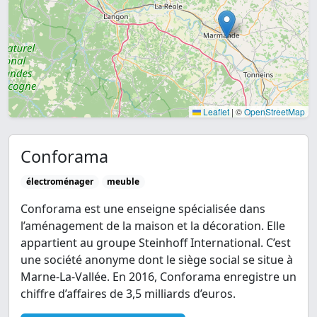
Leaflet
|
©
OpenStreetMap
Conforama
électroménager
meuble
Conforama est une enseigne spécialisée dans
l’aménagement de la maison et la décoration. Elle
appartient au groupe Steinhoff International. C’est
une société anonyme dont le siège social se situe à
Marne-La-Vallée. En 2016, Conforama enregistre un
chiffre d’affaires de 3,5 milliards d’euros.