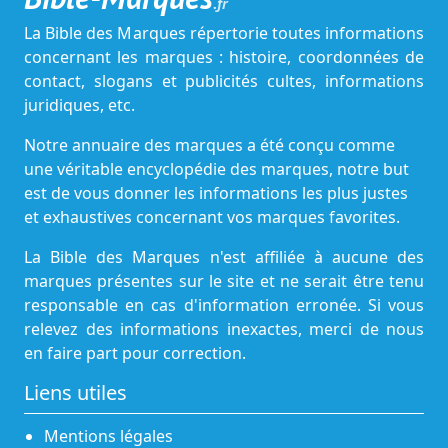
.fr
La Bible des Marques répertorie toutes informations
concernant les marques : histoire, coordonnées de
contact, slogans et publicités cultes, informations
juridiques, etc.
Notre annuaire des marques a été conçu comme
une véritable encyclopédie des marques, notre but
est de vous donner les informations les plus justes
et exhaustives concernant vos marques favorites.
La Bible des Marques n'est affiliée à aucune des
marques présentes sur le site et ne serait être tenu
responsable en cas d'information erronée. Si vous
relevez des informations inexactes, merci de nous
en faire part pour correction.
Liens utiles
Mentions légales