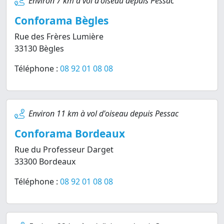
Environ 7 km à vol d'oiseau depuis Pessac
Conforama Bègles
Rue des Frères Lumière
33130 Bègles
Téléphone :
08 92 01 08 08
Environ 11 km à vol d'oiseau depuis Pessac
Conforama Bordeaux
Rue du Professeur Darget
33300 Bordeaux
Téléphone :
08 92 01 08 08