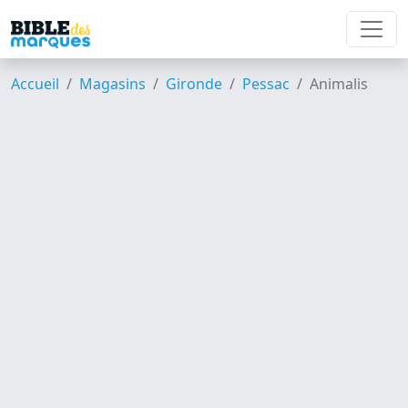
Accueil
Magasins
Gironde
Pessac
Animalis