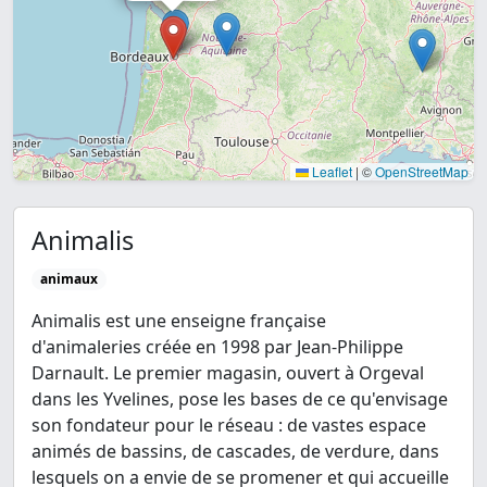
Leaflet
|
©
OpenStreetMap
Animalis
animaux
Animalis est une enseigne française
d'animaleries créée en 1998 par Jean-Philippe
Darnault. Le premier magasin, ouvert à Orgeval
dans les Yvelines, pose les bases de ce qu'envisage
son fondateur pour le réseau : de vastes espace
animés de bassins, de cascades, de verdure, dans
lesquels on a envie de se promener et qui accueille