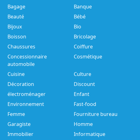
Bagage
Banque
Beauté
Bébé
Bijoux
Bio
Boisson
Bricolage
Chaussures
Coiffure
Concessionnaire
Cosmétique
automobile
Cuisine
Culture
Décoration
Discount
électroménager
Enfant
Environnement
Fast-food
Femme
Fourniture bureau
Garagiste
Homme
Immobilier
Informatique