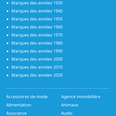
Marques des années 1930
Marques des années 1940
Marques des années 1950
Marques des années 1960
Marques des années 1970
Marques des années 1980
Marques des années 1990
Marques des années 2000
Marques des années 2010
Marques des années 2020
Accessoires de mode
Agence immobilière
Alimentation
Animaux
Assurance
Audio