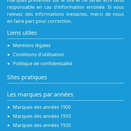
marques présentes sur le site et ne serait être tenu
responsable en cas d'information erronée. Si vous
relevez des informations inexactes, merci de nous
en faire part pour correction.
Liens utiles
Mentions légales
Conditions d'utilisation
Politique de confidentialité
Sites pratiques
Les marques par années
Marques des années 1900
Marques des années 1910
Marques des années 1920