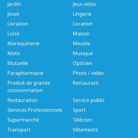
Jardin
Jeux vidéo
Jouet
Lingerie
Livraison
Location
Loisir
Maison
Maroquinerie
Meuble
Moto
Musique
Mutuelle
Opticien
Parapharmacie
Photo / vidéo
Produit de grande
Restaurant
consommation
Restauration
Service public
Services Professionnels
Sport
Supermarché
Télécom
Transport
Vêtements