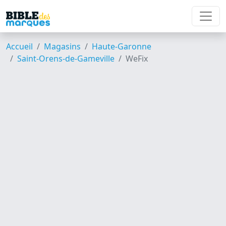
Accueil
Magasins
Haute-Garonne
Saint-Orens-de-Gameville
WeFix