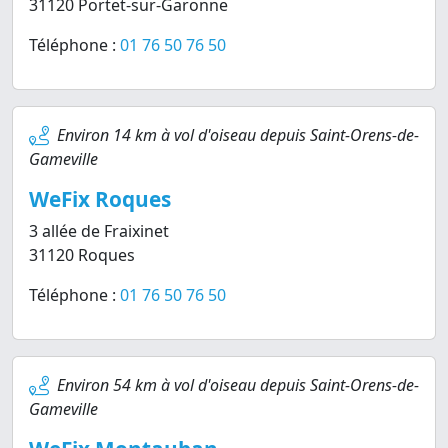
31120 Portet-sur-Garonne
Téléphone :
01 76 50 76 50
Environ 14 km à vol d'oiseau depuis Saint-Orens-de-
Gameville
WeFix Roques
3 allée de Fraixinet
31120 Roques
Téléphone :
01 76 50 76 50
Environ 54 km à vol d'oiseau depuis Saint-Orens-de-
Gameville