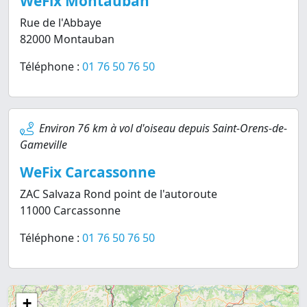
WeFix Montauban
Rue de l'Abbaye
82000 Montauban
Téléphone :
01 76 50 76 50
Environ 76 km à vol d'oiseau depuis Saint-Orens-de-
Gameville
WeFix Carcassonne
ZAC Salvaza Rond point de l'autoroute
11000 Carcassonne
Téléphone :
01 76 50 76 50
+