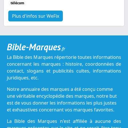
télécom
Plus d'infos sur WeFix
Bible-Marques
.fr
La Bible des Marques répertorie toutes informations
concernant les marques : histoire, coordonnées de
contact, slogans et publicités cultes, informations
juridiques, etc.
Notre annuaire des marques a été conçu comme
une véritable encyclopédie des marques, notre but
est de vous donner les informations les plus justes
et exhaustives concernant vos marques favorites.
La Bible des Marques n'est affiliée à aucune des