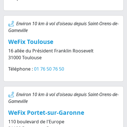
Environ 10 km à vol d'oiseau depuis Saint-Orens-de-
Gameville
WeFix Toulouse
16 allée du Président Franklin Roosevelt
31000 Toulouse
Téléphone :
01 76 50 76 50
Environ 10 km à vol d'oiseau depuis Saint-Orens-de-
Gameville
WeFix Portet-sur-Garonne
110 boulevard de l'Europe