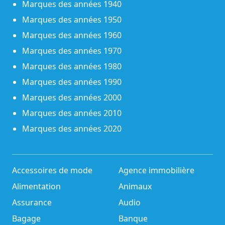
Marques des années 1940
Marques des années 1950
Marques des années 1960
Marques des années 1970
Marques des années 1980
Marques des années 1990
Marques des années 2000
Marques des années 2010
Marques des années 2020
Accessoires de mode
Agence immobilière
Alimentation
Animaux
Assurance
Audio
Bagage
Banque