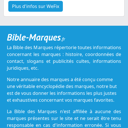
Plus d'infos sur WeFix
Bible-Marques
.fr
La Bible des Marques répertorie toutes informations
concernant les marques : histoire, coordonnées de
contact, slogans et publicités cultes, informations
juridiques, etc.
Notre annuaire des marques a été conçu comme
une véritable encyclopédie des marques, notre but
est de vous donner les informations les plus justes
et exhaustives concernant vos marques favorites.
La Bible des Marques n'est affiliée à aucune des
marques présentes sur le site et ne serait être tenu
responsable en cas d'information erronée. Si vous