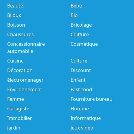
Beauté
Bébé
Bijoux
Bio
Boisson
Bricolage
Chaussures
Coiffure
Concessionnaire
Cosmétique
automobile
Cuisine
Culture
Décoration
Discount
électroménager
Enfant
Environnement
Fast-food
Femme
Fourniture bureau
Garagiste
Homme
Immobilier
Informatique
Jardin
Jeux vidéo