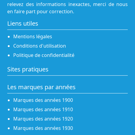
relevez des informations inexactes, merci de nous
en faire part pour correction.
Liens utiles
Mentions légales
Conditions d'utilisation
Politique de confidentialité
Sites pratiques
Les marques par années
Marques des années 1900
Marques des années 1910
Marques des années 1920
Marques des années 1930