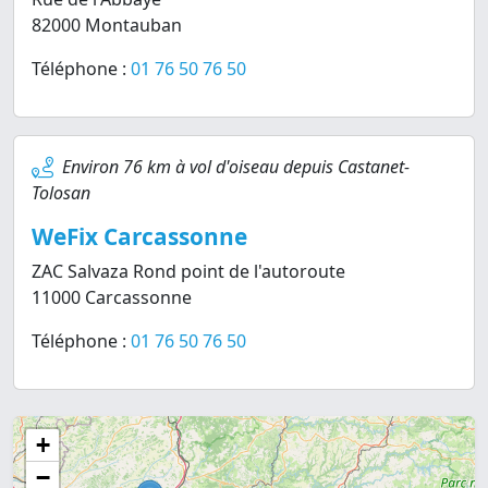
82000 Montauban
Téléphone :
01 76 50 76 50
Environ 76 km à vol d'oiseau depuis Castanet-
Tolosan
WeFix Carcassonne
ZAC Salvaza Rond point de l'autoroute
11000 Carcassonne
Téléphone :
01 76 50 76 50
+
−