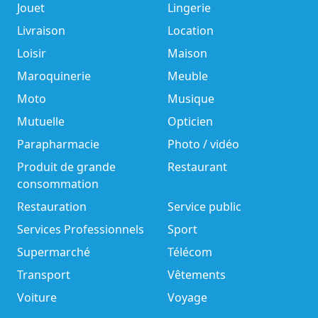
Jouet
Lingerie
Livraison
Location
Loisir
Maison
Maroquinerie
Meuble
Moto
Musique
Mutuelle
Opticien
Parapharmacie
Photo / vidéo
Produit de grande
Restaurant
consommation
Restauration
Service public
Services Professionnels
Sport
Supermarché
Télécom
Transport
Vêtements
Voiture
Voyage