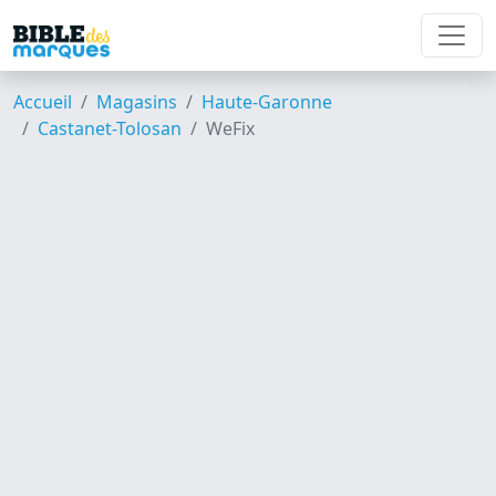
Accueil
Magasins
Haute-Garonne
Castanet-Tolosan
WeFix