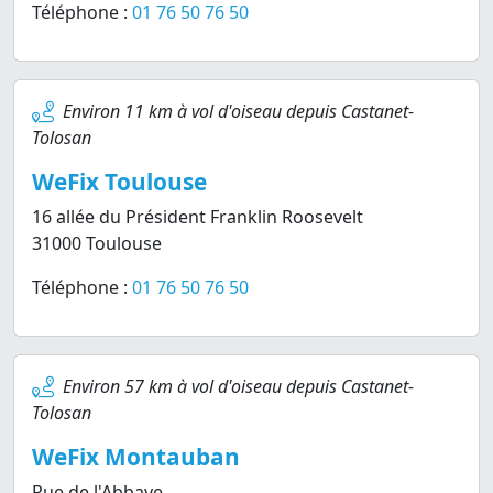
Téléphone :
01 76 50 76 50
Environ 11 km à vol d'oiseau depuis Castanet-
Tolosan
WeFix Toulouse
16 allée du Président Franklin Roosevelt
31000 Toulouse
Téléphone :
01 76 50 76 50
Environ 57 km à vol d'oiseau depuis Castanet-
Tolosan
WeFix Montauban
Rue de l'Abbaye