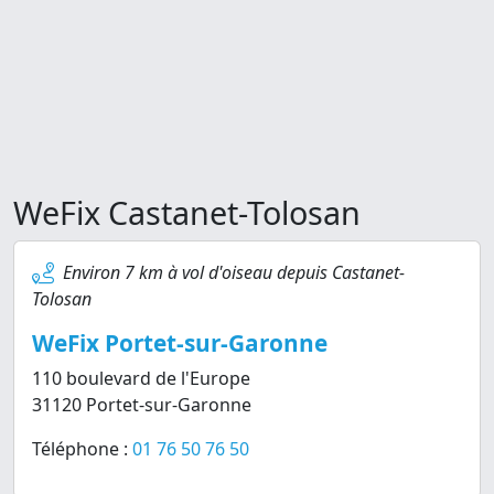
WeFix Castanet-Tolosan
Environ 7 km à vol d'oiseau depuis Castanet-
Tolosan
WeFix Portet-sur-Garonne
110 boulevard de l'Europe
31120 Portet-sur-Garonne
Téléphone :
01 76 50 76 50