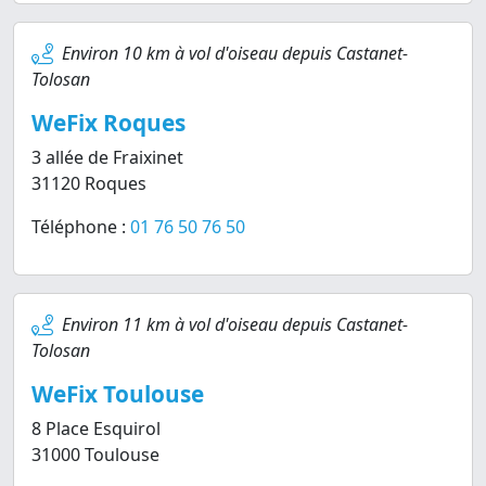
Environ 10 km à vol d'oiseau depuis Castanet-
Tolosan
WeFix Roques
3 allée de Fraixinet
31120 Roques
Téléphone :
01 76 50 76 50
Environ 11 km à vol d'oiseau depuis Castanet-
Tolosan
WeFix Toulouse
8 Place Esquirol
31000 Toulouse