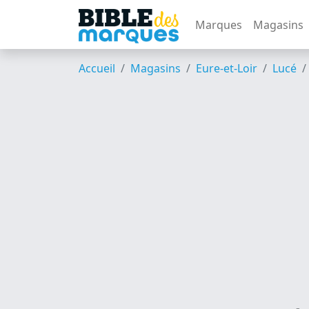
Marques
Magasins
Accueil
Magasins
Eure-et-Loir
Lucé