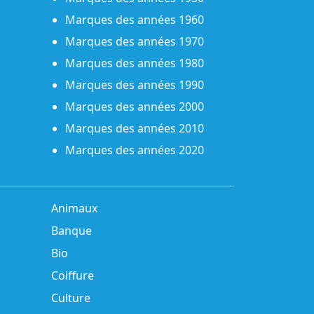
Marques des années 1960
Marques des années 1970
Marques des années 1980
Marques des années 1990
Marques des années 2000
Marques des années 2010
Marques des années 2020
Animaux
Banque
Bio
Coiffure
Culture