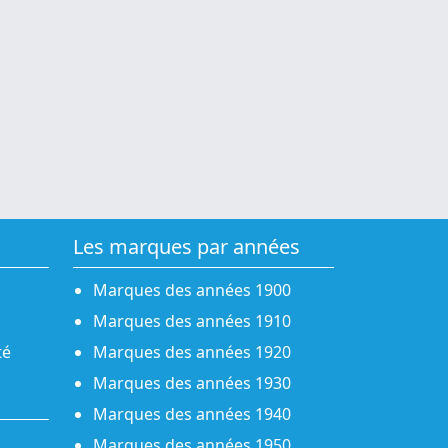
Les marques par années
Marques des années 1900
Marques des années 1910
té
Marques des années 1920
Marques des années 1930
Marques des années 1940
Marques des années 1950