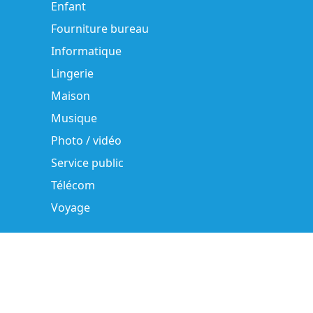
Enfant
Fourniture bureau
Informatique
Lingerie
Maison
Musique
Photo / vidéo
Service public
Télécom
Voyage