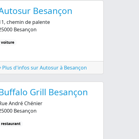
Autosur Besançon
11, chemin de palente
25000 Besançon
voiture
Plus d'infos sur Autosur à Besançon
Buffalo Grill Besançon
Rue André Chénier
25000 Besançon
restaurant