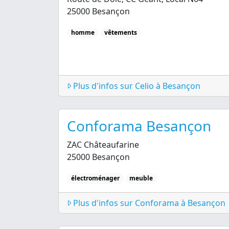
25000 Besançon
homme
vêtements
Plus d'infos sur Celio à Besançon
Conforama Besançon
ZAC Châteaufarine
25000 Besançon
électroménager
meuble
Plus d'infos sur Conforama à Besançon