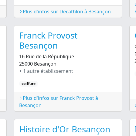
Plus d'infos sur Decathlon à Besançon
Franck Provost
Besançon
16 Rue de la République
25000 Besançon
+ 1 autre établissement
coiffure
Plus d'infos sur Franck Provost à
Besançon
Histoire d'Or Besançon