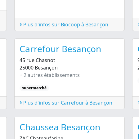
Plus d'infos sur Biocoop à Besançon
Carrefour Besançon
45 rue Chasnot
25000 Besançon
+ 2 autres établissements
supermarché
Plus d'infos sur Carrefour à Besançon
Chaussea Besançon
ZAC Chateaufarine