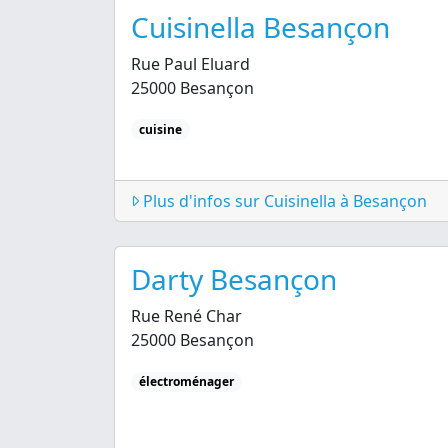
Cuisinella Besançon
Rue Paul Eluard
25000 Besançon
cuisine
Plus d'infos sur Cuisinella à Besançon
Darty Besançon
Rue René Char
25000 Besançon
électroménager