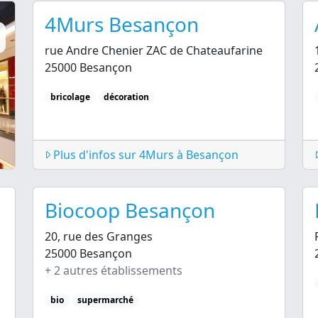
4Murs Besançon
rue Andre Chenier ZAC de Chateaufarine
25000 Besançon
bricolage
décoration
Plus d'infos sur 4Murs à Besançon
Biocoop Besançon
20, rue des Granges
25000 Besançon
+ 2 autres établissements
bio
supermarché