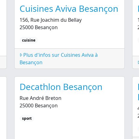
Cuisines Aviva Besançon
156, Rue Joachim du Bellay
25000 Besançon
cuisine
Plus d'infos sur Cuisines Aviva à
Besançon
Decathlon Besançon
Rue André Breton
25000 Besançon
sport