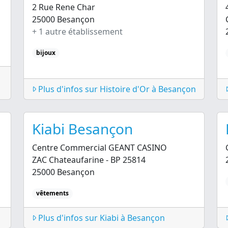
2 Rue Rene Char
25000 Besançon
+ 1 autre établissement
bijoux
Plus d'infos sur Histoire d'Or à Besançon
Kiabi Besançon
Centre Commercial GEANT CASINO
ZAC Chateaufarine - BP 25814
25000 Besançon
vêtements
Plus d'infos sur Kiabi à Besançon