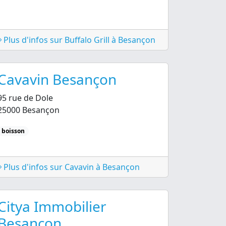
Plus d'infos sur Buffalo Grill à Besançon
Cavavin Besançon
95 rue de Dole
25000 Besançon
boisson
Plus d'infos sur Cavavin à Besançon
Citya Immobilier
Besançon