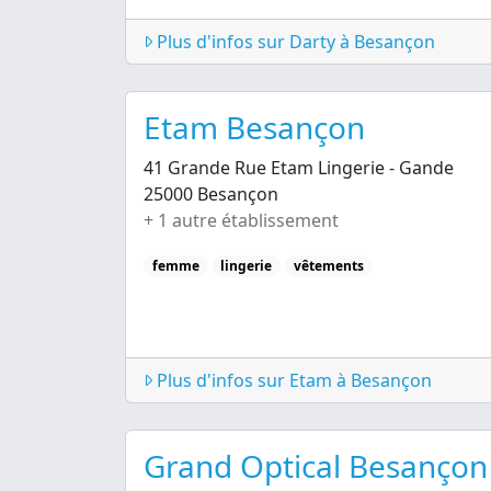
Plus d'infos sur Darty à Besançon
Etam Besançon
41 Grande Rue Etam Lingerie - Gande
25000 Besançon
+ 1 autre établissement
femme
lingerie
vêtements
Plus d'infos sur Etam à Besançon
Grand Optical Besançon