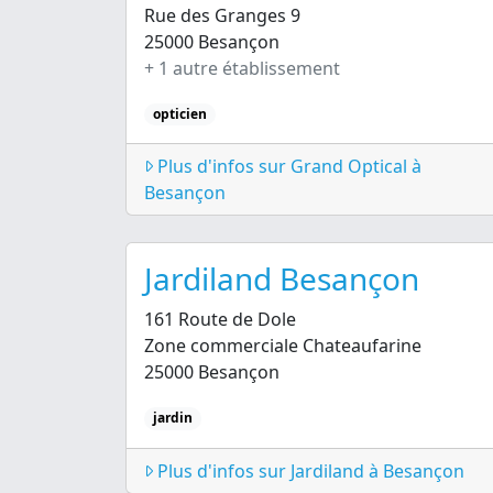
Rue des Granges 9
25000 Besançon
+ 1 autre établissement
opticien
Plus d'infos sur Grand Optical à
Besançon
Jardiland Besançon
161 Route de Dole
Zone commerciale Chateaufarine
25000 Besançon
jardin
Plus d'infos sur Jardiland à Besançon