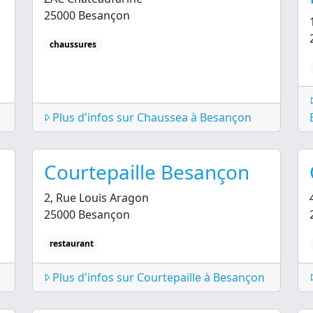
25000 Besançon
chaussures
Plus d'infos sur Chaussea à Besançon
Courtepaille Besançon
2, Rue Louis Aragon
25000 Besançon
restaurant
Plus d'infos sur Courtepaille à Besançon