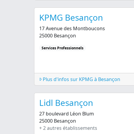
KPMG Besançon
17 Avenue des Montboucons
25000 Besançon
Services Professionnels
Plus d'infos sur KPMG à Besançon
Lidl Besançon
27 boulevard Léon Blum
25000 Besançon
+ 2 autres établissements