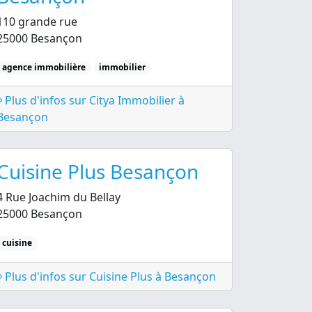
110 grande rue
25000 Besançon
agence immobilière
immobilier
Plus d'infos sur Citya Immobilier à
Besançon
Cuisine Plus Besançon
4 Rue Joachim du Bellay
25000 Besançon
cuisine
Plus d'infos sur Cuisine Plus à Besançon