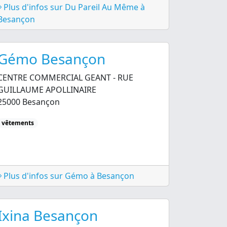
Plus d'infos sur Du Pareil Au Même à
Besançon
Gémo Besançon
CENTRE COMMERCIAL GEANT - RUE
GUILLAUME APOLLINAIRE
25000 Besançon
vêtements
Plus d'infos sur Gémo à Besançon
Ixina Besançon