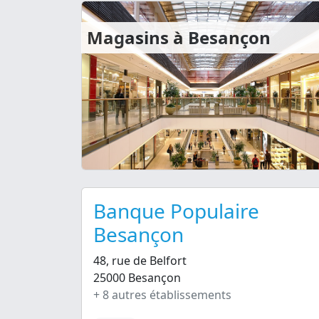
Magasins à Besançon
Banque Populaire
Besançon
48, rue de Belfort
25000 Besançon
+ 8 autres établissements