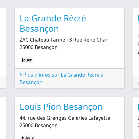
La Grande Récré
Besançon
ZAC Château Farine - 3 Rue Rene Char
25000 Besançon
jouet
Plus d'infos sur La Grande Récré à
Besançon
Louis Pion Besançon
44, rue des Granges Galeries Lafayette
25000 Besançon
bijoux