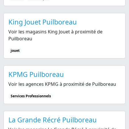
King Jouet Puilboreau
Voir les magasins King Jouet à proximité de
Puilboreau
jouet
KPMG Puilboreau
Voir les agences KPMG à proximité de Puilboreau
Services Professionnels
La Grande Récré Puilboreau