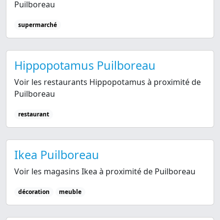
Puilboreau
supermarché
Hippopotamus Puilboreau
Voir les restaurants Hippopotamus à proximité de
Puilboreau
restaurant
Ikea Puilboreau
Voir les magasins Ikea à proximité de Puilboreau
décoration
meuble