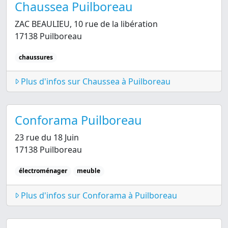
Chaussea Puilboreau
ZAC BEAULIEU, 10 rue de la libération
17138 Puilboreau
chaussures
Plus d'infos sur Chaussea à Puilboreau
Conforama Puilboreau
23 rue du 18 Juin
17138 Puilboreau
électroménager
meuble
Plus d'infos sur Conforama à Puilboreau