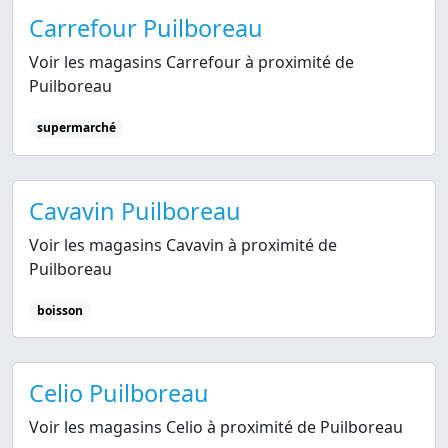
Carrefour Puilboreau
Voir les magasins Carrefour à proximité de
Puilboreau
supermarché
Cavavin Puilboreau
Voir les magasins Cavavin à proximité de
Puilboreau
boisson
Celio Puilboreau
Voir les magasins Celio à proximité de Puilboreau