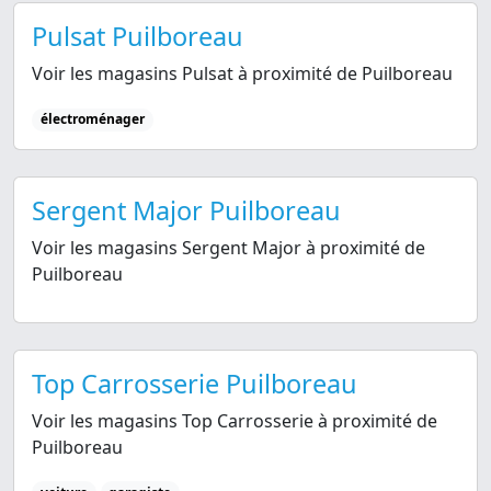
Pulsat Puilboreau
Voir les magasins Pulsat à proximité de Puilboreau
électroménager
Sergent Major Puilboreau
Voir les magasins Sergent Major à proximité de
Puilboreau
Top Carrosserie Puilboreau
Voir les magasins Top Carrosserie à proximité de
Puilboreau