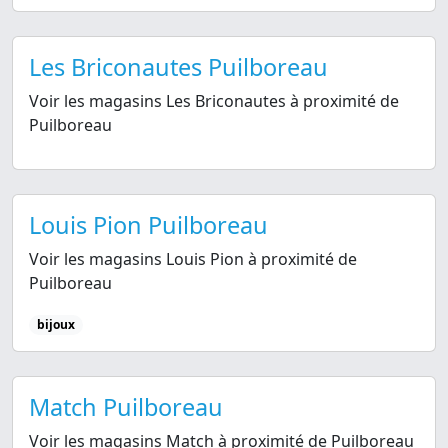
Les Briconautes Puilboreau
Voir les magasins Les Briconautes à proximité de
Puilboreau
Louis Pion Puilboreau
Voir les magasins Louis Pion à proximité de
Puilboreau
bijoux
Match Puilboreau
Voir les magasins Match à proximité de Puilboreau