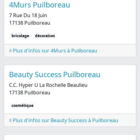
4Murs Puilboreau
7 Rue Du 18 Juin
17138 Puilboreau
bricolage
décoration
Plus d'infos sur 4Murs à Puilboreau
Beauty Success Puilboreau
C.C. Hyper U La Rochelle Beaulieu
17138 Puilboreau
cosmétique
Plus d'infos sur Beauty Success à Puilboreau