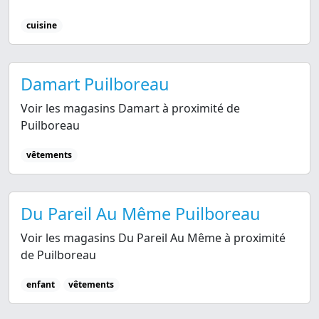
cuisine
Damart Puilboreau
Voir les magasins Damart à proximité de
Puilboreau
vêtements
Du Pareil Au Même Puilboreau
Voir les magasins Du Pareil Au Même à proximité
de Puilboreau
enfant
vêtements