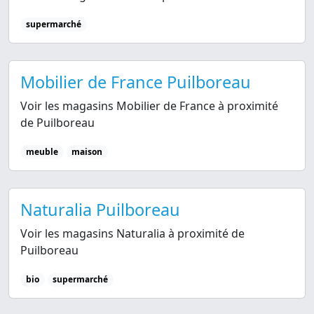
supermarché
Mobilier de France Puilboreau
Voir les magasins Mobilier de France à proximité
de Puilboreau
meuble
maison
Naturalia Puilboreau
Voir les magasins Naturalia à proximité de
Puilboreau
bio
supermarché