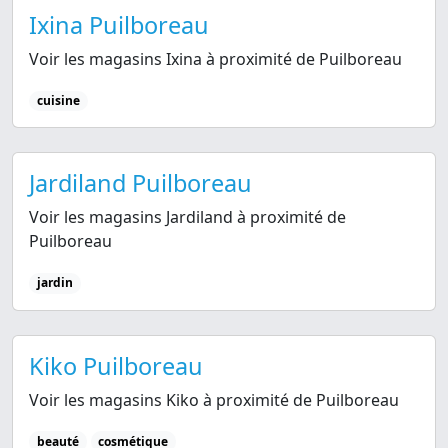
Ixina Puilboreau
Voir les magasins Ixina à proximité de Puilboreau
cuisine
Jardiland Puilboreau
Voir les magasins Jardiland à proximité de
Puilboreau
jardin
Kiko Puilboreau
Voir les magasins Kiko à proximité de Puilboreau
beauté
cosmétique