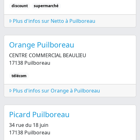
discount
supermarché
Plus d'infos sur Netto à Puilboreau
Orange Puilboreau
CENTRE COMMERCIAL BEAULIEU
17138 Puilboreau
télécom
Plus d'infos sur Orange à Puilboreau
Picard Puilboreau
34 rue du 18 juin
17138 Puilboreau