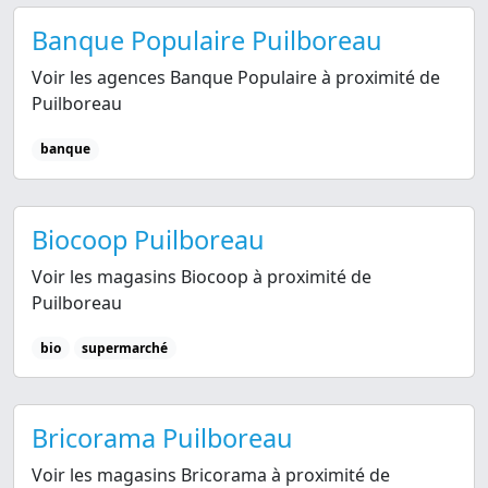
Banque Populaire Puilboreau
Voir les agences Banque Populaire à proximité de
Puilboreau
banque
Biocoop Puilboreau
Voir les magasins Biocoop à proximité de
Puilboreau
bio
supermarché
Bricorama Puilboreau
Voir les magasins Bricorama à proximité de