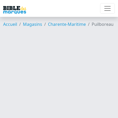
Accueil
Magasins
Charente-Maritime
Puilboreau