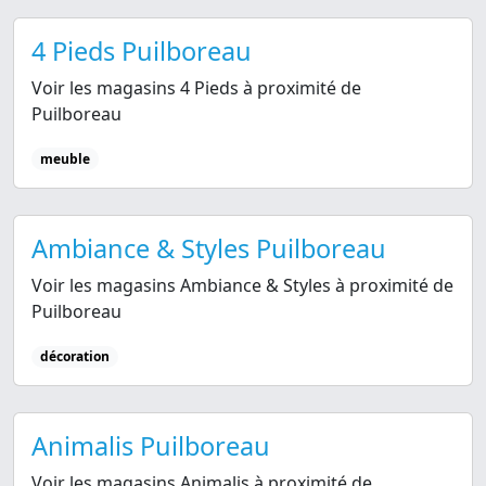
4 Pieds Puilboreau
Voir les magasins 4 Pieds à proximité de
Puilboreau
meuble
Ambiance & Styles Puilboreau
Voir les magasins Ambiance & Styles à proximité de
Puilboreau
décoration
Animalis Puilboreau
Voir les magasins Animalis à proximité de