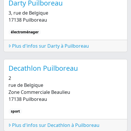
Darty Puilboreau
3, rue de Belgique
17138 Puilboreau
électroménager
Plus d'infos sur Darty à Puilboreau
Decathlon Puilboreau
2
rue de Belgique
Zone Commerciale Beaulieu
17138 Puilboreau
sport
Plus d'infos sur Decathlon à Puilboreau