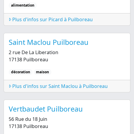
alimentation
Plus d'infos sur Picard à Puilboreau
Saint Maclou Puilboreau
2 rue De La Liberation
17138 Puilboreau
décoration
maison
Plus d'infos sur Saint Maclou à Puilboreau
Vertbaudet Puilboreau
56 Rue du 18 Juin
17138 Puilboreau