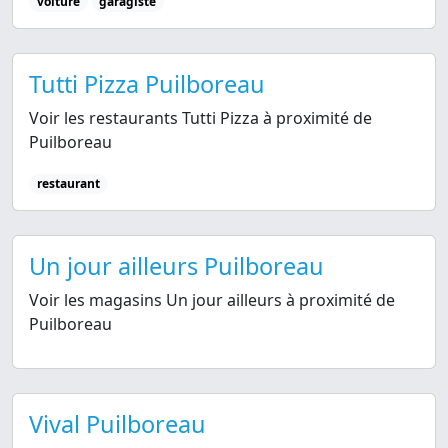
voiture
garagiste
Tutti Pizza Puilboreau
Voir les restaurants Tutti Pizza à proximité de
Puilboreau
restaurant
Un jour ailleurs Puilboreau
Voir les magasins Un jour ailleurs à proximité de
Puilboreau
Vival Puilboreau