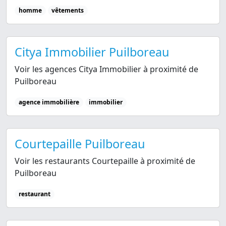
homme
vêtements
Citya Immobilier Puilboreau
Voir les agences Citya Immobilier à proximité de
Puilboreau
agence immobilière
immobilier
Courtepaille Puilboreau
Voir les restaurants Courtepaille à proximité de
Puilboreau
restaurant