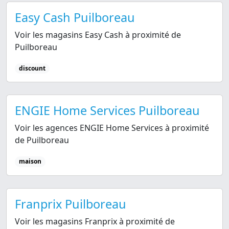
Easy Cash Puilboreau
Voir les magasins Easy Cash à proximité de
Puilboreau
discount
ENGIE Home Services Puilboreau
Voir les agences ENGIE Home Services à proximité
de Puilboreau
maison
Franprix Puilboreau
Voir les magasins Franprix à proximité de