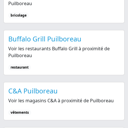
Puilboreau
bricolage
Buffalo Grill Puilboreau
Voir les restaurants Buffalo Grill à proximité de
Puilboreau
restaurant
C&A Puilboreau
Voir les magasins C&A à proximité de Puilboreau
vêtements