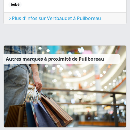
bébé
Plus d'infos sur Vertbaudet à Puilboreau
Autres marques à proximité de Puilboreau