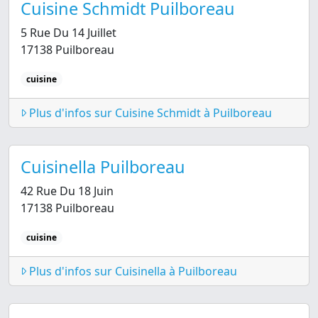
Cuisine Schmidt Puilboreau
5 Rue Du 14 Juillet
17138 Puilboreau
cuisine
Plus d'infos sur Cuisine Schmidt à Puilboreau
Cuisinella Puilboreau
42 Rue Du 18 Juin
17138 Puilboreau
cuisine
Plus d'infos sur Cuisinella à Puilboreau