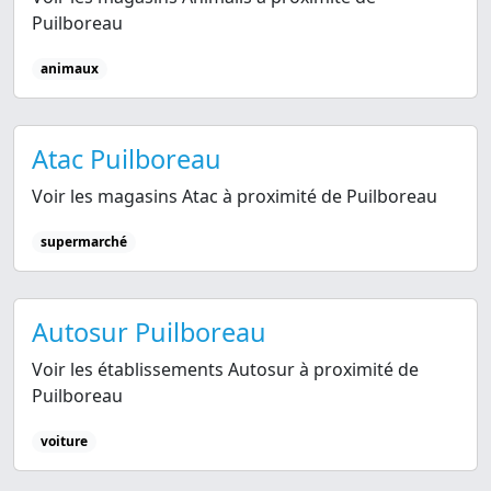
Puilboreau
animaux
Atac Puilboreau
Voir les magasins Atac à proximité de Puilboreau
supermarché
Autosur Puilboreau
Voir les établissements Autosur à proximité de
Puilboreau
voiture