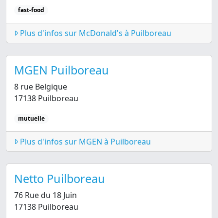
fast-food
Plus d'infos sur McDonald's à Puilboreau
MGEN Puilboreau
8 rue Belgique
17138 Puilboreau
mutuelle
Plus d'infos sur MGEN à Puilboreau
Netto Puilboreau
76 Rue du 18 Juin
17138 Puilboreau