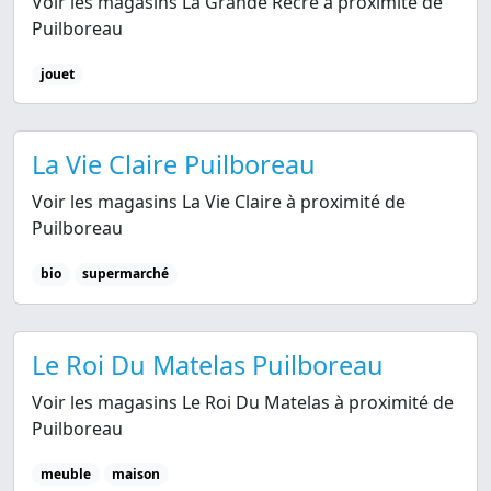
Voir les magasins La Grande Récré à proximité de
Puilboreau
jouet
La Vie Claire Puilboreau
Voir les magasins La Vie Claire à proximité de
Puilboreau
bio
supermarché
Le Roi Du Matelas Puilboreau
Voir les magasins Le Roi Du Matelas à proximité de
Puilboreau
meuble
maison