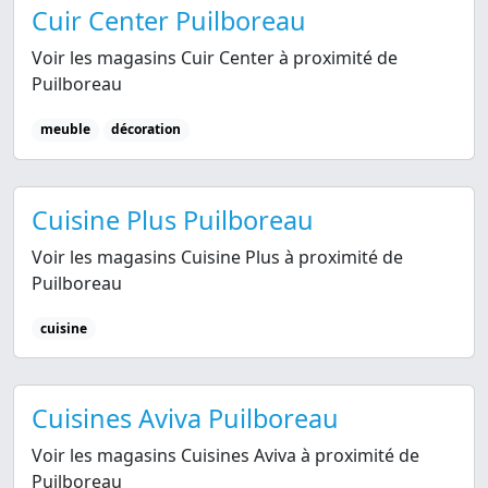
Cuir Center Puilboreau
Voir les magasins Cuir Center à proximité de
Puilboreau
meuble
décoration
Cuisine Plus Puilboreau
Voir les magasins Cuisine Plus à proximité de
Puilboreau
cuisine
Cuisines Aviva Puilboreau
Voir les magasins Cuisines Aviva à proximité de
Puilboreau