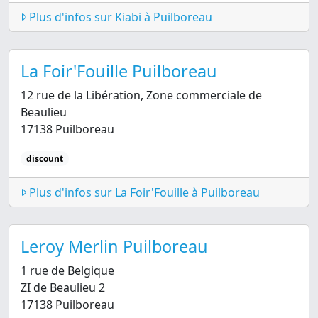
Plus d'infos sur Kiabi à Puilboreau
La Foir'Fouille Puilboreau
12 rue de la Libération, Zone commerciale de
Beaulieu
17138 Puilboreau
discount
Plus d'infos sur La Foir'Fouille à Puilboreau
Leroy Merlin Puilboreau
1 rue de Belgique
ZI de Beaulieu 2
17138 Puilboreau