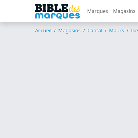
Marques
Magasins
Accueil
Magasins
Cantal
Maurs
Ik