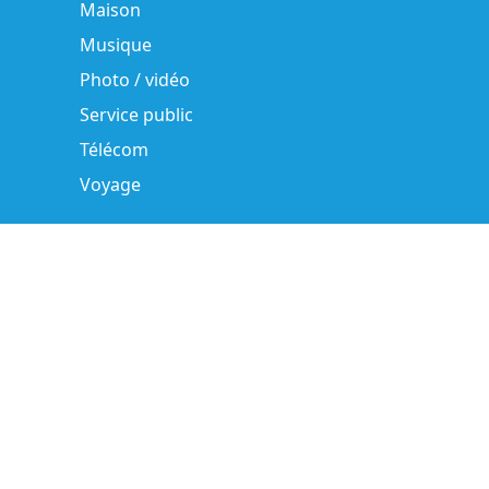
Maison
Musique
Photo / vidéo
Service public
Télécom
Voyage