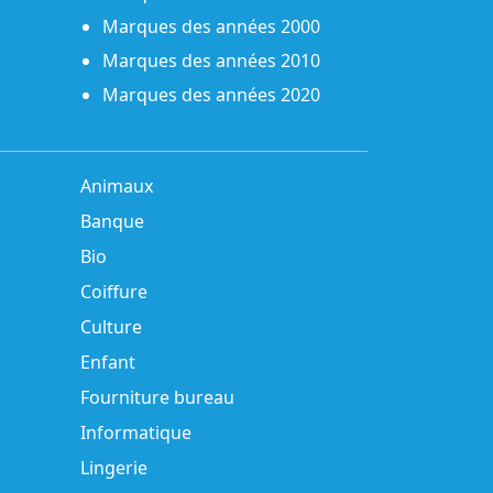
Marques des années 2000
Marques des années 2010
Marques des années 2020
Animaux
Banque
Bio
Coiffure
Culture
Enfant
Fourniture bureau
Informatique
Lingerie