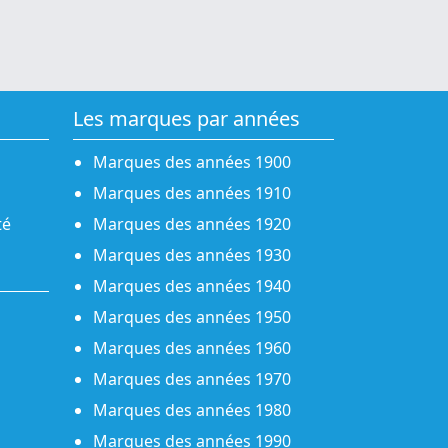
Les marques par années
Marques des années 1900
Marques des années 1910
té
Marques des années 1920
Marques des années 1930
Marques des années 1940
Marques des années 1950
Marques des années 1960
Marques des années 1970
Marques des années 1980
Marques des années 1990