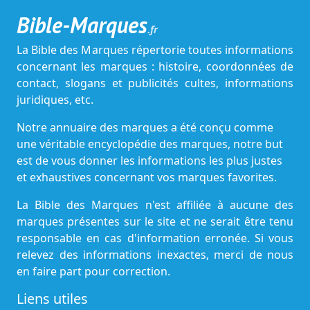
Bible-Marques
.fr
La Bible des Marques répertorie toutes informations
concernant les marques : histoire, coordonnées de
contact, slogans et publicités cultes, informations
juridiques, etc.
Notre annuaire des marques a été conçu comme
une véritable encyclopédie des marques, notre but
est de vous donner les informations les plus justes
et exhaustives concernant vos marques favorites.
La Bible des Marques n'est affiliée à aucune des
marques présentes sur le site et ne serait être tenu
responsable en cas d'information erronée. Si vous
relevez des informations inexactes, merci de nous
en faire part pour correction.
Liens utiles