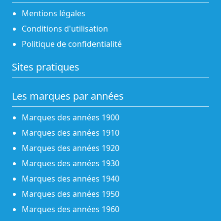
Mentions légales
Conditions d'utilisation
Politique de confidentialité
Sites pratiques
Les marques par années
Marques des années 1900
Marques des années 1910
Marques des années 1920
Marques des années 1930
Marques des années 1940
Marques des années 1950
Marques des années 1960