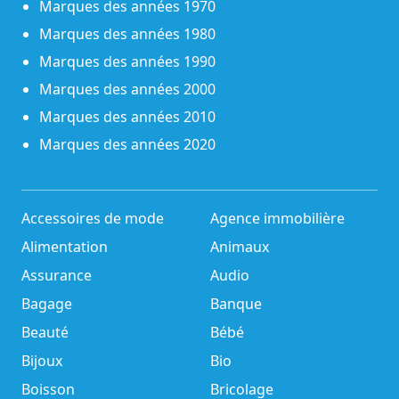
Marques des années 1970
Marques des années 1980
Marques des années 1990
Marques des années 2000
Marques des années 2010
Marques des années 2020
Accessoires de mode
Agence immobilière
Alimentation
Animaux
Assurance
Audio
Bagage
Banque
Beauté
Bébé
Bijoux
Bio
Boisson
Bricolage