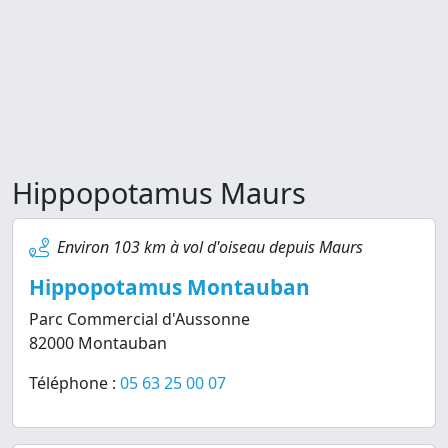
Hippopotamus Maurs
Environ 103 km à vol d'oiseau depuis Maurs
Hippopotamus Montauban
Parc Commercial d'Aussonne
82000 Montauban
Téléphone :
05 63 25 00 07