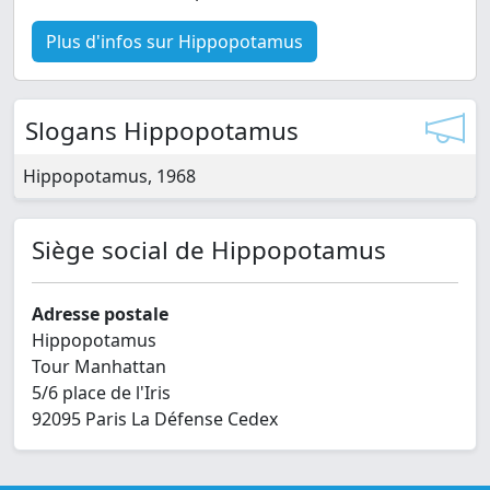
Plus d'infos sur Hippopotamus
Slogans Hippopotamus
Hippopotamus, 1968
Siège social de Hippopotamus
Adresse postale
Hippopotamus
Tour Manhattan
5/6 place de l'Iris
92095 Paris La Défense Cedex