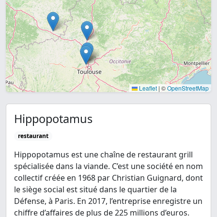
Leaflet
|
©
OpenStreetMap
Hippopotamus
restaurant
Hippopotamus est une chaîne de restaurant grill
spécialisée dans la viande. C’est une société en nom
collectif créée en 1968 par Christian Guignard, dont
le siège social est situé dans le quartier de la
Défense, à Paris. En 2017, l’entreprise enregistre un
chiffre d’affaires de plus de 225 millions d’euros.