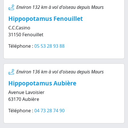
Environ 132 km à vol d'oiseau depuis Maurs
Hippopotamus Fenouillet
C.C.Casino
31150 Fenouillet
Téléphone :
05 53 28 93 88
Environ 136 km à vol d'oiseau depuis Maurs
Hippopotamus Aubière
Avenue Lavoisier
63170 Aubière
Téléphone :
04 73 28 74 90