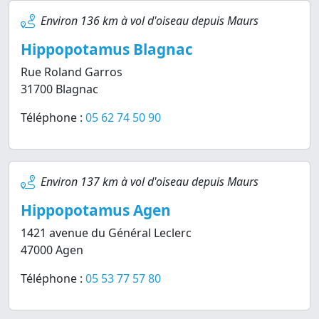
Environ 136 km à vol d'oiseau depuis Maurs
Hippopotamus Blagnac
Rue Roland Garros
31700 Blagnac
Téléphone :
05 62 74 50 90
Environ 137 km à vol d'oiseau depuis Maurs
Hippopotamus Agen
1421 avenue du Général Leclerc
47000 Agen
Téléphone :
05 53 77 57 80