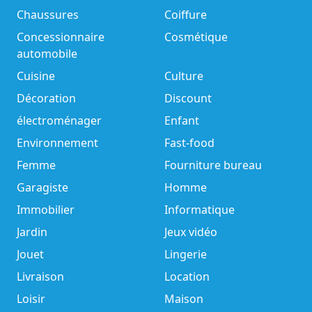
Chaussures
Coiffure
Concessionnaire
Cosmétique
automobile
Cuisine
Culture
Décoration
Discount
électroménager
Enfant
Environnement
Fast-food
Femme
Fourniture bureau
Garagiste
Homme
Immobilier
Informatique
Jardin
Jeux vidéo
Jouet
Lingerie
Livraison
Location
Loisir
Maison