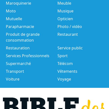
Maroquinerie
Meuble
Moto
Musique
Mutuelle
Opticien
Parapharmacie
Photo / vidéo
Produit de grande
Restaurant
consommation
Restauration
Service public
Services Professionnels
Sport
Supermarché
Télécom
Transport
Vêtements
Voiture
Voyage