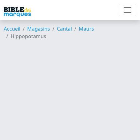
Accueil
Magasins
Cantal
Maurs
Hippopotamus