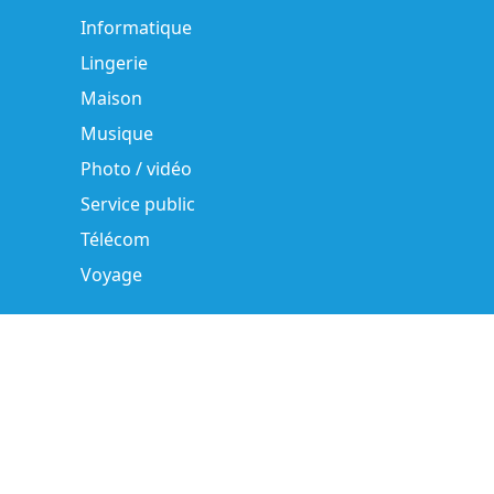
Informatique
Lingerie
Maison
Musique
Photo / vidéo
Service public
Télécom
Voyage