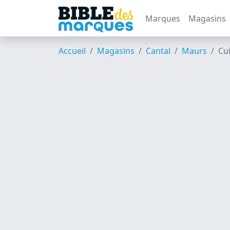
Marques
Magasins
Accueil
Magasins
Cantal
Maurs
Cui