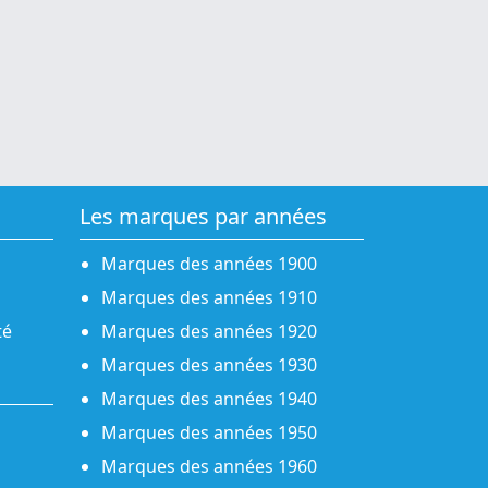
Les marques par années
Marques des années 1900
Marques des années 1910
té
Marques des années 1920
Marques des années 1930
Marques des années 1940
Marques des années 1950
Marques des années 1960