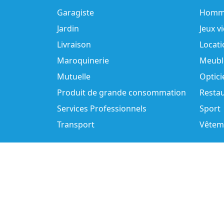
Garagiste
Homm
Jardin
Jeux v
Livraison
Locati
Maroquinerie
Meubl
Mutuelle
Optici
Produit de grande consommation
Resta
Services Professionnels
Sport
Transport
Vêtem