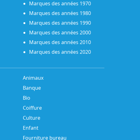
Marques des années 1970
Marques des années 1980
Marques des années 1990
Marques des années 2000
Marques des années 2010
Marques des années 2020
Animaux
Banque
Bio
Coiffure
Culture
Enfant
Fourniture bureau