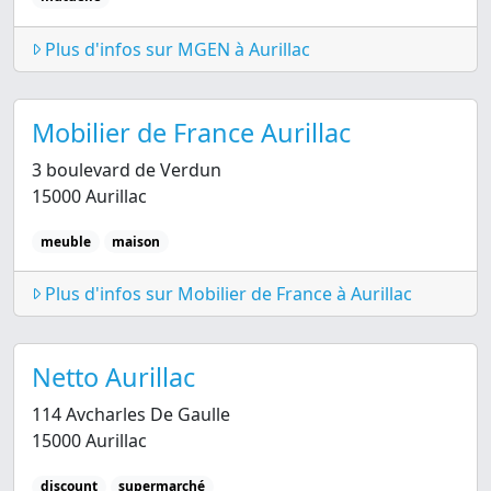
Plus d'infos sur MGEN à Aurillac
Mobilier de France Aurillac
3 boulevard de Verdun
15000 Aurillac
meuble
maison
Plus d'infos sur Mobilier de France à Aurillac
Netto Aurillac
114 Avcharles De Gaulle
15000 Aurillac
discount
supermarché