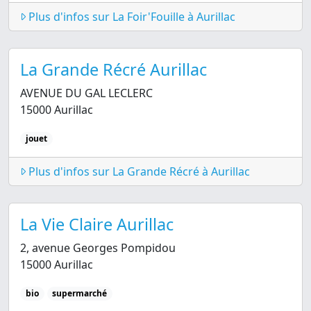
Plus d'infos sur La Foir'Fouille à Aurillac
La Grande Récré Aurillac
AVENUE DU GAL LECLERC
15000 Aurillac
jouet
Plus d'infos sur La Grande Récré à Aurillac
La Vie Claire Aurillac
2, avenue Georges Pompidou
15000 Aurillac
bio
supermarché