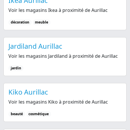
Ikea Aurillac
Voir les magasins Ikea à proximité de Aurillac
décoration
meuble
Jardiland Aurillac
Voir les magasins Jardiland à proximité de Aurillac
jardin
Kiko Aurillac
Voir les magasins Kiko à proximité de Aurillac
beauté
cosmétique