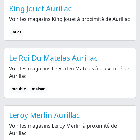
King Jouet Aurillac
Voir les magasins King Jouet à proximité de Aurillac
jouet
Le Roi Du Matelas Aurillac
Voir les magasins Le Roi Du Matelas à proximité de
Aurillac
meuble
maison
Leroy Merlin Aurillac
Voir les magasins Leroy Merlin à proximité de
Aurillac