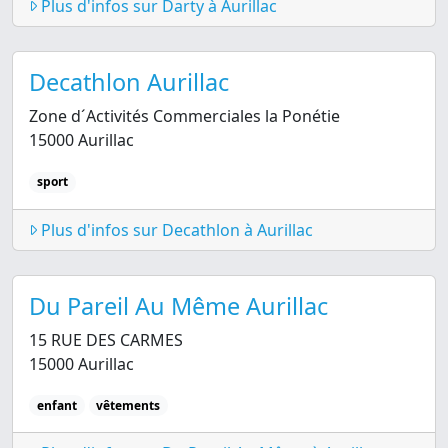
Plus d'infos sur Darty à Aurillac
Decathlon Aurillac
Zone d´Activités Commerciales la Ponétie
15000 Aurillac
sport
Plus d'infos sur Decathlon à Aurillac
Du Pareil Au Même Aurillac
15 RUE DES CARMES
15000 Aurillac
enfant
vêtements