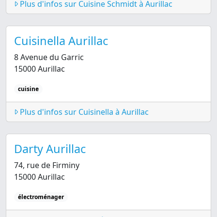
Plus d'infos sur Cuisine Schmidt à Aurillac
Cuisinella Aurillac
8 Avenue du Garric
15000 Aurillac
cuisine
Plus d'infos sur Cuisinella à Aurillac
Darty Aurillac
74, rue de Firminy
15000 Aurillac
électroménager