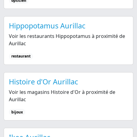
opticien
Hippopotamus Aurillac
Voir les restaurants Hippopotamus à proximité de
Aurillac
restaurant
Histoire d'Or Aurillac
Voir les magasins Histoire d'Or à proximité de
Aurillac
bijoux