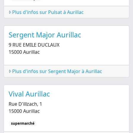
Plus d'infos sur Pulsat à Aurillac
Sergent Major Aurillac
9 RUE EMILE DUCLAUX
15000 Aurillac
Plus d'infos sur Sergent Major à Aurillac
Vival Aurillac
Rue D'illzach, 1
15000 Aurillac
supermarché