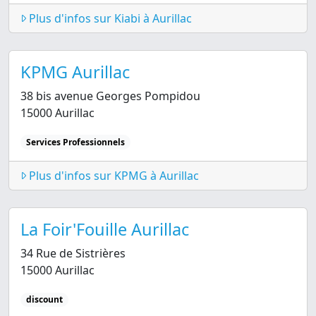
Plus d'infos sur Kiabi à Aurillac
KPMG Aurillac
38 bis avenue Georges Pompidou
15000 Aurillac
Services Professionnels
Plus d'infos sur KPMG à Aurillac
La Foir'Fouille Aurillac
34 Rue de Sistrières
15000 Aurillac
discount