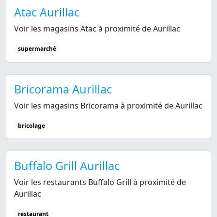
Atac Aurillac
Voir les magasins Atac à proximité de Aurillac
supermarché
Bricorama Aurillac
Voir les magasins Bricorama à proximité de Aurillac
bricolage
Buffalo Grill Aurillac
Voir les restaurants Buffalo Grill à proximité de
Aurillac
restaurant