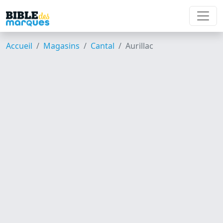
Accueil
Magasins
Cantal
Aurillac