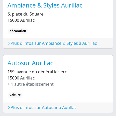
Ambiance & Styles Aurillac
6, place du Square
15000 Aurillac
décoration
Plus d'infos sur Ambiance & Styles à Aurillac
Autosur Aurillac
159, avenue du général leclerc
15000 Aurillac
+ 1 autre établissement
voiture
Plus d'infos sur Autosur à Aurillac