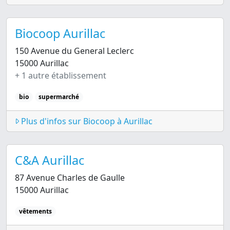
Biocoop Aurillac
150 Avenue du General Leclerc
15000 Aurillac
+ 1 autre établissement
bio
supermarché
Plus d'infos sur Biocoop à Aurillac
C&A Aurillac
87 Avenue Charles de Gaulle
15000 Aurillac
vêtements