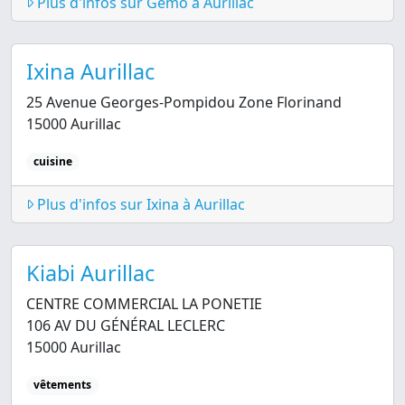
Plus d'infos sur Gémo à Aurillac
Ixina Aurillac
25 Avenue Georges-Pompidou Zone Florinand
15000 Aurillac
cuisine
Plus d'infos sur Ixina à Aurillac
Kiabi Aurillac
CENTRE COMMERCIAL LA PONETIE
106 AV DU GÉNÉRAL LECLERC
15000 Aurillac
vêtements