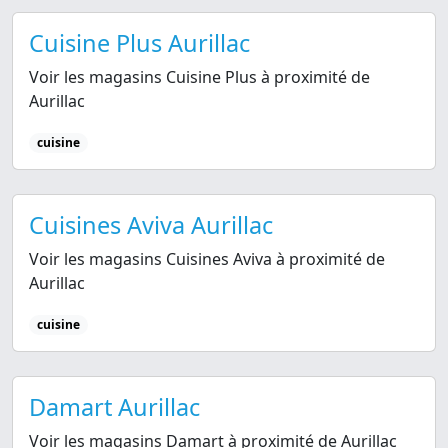
Cuisine Plus Aurillac
Voir les magasins Cuisine Plus à proximité de
Aurillac
cuisine
Cuisines Aviva Aurillac
Voir les magasins Cuisines Aviva à proximité de
Aurillac
cuisine
Damart Aurillac
Voir les magasins Damart à proximité de Aurillac