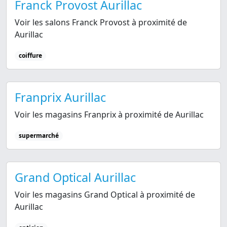
Franck Provost Aurillac
Voir les salons Franck Provost à proximité de
Aurillac
coiffure
Franprix Aurillac
Voir les magasins Franprix à proximité de Aurillac
supermarché
Grand Optical Aurillac
Voir les magasins Grand Optical à proximité de
Aurillac