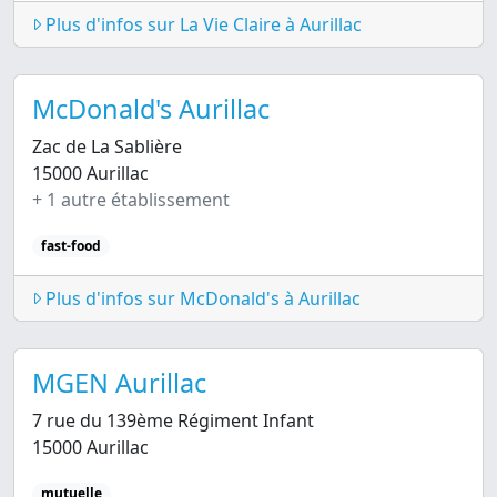
Plus d'infos sur La Vie Claire à Aurillac
McDonald's Aurillac
Zac de La Sablière
15000 Aurillac
+ 1 autre établissement
fast-food
Plus d'infos sur McDonald's à Aurillac
MGEN Aurillac
7 rue du 139ème Régiment Infant
15000 Aurillac
mutuelle