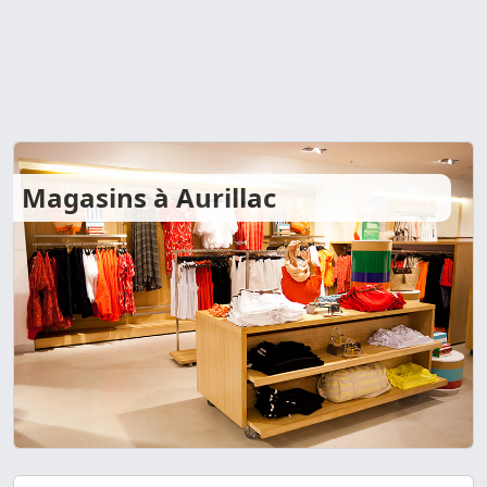
Magasins à Aurillac