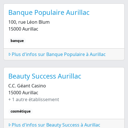
Banque Populaire Aurillac
100, rue Léon Blum
15000 Aurillac
banque
Plus d'infos sur Banque Populaire à Aurillac
Beauty Success Aurillac
C.C. Géant Casino
15000 Aurillac
+ 1 autre établissement
cosmétique
Plus d'infos sur Beauty Success à Aurillac