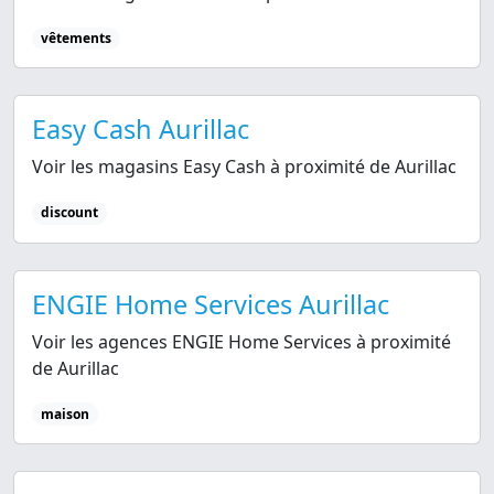
vêtements
Easy Cash Aurillac
Voir les magasins Easy Cash à proximité de Aurillac
discount
ENGIE Home Services Aurillac
Voir les agences ENGIE Home Services à proximité
de Aurillac
maison