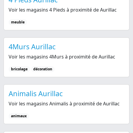
Voir les magasins 4 Pieds à proximité de Aurillac
meuble
4Murs Aurillac
Voir les magasins 4Murs à proximité de Aurillac
bricolage
décoration
Animalis Aurillac
Voir les magasins Animalis à proximité de Aurillac
animaux