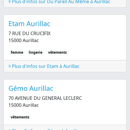
Plus d'infos sur Du Pareil Au Même à Aurillac
Etam Aurillac
7 RUE DU CRUCIFIX
15000 Aurillac
femme
lingerie
vêtements
Plus d'infos sur Etam à Aurillac
Gémo Aurillac
70 AVENUE DU GENERAL LECLERC
15000 Aurillac
vêtements