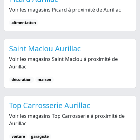
Voir les magasins Picard à proximité de Aurillac
alimentation
Saint Maclou Aurillac
Voir les magasins Saint Maclou à proximité de
Aurillac
décoration
maison
Top Carrosserie Aurillac
Voir les magasins Top Carrosserie à proximité de
Aurillac
voiture
garagiste