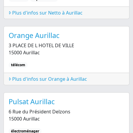
Plus d'infos sur Netto à Aurillac
Orange Aurillac
3 PLACE DE L HOTEL DE VILLE
15000 Aurillac
télécom
Plus d'infos sur Orange à Aurillac
Pulsat Aurillac
6 Rue du Président Delzons
15000 Aurillac
électroménager