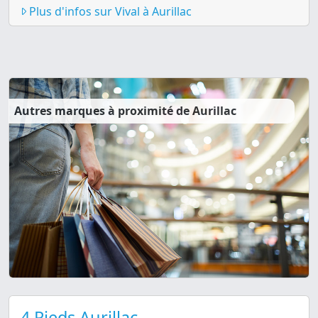
Plus d'infos sur Vival à Aurillac
Autres marques à proximité de Aurillac
4 Pieds Aurillac