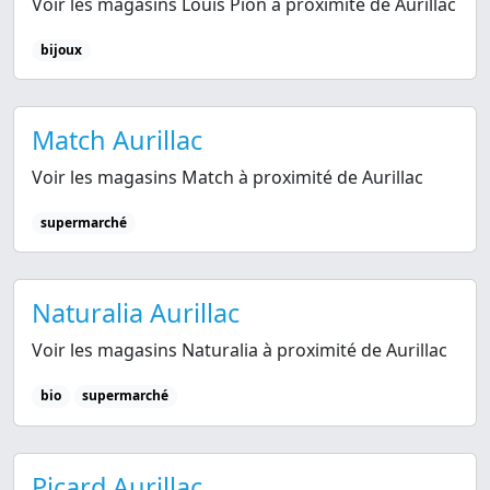
Voir les magasins Louis Pion à proximité de Aurillac
bijoux
Match Aurillac
Voir les magasins Match à proximité de Aurillac
supermarché
Naturalia Aurillac
Voir les magasins Naturalia à proximité de Aurillac
bio
supermarché
Picard Aurillac