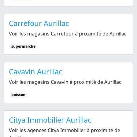
Carrefour Aurillac
Voir les magasins Carrefour à proximité de Aurillac
supermarché
Cavavin Aurillac
Voir les magasins Cavavin à proximité de Aurillac
boisson
Citya Immobilier Aurillac
Voir les agences Citya Immobilier à proximité de