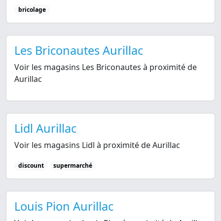
bricolage
Les Briconautes Aurillac
Voir les magasins Les Briconautes à proximité de
Aurillac
Lidl Aurillac
Voir les magasins Lidl à proximité de Aurillac
discount
supermarché
Louis Pion Aurillac