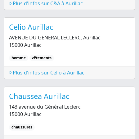
Plus d'infos sur C&A à Aurillac
Celio Aurillac
AVENUE DU GENERAL LECLERC, Aurillac
15000 Aurillac
homme
vêtements
Plus d'infos sur Celio à Aurillac
Chaussea Aurillac
143 avenue du Général Leclerc
15000 Aurillac
chaussures