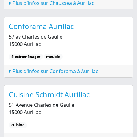
Plus d'infos sur Chaussea à Aurillac
Conforama Aurillac
57 av Charles de Gaulle
15000 Aurillac
électroménager
meuble
Plus d'infos sur Conforama à Aurillac
Cuisine Schmidt Aurillac
51 Avenue Charles de Gaulle
15000 Aurillac
cuisine