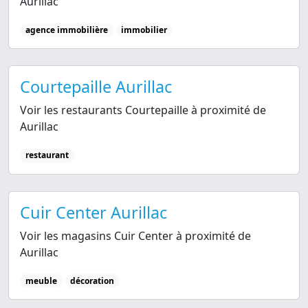
Aurillac
agence immobilière
immobilier
Courtepaille Aurillac
Voir les restaurants Courtepaille à proximité de
Aurillac
restaurant
Cuir Center Aurillac
Voir les magasins Cuir Center à proximité de
Aurillac
meuble
décoration