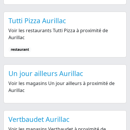
Tutti Pizza Aurillac
Voir les restaurants Tutti Pizza à proximité de
Aurillac
restaurant
Un jour ailleurs Aurillac
Voir les magasins Un jour ailleurs à proximité de
Aurillac
Vertbaudet Aurillac
Voir les magasins Vertbaudet à proximité de