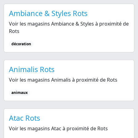
Ambiance & Styles Rots
Voir les magasins Ambiance & Styles à proximité de
Rots
décoration
Animalis Rots
Voir les magasins Animalis à proximité de Rots
animaux
Atac Rots
Voir les magasins Atac à proximité de Rots