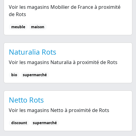
Voir les magasins Mobilier de France à proximité
de Rots
meuble
maison
Naturalia Rots
Voir les magasins Naturalia à proximité de Rots
bio
supermarché
Netto Rots
Voir les magasins Netto à proximité de Rots
discount
supermarché