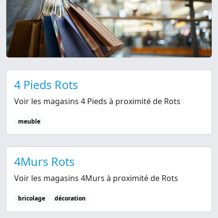
4 Pieds Rots
Voir les magasins 4 Pieds à proximité de Rots
meuble
4Murs Rots
Voir les magasins 4Murs à proximité de Rots
bricolage
décoration