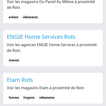
Voir les magasins Du Pareil Au Même à proximité
de Rots
enfant
vêtements
ENGIE Home Services Rots
Voir les agences ENGIE Home Services à proximité
de Rots
maison
Etam Rots
Voir les magasins Etam à proximité de Rots
femme
lingerie
vêtements