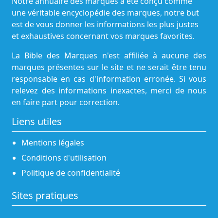
Notre annuaire des marques a été conçu comme
une véritable encyclopédie des marques, notre but
est de vous donner les informations les plus justes
et exhaustives concernant vos marques favorites.
La Bible des Marques n'est affiliée à aucune des
marques présentes sur le site et ne serait être tenu
responsable en cas d'information erronée. Si vous
relevez des informations inexactes, merci de nous
en faire part pour correction.
Liens utiles
Mentions légales
Conditions d'utilisation
Politique de confidentialité
Sites pratiques