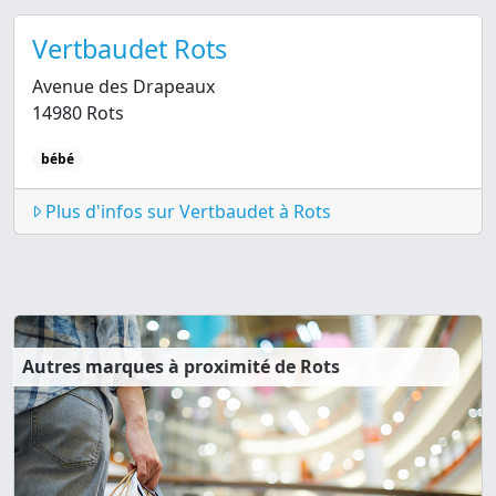
Vertbaudet Rots
Avenue des Drapeaux
14980 Rots
bébé
Plus d'infos sur Vertbaudet à Rots
Autres marques à proximité de Rots