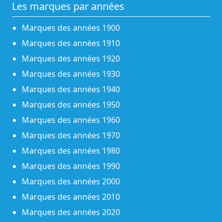
Les marques par années
Marques des années 1900
Marques des années 1910
Marques des années 1920
Marques des années 1930
Marques des années 1940
Marques des années 1950
Marques des années 1960
Marques des années 1970
Marques des années 1980
Marques des années 1990
Marques des années 2000
Marques des années 2010
Marques des années 2020