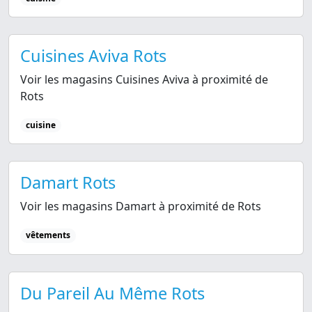
Cuisines Aviva Rots
Voir les magasins Cuisines Aviva à proximité de
Rots
cuisine
Damart Rots
Voir les magasins Damart à proximité de Rots
vêtements
Du Pareil Au Même Rots