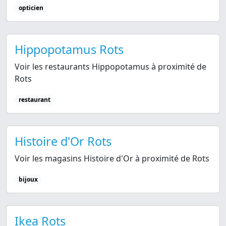
opticien
Hippopotamus Rots
Voir les restaurants Hippopotamus à proximité de
Rots
restaurant
Histoire d'Or Rots
Voir les magasins Histoire d'Or à proximité de Rots
bijoux
Ikea Rots