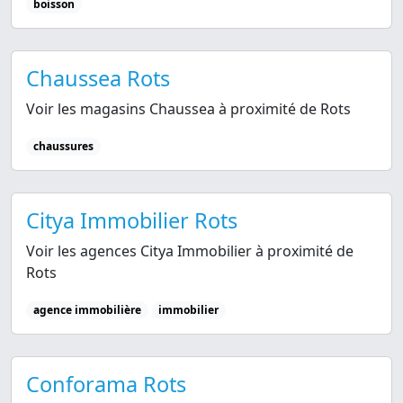
boisson
Chaussea Rots
Voir les magasins Chaussea à proximité de Rots
chaussures
Citya Immobilier Rots
Voir les agences Citya Immobilier à proximité de
Rots
agence immobilière
immobilier
Conforama Rots