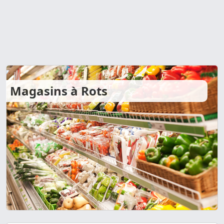
Magasins à Rots