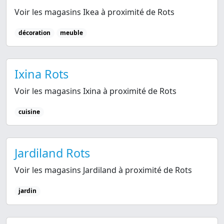
Voir les magasins Ikea à proximité de Rots
décoration
meuble
Ixina Rots
Voir les magasins Ixina à proximité de Rots
cuisine
Jardiland Rots
Voir les magasins Jardiland à proximité de Rots
jardin