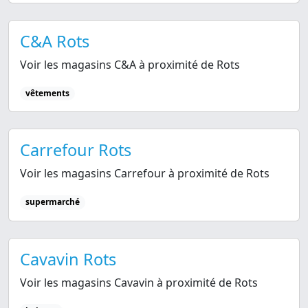
C&A Rots
Voir les magasins C&A à proximité de Rots
vêtements
Carrefour Rots
Voir les magasins Carrefour à proximité de Rots
supermarché
Cavavin Rots
Voir les magasins Cavavin à proximité de Rots