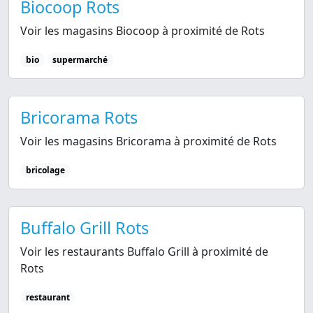
Biocoop Rots
Voir les magasins Biocoop à proximité de Rots
bio
supermarché
Bricorama Rots
Voir les magasins Bricorama à proximité de Rots
bricolage
Buffalo Grill Rots
Voir les restaurants Buffalo Grill à proximité de
Rots
restaurant