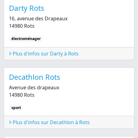
Darty Rots
16, avenue des Drapeaux
14980 Rots
électroménager
Plus d'infos sur Darty à Rots
Decathlon Rots
Avenue des drapeaux
14980 Rots
sport
Plus d'infos sur Decathlon à Rots