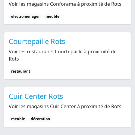
Voir les magasins Conforama à proximité de Rots
électroménager
meuble
Courtepaille Rots
Voir les restaurants Courtepaille à proximité de
Rots
restaurant
Cuir Center Rots
Voir les magasins Cuir Center à proximité de Rots
meuble
décoration