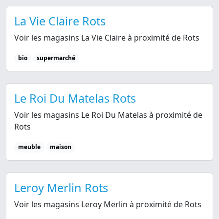
La Vie Claire Rots
Voir les magasins La Vie Claire à proximité de Rots
bio
supermarché
Le Roi Du Matelas Rots
Voir les magasins Le Roi Du Matelas à proximité de
Rots
meuble
maison
Leroy Merlin Rots
Voir les magasins Leroy Merlin à proximité de Rots