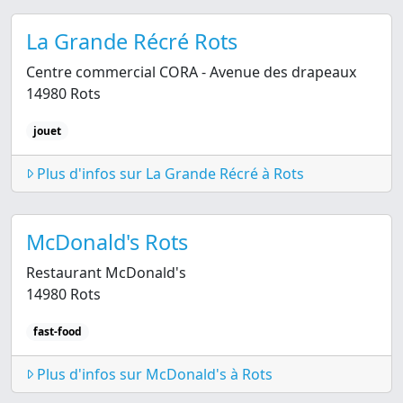
La Grande Récré Rots
Centre commercial CORA - Avenue des drapeaux
14980 Rots
jouet
Plus d'infos sur La Grande Récré à Rots
McDonald's Rots
Restaurant McDonald's
14980 Rots
fast-food
Plus d'infos sur McDonald's à Rots