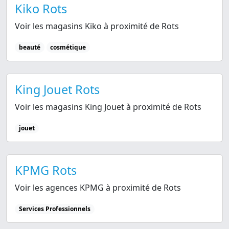
Kiko Rots
Voir les magasins Kiko à proximité de Rots
beauté
cosmétique
King Jouet Rots
Voir les magasins King Jouet à proximité de Rots
jouet
KPMG Rots
Voir les agences KPMG à proximité de Rots
Services Professionnels