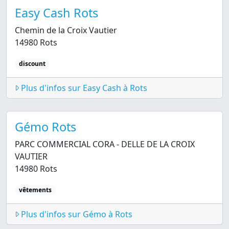
Easy Cash Rots
Chemin de la Croix Vautier
14980 Rots
discount
Plus d'infos sur Easy Cash à Rots
Gémo Rots
PARC COMMERCIAL CORA - DELLE DE LA CROIX
VAUTIER
14980 Rots
vêtements
Plus d'infos sur Gémo à Rots