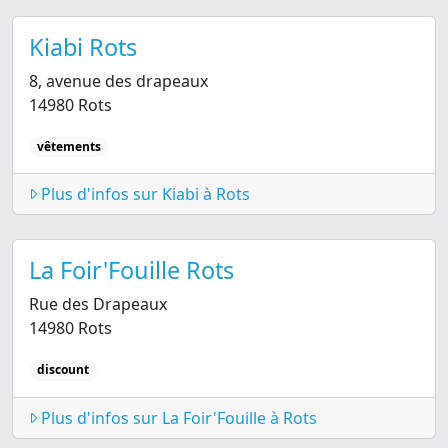
Kiabi Rots
8, avenue des drapeaux
14980 Rots
vêtements
Plus d'infos sur Kiabi à Rots
La Foir'Fouille Rots
Rue des Drapeaux
14980 Rots
discount
Plus d'infos sur La Foir'Fouille à Rots