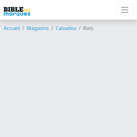
Accueil
Magasins
Calvados
Rots