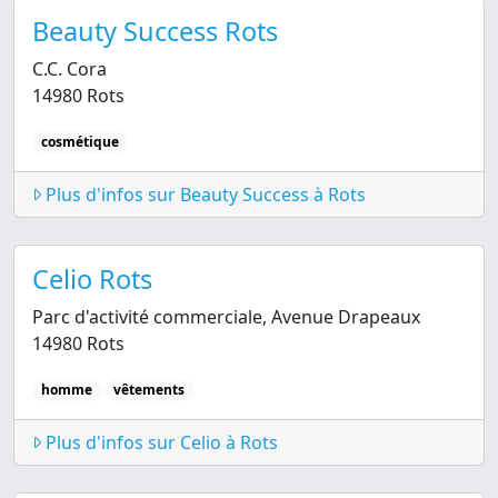
Beauty Success Rots
C.C. Cora
14980 Rots
cosmétique
Plus d'infos sur Beauty Success à Rots
Celio Rots
Parc d'activité commerciale, Avenue Drapeaux
14980 Rots
homme
vêtements
Plus d'infos sur Celio à Rots