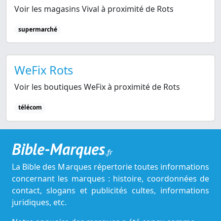
Voir les magasins Vival à proximité de Rots
supermarché
WeFix Rots
Voir les boutiques WeFix à proximité de Rots
télécom
Bible-Marques
.fr
La Bible des Marques répertorie toutes informations
concernant les marques : histoire, coordonnées de
contact, slogans et publicités cultes, informations
juridiques, etc.