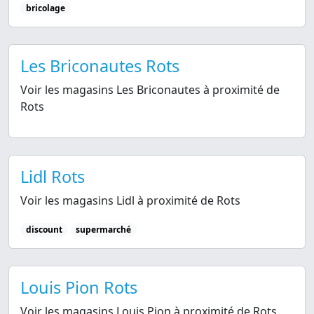
bricolage
Les Briconautes Rots
Voir les magasins Les Briconautes à proximité de
Rots
Lidl Rots
Voir les magasins Lidl à proximité de Rots
discount
supermarché
Louis Pion Rots
Voir les magasins Louis Pion à proximité de Rots