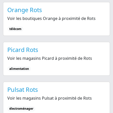
Orange Rots
Voir les boutiques Orange à proximité de Rots
télécom
Picard Rots
Voir les magasins Picard à proximité de Rots
alimentation
Pulsat Rots
Voir les magasins Pulsat à proximité de Rots
électroménager