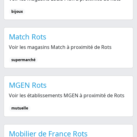
bijoux
Match Rots
Voir les magasins Match à proximité de Rots
supermarché
MGEN Rots
Voir les établissements MGEN à proximité de Rots
mutuelle
Mobilier de France Rots