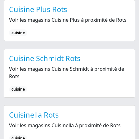
Cuisine Plus Rots
Voir les magasins Cuisine Plus à proximité de Rots
cuisine
Cuisine Schmidt Rots
Voir les magasins Cuisine Schmidt à proximité de
Rots
cuisine
Cuisinella Rots
Voir les magasins Cuisinella à proximité de Rots
cuisine