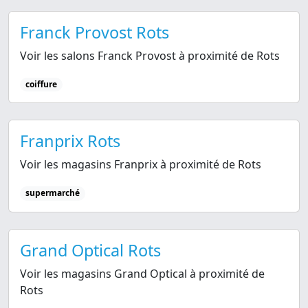
Franck Provost Rots
Voir les salons Franck Provost à proximité de Rots
coiffure
Franprix Rots
Voir les magasins Franprix à proximité de Rots
supermarché
Grand Optical Rots
Voir les magasins Grand Optical à proximité de
Rots