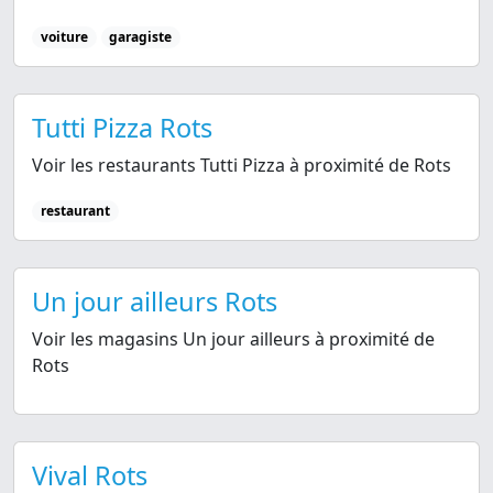
voiture
garagiste
Tutti Pizza Rots
Voir les restaurants Tutti Pizza à proximité de Rots
restaurant
Un jour ailleurs Rots
Voir les magasins Un jour ailleurs à proximité de
Rots
Vival Rots