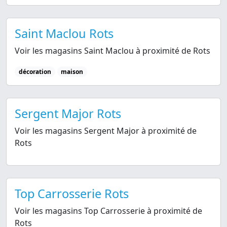
Saint Maclou Rots
Voir les magasins Saint Maclou à proximité de Rots
décoration
maison
Sergent Major Rots
Voir les magasins Sergent Major à proximité de
Rots
Top Carrosserie Rots
Voir les magasins Top Carrosserie à proximité de
Rots