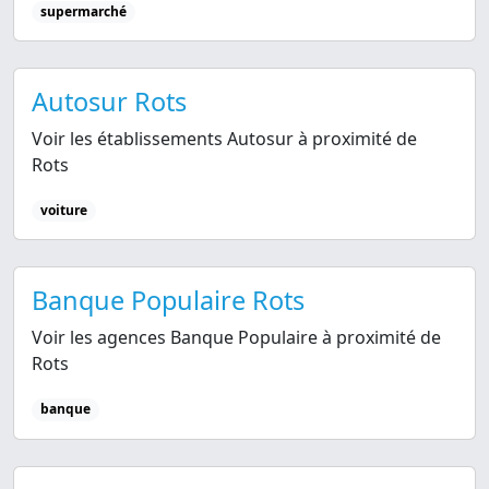
supermarché
Autosur Rots
Voir les établissements Autosur à proximité de
Rots
voiture
Banque Populaire Rots
Voir les agences Banque Populaire à proximité de
Rots
banque