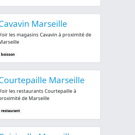
Cavavin Marseille
Voir les magasins Cavavin à proximité de
Marseille
boisson
Courtepaille Marseille
Voir les restaurants Courtepaille à
proximité de Marseille
restaurant