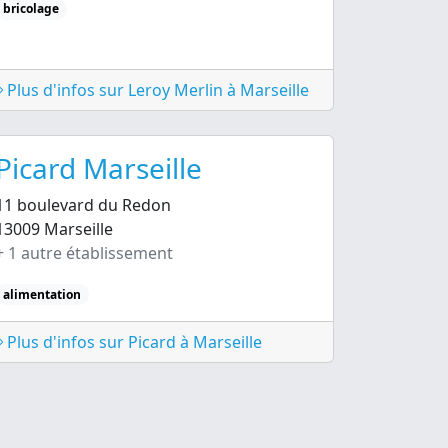
bricolage
Plus d'infos sur Leroy Merlin à Marseille
Picard Marseille
11 boulevard du Redon
13009 Marseille
+ 1 autre établissement
alimentation
Plus d'infos sur Picard à Marseille