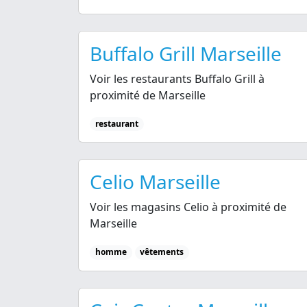
Buffalo Grill Marseille
Voir les restaurants Buffalo Grill à
proximité de Marseille
restaurant
Celio Marseille
Voir les magasins Celio à proximité de
Marseille
homme
vêtements