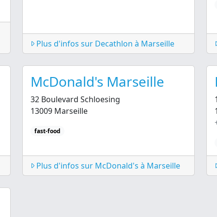
Plus d'infos sur Decathlon à Marseille
McDonald's Marseille
32 Boulevard Schloesing
13009 Marseille
fast-food
Plus d'infos sur McDonald's à Marseille