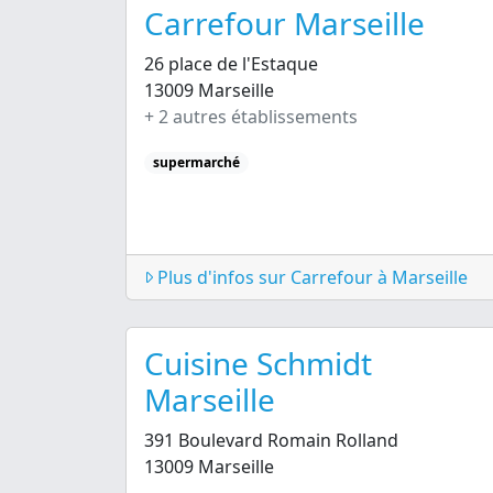
Carrefour Marseille
26 place de l'Estaque
13009 Marseille
+ 2 autres établissements
supermarché
Plus d'infos sur Carrefour à Marseille
Cuisine Schmidt
Marseille
391 Boulevard Romain Rolland
13009 Marseille