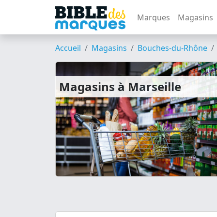
Marques
Magasins
Accueil
Magasins
Bouches-du-Rhône
Magasins à Marseille