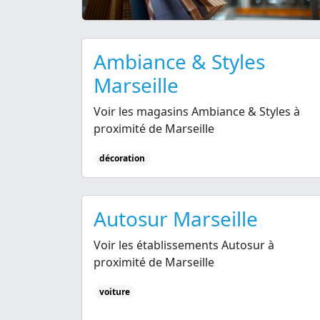
Ambiance & Styles
Marseille
Voir les magasins Ambiance & Styles à
proximité de Marseille
décoration
Autosur Marseille
Voir les établissements Autosur à
proximité de Marseille
voiture