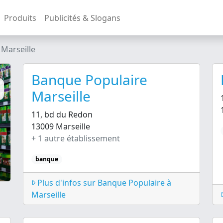
Produits
Publicités & Slogans
Marseille
Banque Populaire
Marseille
11, bd du Redon
13009 Marseille
+ 1 autre établissement
banque
Plus d'infos sur Banque Populaire à
Marseille