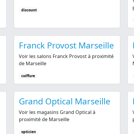
discount
Franck Provost Marseille
Voir les salons Franck Provost à proximité
de Marseille
coiffure
Grand Optical Marseille
Voir les magasins Grand Optical à
proximité de Marseille
opticien