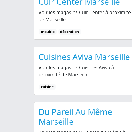
Cuir Center Marseille
Voir les magasins Cuir Center à proximité
de Marseille
meuble
décoration
Cuisines Aviva Marseille
Voir les magasins Cuisines Aviva à
proximité de Marseille
cuisine
Du Pareil Au Même
Marseille