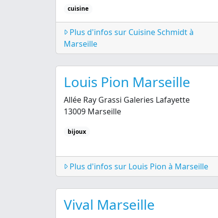
cuisine
Plus d'infos sur Cuisine Schmidt à
Marseille
Louis Pion Marseille
Allée Ray Grassi Galeries Lafayette
13009 Marseille
bijoux
Plus d'infos sur Louis Pion à Marseille
Vival Marseille