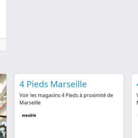
4 Pieds Marseille
Voir les magasins 4 Pieds à proximité de
Marseille
meuble