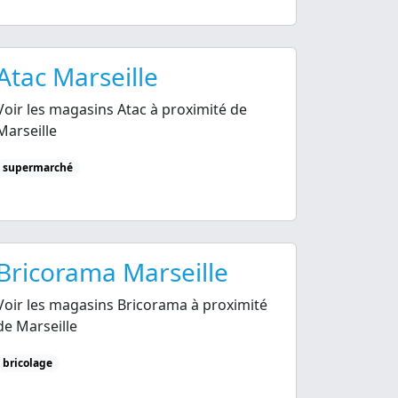
Atac Marseille
Voir les magasins Atac à proximité de
Marseille
supermarché
Bricorama Marseille
Voir les magasins Bricorama à proximité
de Marseille
bricolage