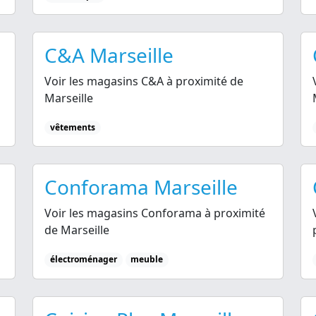
C&A Marseille
Voir les magasins C&A à proximité de
Marseille
vêtements
Conforama Marseille
Voir les magasins Conforama à proximité
de Marseille
électroménager
meuble