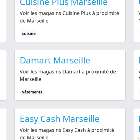
Cuisine Plus Marseille
Voir les magasins Cuisine Plus à proximité
de Marseille
cuisine
Damart Marseille
Voir les magasins Damart à proximité de
Marseille
vêtements
Easy Cash Marseille
Voir les magasins Easy Cash à proximité
de Marseille