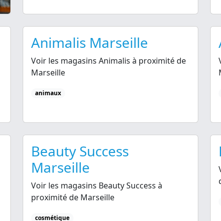
Animalis Marseille
Voir les magasins Animalis à proximité de
Marseille
animaux
Beauty Success
Marseille
Voir les magasins Beauty Success à
proximité de Marseille
cosmétique