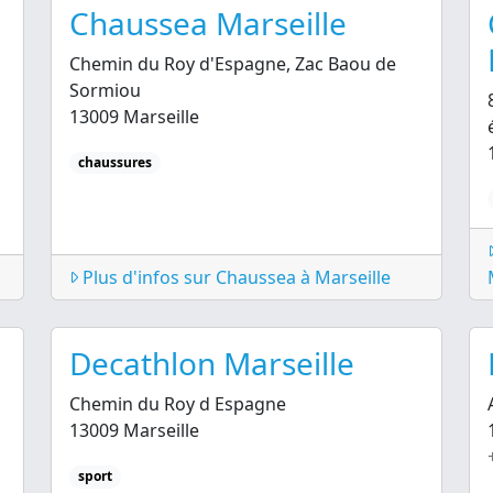
Chaussea Marseille
Chemin du Roy d'Espagne, Zac Baou de
Sormiou
13009 Marseille
chaussures
Plus d'infos sur Chaussea à Marseille
Decathlon Marseille
Chemin du Roy d Espagne
13009 Marseille
sport