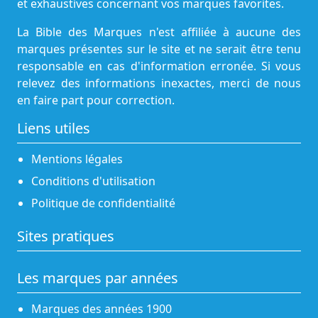
et exhaustives concernant vos marques favorites.
La Bible des Marques n'est affiliée à aucune des
marques présentes sur le site et ne serait être tenu
responsable en cas d'information erronée. Si vous
relevez des informations inexactes, merci de nous
en faire part pour correction.
Liens utiles
Mentions légales
Conditions d'utilisation
Politique de confidentialité
Sites pratiques
Les marques par années
Marques des années 1900