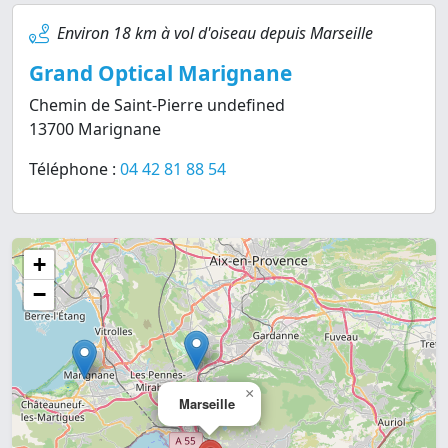
Environ 18 km à vol d'oiseau depuis Marseille
Grand Optical Marignane
Chemin de Saint-Pierre undefined
13700 Marignane
Téléphone :
04 42 81 88 54
+
−
×
Marseille