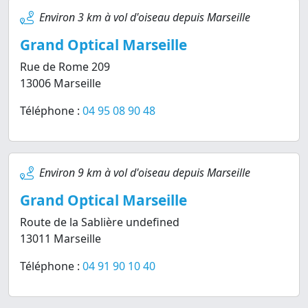
Environ 3 km à vol d'oiseau depuis Marseille
Grand Optical Marseille
Rue de Rome 209
13006 Marseille
Téléphone :
04 95 08 90 48
Environ 9 km à vol d'oiseau depuis Marseille
Grand Optical Marseille
Route de la Sablière undefined
13011 Marseille
Téléphone :
04 91 90 10 40