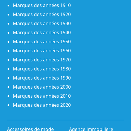
Marques des années 1910
Marques des années 1920
Marques des années 1930
Marques des années 1940
Marques des années 1950
Marques des années 1960
Marques des années 1970
Marques des années 1980
Marques des années 1990
Marques des années 2000
Marques des années 2010
Marques des années 2020
Accessoires de mode
Agence immobilière