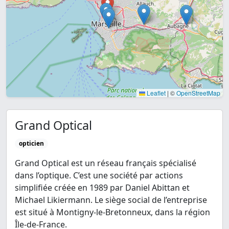
Leaflet
|
©
OpenStreetMap
Grand Optical
opticien
Grand Optical est un réseau français spécialisé
dans l’optique. C’est une société par actions
simplifiée créée en 1989 par Daniel Abittan et
Michael Likiermann. Le siège social de l’entreprise
est situé à Montigny-le-Bretonneux, dans la région
Île-de-France.