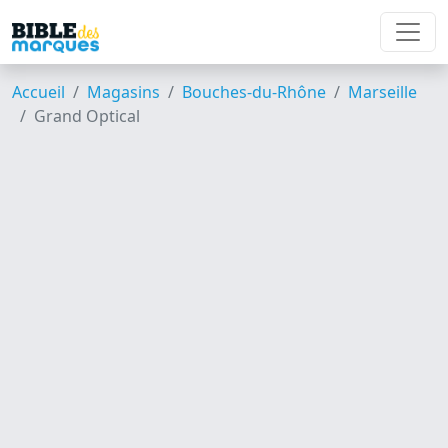
Accueil
Magasins
Bouches-du-Rhône
Marseille
Grand Optical