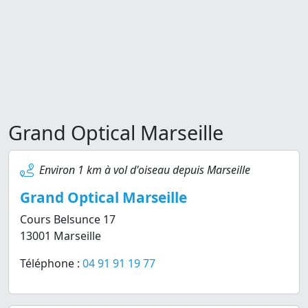
Grand Optical Marseille
Environ 1 km à vol d'oiseau depuis Marseille
Grand Optical Marseille
Cours Belsunce 17
13001 Marseille
Téléphone :
04 91 91 19 77