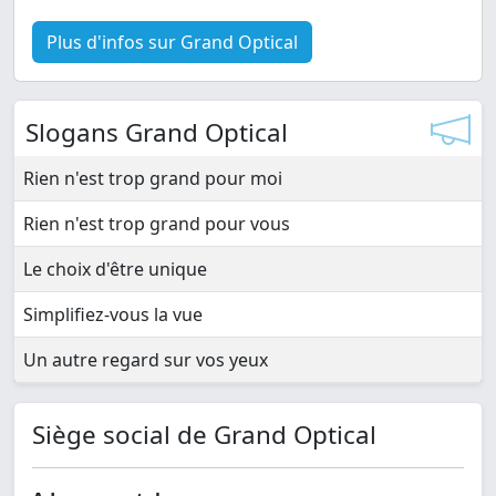
Plus d'infos sur Grand Optical
Slogans Grand Optical
Rien n'est trop grand pour moi
Rien n'est trop grand pour vous
Le choix d'être unique
Simplifiez-vous la vue
Un autre regard sur vos yeux
Siège social de Grand Optical