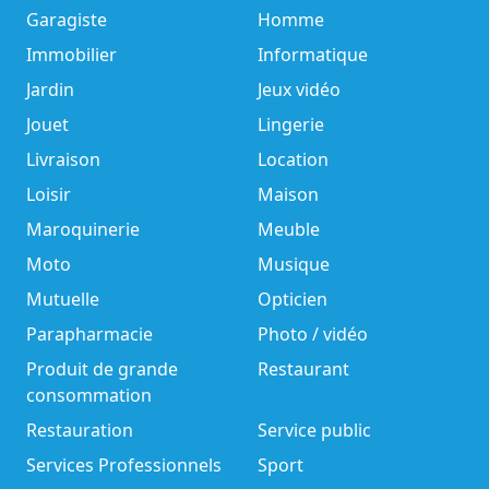
Garagiste
Homme
Immobilier
Informatique
Jardin
Jeux vidéo
Jouet
Lingerie
Livraison
Location
Loisir
Maison
Maroquinerie
Meuble
Moto
Musique
Mutuelle
Opticien
Parapharmacie
Photo / vidéo
Produit de grande
Restaurant
consommation
Restauration
Service public
Services Professionnels
Sport