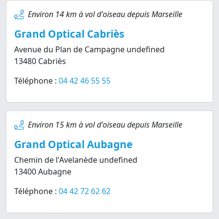
Environ 14 km à vol d'oiseau depuis Marseille
Grand Optical Cabriès
Avenue du Plan de Campagne undefined
13480 Cabriès
Téléphone :
04 42 46 55 55
Environ 15 km à vol d'oiseau depuis Marseille
Grand Optical Aubagne
Chemin de l'Avelanède undefined
13400 Aubagne
Téléphone :
04 42 72 62 62