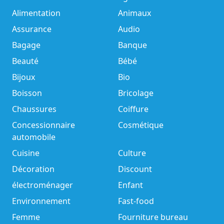
Alimentation
Animaux
Assurance
Audio
Bagage
Banque
Beauté
Bébé
Bijoux
Bio
Boisson
Bricolage
Chaussures
Coiffure
Concessionnaire
Cosmétique
automobile
Cuisine
Culture
Décoration
Discount
électroménager
Enfant
Environnement
Fast-food
Femme
Fourniture bureau