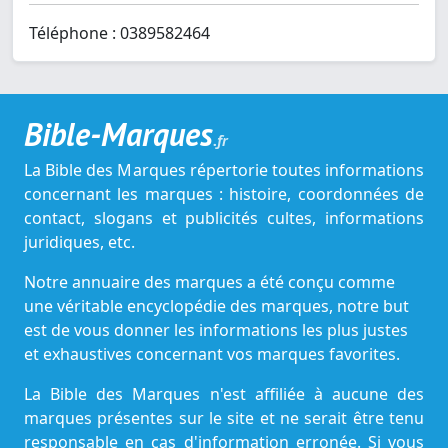
Téléphone : 0389582464
Bible-Marques
.fr
La Bible des Marques répertorie toutes informations
concernant les marques : histoire, coordonnées de
contact, slogans et publicités cultes, informations
juridiques, etc.
Notre annuaire des marques a été conçu comme
une véritable encyclopédie des marques, notre but
est de vous donner les informations les plus justes
et exhaustives concernant vos marques favorites.
La Bible des Marques n'est affiliée à aucune des
marques présentes sur le site et ne serait être tenu
responsable en cas d'information erronée. Si vous