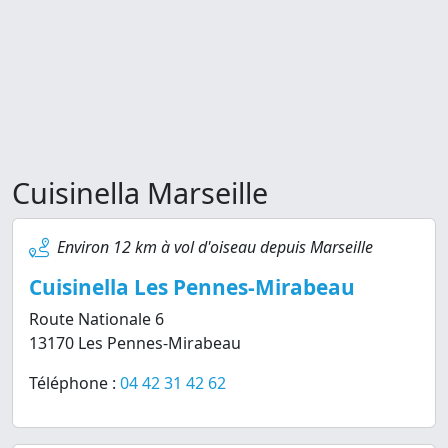
Cuisinella Marseille
Environ 12 km à vol d'oiseau depuis Marseille
Cuisinella Les Pennes-Mirabeau
Route Nationale 6
13170 Les Pennes-Mirabeau
Téléphone :
04 42 31 42 62