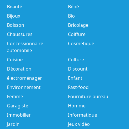
Beauté
Bébé
Bijoux
Bio
Boisson
Bricolage
Chaussures
Coiffure
Concessionnaire
Cosmétique
automobile
Cuisine
Culture
Décoration
Discount
électroménager
Enfant
Environnement
Fast-food
Femme
Fourniture bureau
Garagiste
Homme
Immobilier
Informatique
Jardin
Jeux vidéo