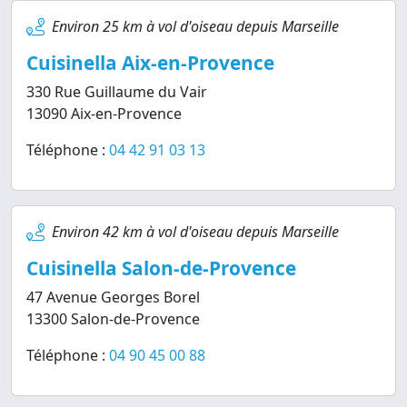
Environ 25 km à vol d'oiseau depuis Marseille
Cuisinella Aix-en-Provence
330 Rue Guillaume du Vair
13090 Aix-en-Provence
Téléphone :
04 42 91 03 13
Environ 42 km à vol d'oiseau depuis Marseille
Cuisinella Salon-de-Provence
47 Avenue Georges Borel
13300 Salon-de-Provence
Téléphone :
04 90 45 00 88