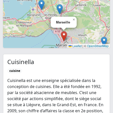
×
Marseille
Leaflet
|
©
OpenStreetMap
Cuisinella
cuisine
Cuisinella est une enseigne spécialisée dans la
conception de cuisines. Elle a été fondée en 1992,
par la société alsacienne de meubles. C’est une
société par actions simplifiée, dont le siège social
se situe à Lièpvre, dans le Grand-Est, en France. En
2009, son chiffre d’affaires la classe en 2e position,