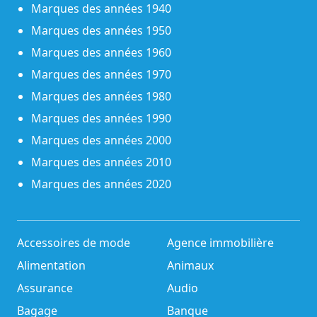
Marques des années 1940
Marques des années 1950
Marques des années 1960
Marques des années 1970
Marques des années 1980
Marques des années 1990
Marques des années 2000
Marques des années 2010
Marques des années 2020
Accessoires de mode
Agence immobilière
Alimentation
Animaux
Assurance
Audio
Bagage
Banque