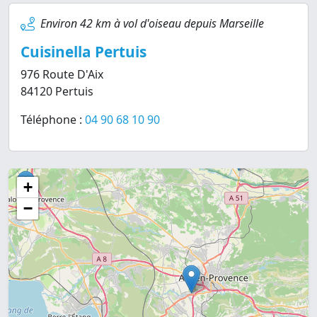
Environ 42 km à vol d'oiseau depuis Marseille
Cuisinella Pertuis
976 Route D'Aix
84120 Pertuis
Téléphone :
04 90 68 10 90
+
−