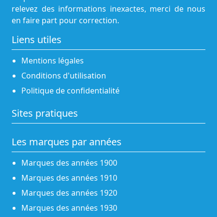
relevez des informations inexactes, merci de nous
en faire part pour correction.
Liens utiles
Mentions légales
Conditions d'utilisation
Politique de confidentialité
Sites pratiques
Les marques par années
Marques des années 1900
Marques des années 1910
Marques des années 1920
Marques des années 1930