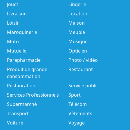
Jouet
Lingerie
Livraison
Location
Loisir
Maison
Maroquinerie
Meuble
Moto
Musique
Mutuelle
Opticien
Parapharmacie
Photo / vidéo
Produit de grande
Restaurant
consommation
Restauration
Service public
Services Professionnels
Sport
Supermarché
Télécom
Transport
Vêtements
Voiture
Voyage