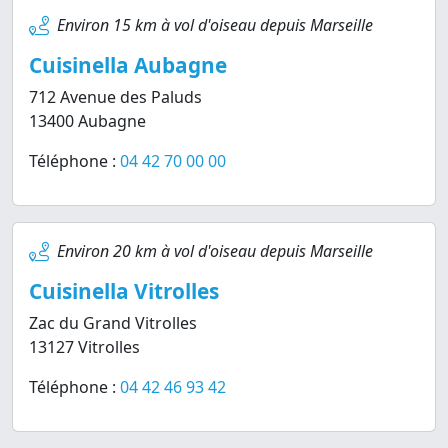
Environ 15 km à vol d'oiseau depuis Marseille
Cuisinella Aubagne
712 Avenue des Paluds
13400 Aubagne
Téléphone :
04 42 70 00 00
Environ 20 km à vol d'oiseau depuis Marseille
Cuisinella Vitrolles
Zac du Grand Vitrolles
13127 Vitrolles
Téléphone :
04 42 46 93 42