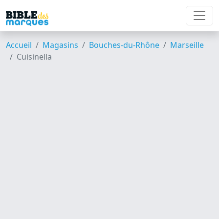
Accueil
Magasins
Bouches-du-Rhône
Marseille
Cuisinella