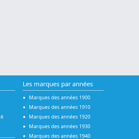
Les marques par années
Marques des années 1900
Marques des années 1910
té
Marques des années 1920
Marques des années 1930
Marques des années 1940