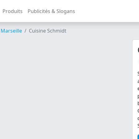
Produits
Publicités & Slogans
Marseille
Cuisine Schmidt