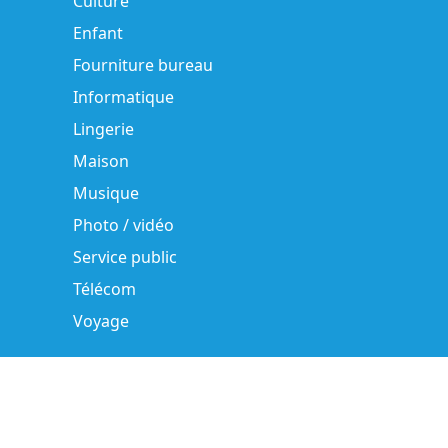
Culture
Enfant
Fourniture bureau
Informatique
Lingerie
Maison
Musique
Photo / vidéo
Service public
Télécom
Voyage