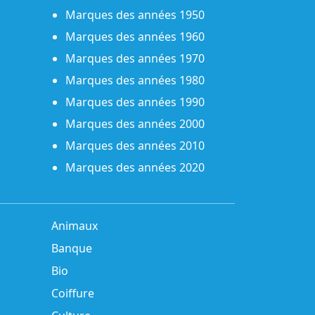
Marques des années 1950
Marques des années 1960
Marques des années 1970
Marques des années 1980
Marques des années 1990
Marques des années 2000
Marques des années 2010
Marques des années 2020
Animaux
Banque
Bio
Coiffure