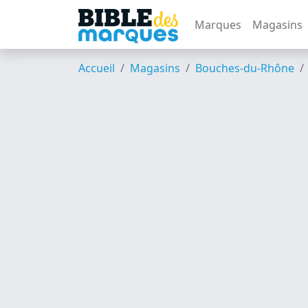
Marques
Magasins
Accueil
Magasins
Bouches-du-Rhône