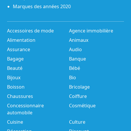
Marques des années 2020
Accessoires de mode
Agence immobilière
Alimentation
Animaux
Assurance
Audio
Bagage
Banque
Beauté
Bébé
Bijoux
Bio
Boisson
Bricolage
Chaussures
Coiffure
Concessionnaire
Cosmétique
automobile
Cuisine
Culture