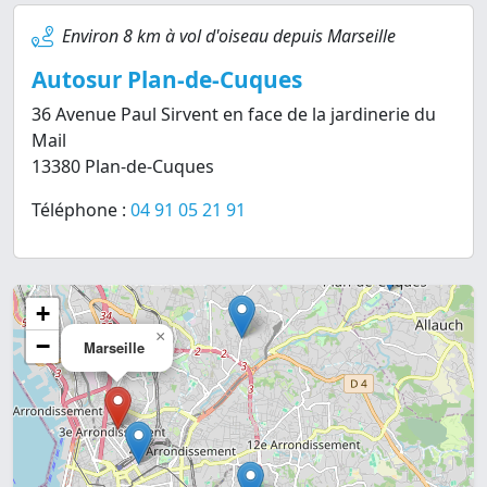
Environ 8 km à vol d'oiseau depuis Marseille
Autosur Plan-de-Cuques
36 Avenue Paul Sirvent en face de la jardinerie du
Mail
13380 Plan-de-Cuques
Téléphone :
04 91 05 21 91
+
×
−
Marseille