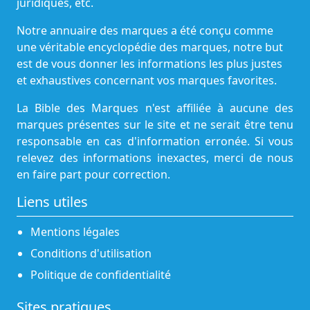
juridiques, etc.
Notre annuaire des marques a été conçu comme
une véritable encyclopédie des marques, notre but
est de vous donner les informations les plus justes
et exhaustives concernant vos marques favorites.
La Bible des Marques n'est affiliée à aucune des
marques présentes sur le site et ne serait être tenu
responsable en cas d'information erronée. Si vous
relevez des informations inexactes, merci de nous
en faire part pour correction.
Liens utiles
Mentions légales
Conditions d'utilisation
Politique de confidentialité
Sites pratiques