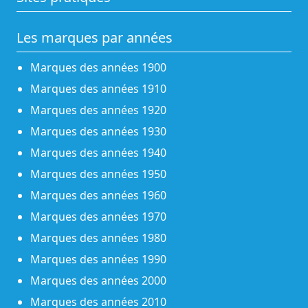
Les marques par années
Marques des années 1900
Marques des années 1910
Marques des années 1920
Marques des années 1930
Marques des années 1940
Marques des années 1950
Marques des années 1960
Marques des années 1970
Marques des années 1980
Marques des années 1990
Marques des années 2000
Marques des années 2010