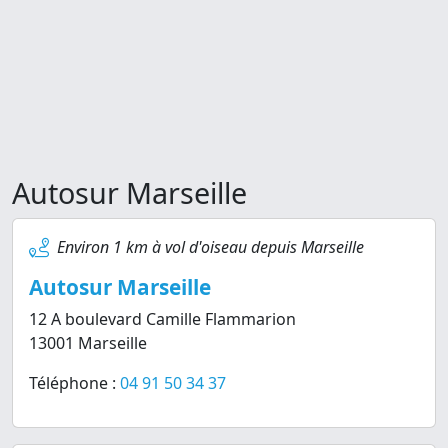
Autosur Marseille
Environ 1 km à vol d'oiseau depuis Marseille
Autosur Marseille
12 A boulevard Camille Flammarion
13001 Marseille
Téléphone :
04 91 50 34 37