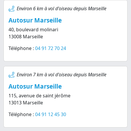
Environ 6 km à vol d'oiseau depuis Marseille
Autosur Marseille
40, boulevard molinari
13008 Marseille
Téléphone :
04 91 72 70 24
Environ 7 km à vol d'oiseau depuis Marseille
Autosur Marseille
115, avenue de saint jérôme
13013 Marseille
Téléphone :
04 91 12 45 30