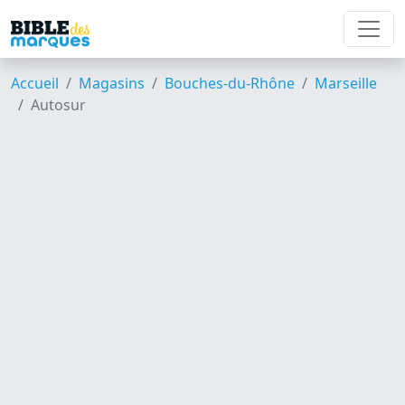
Accueil
Magasins
Bouches-du-Rhône
Marseille
Autosur