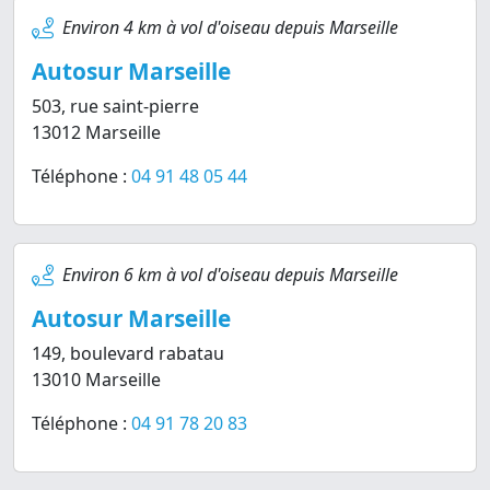
Environ 4 km à vol d'oiseau depuis Marseille
Autosur Marseille
503, rue saint-pierre
13012 Marseille
Téléphone :
04 91 48 05 44
Environ 6 km à vol d'oiseau depuis Marseille
Autosur Marseille
149, boulevard rabatau
13010 Marseille
Téléphone :
04 91 78 20 83