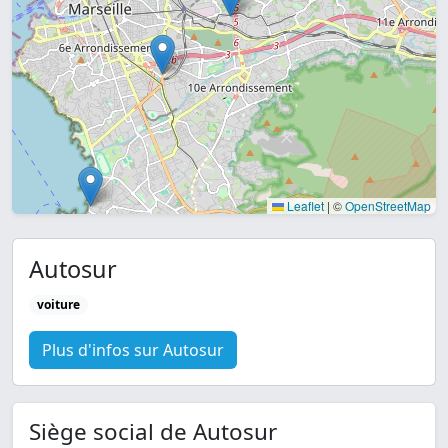
Leaflet
|
©
OpenStreetMap
Autosur
voiture
Plus d'infos sur Autosur
Siège social de Autosur