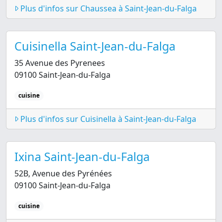
Plus d'infos sur Chaussea à Saint-Jean-du-Falga
Cuisinella Saint-Jean-du-Falga
35 Avenue des Pyrenees
09100 Saint-Jean-du-Falga
cuisine
Plus d'infos sur Cuisinella à Saint-Jean-du-Falga
Ixina Saint-Jean-du-Falga
52B, Avenue des Pyrénées
09100 Saint-Jean-du-Falga
cuisine