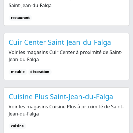
Saint-Jean-du-Falga
restaurant
Cuir Center Saint-Jean-du-Falga
Voir les magasins Cuir Center à proximité de Saint-
Jean-du-Falga
meuble
décoration
Cuisine Plus Saint-Jean-du-Falga
Voir les magasins Cuisine Plus à proximité de Saint-
Jean-du-Falga
cuisine