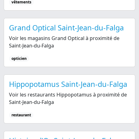
vêtements
Grand Optical Saint-Jean-du-Falga
Voir les magasins Grand Optical à proximité de
Saint-Jean-du-Falga
opticien
Hippopotamus Saint-Jean-du-Falga
Voir les restaurants Hippopotamus à proximité de
Saint-Jean-du-Falga
restaurant