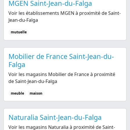
MGEN Saint-Jean-du-Falga
Voir les établissements MGEN à proximité de Saint-
Jean-du-Falga
mutuelle
Mobilier de France Saint-Jean-du-
Falga
Voir les magasins Mobilier de France à proximité
de Saint-Jean-du-Falga
meuble
maison
Naturalia Saint-Jean-du-Falga
Voir les magasins Naturalia à proximité de Saint-