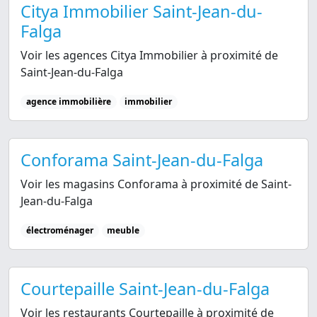
Citya Immobilier Saint-Jean-du-
Falga
Voir les agences Citya Immobilier à proximité de
Saint-Jean-du-Falga
agence immobilière
immobilier
Conforama Saint-Jean-du-Falga
Voir les magasins Conforama à proximité de Saint-
Jean-du-Falga
électroménager
meuble
Courtepaille Saint-Jean-du-Falga
Voir les restaurants Courtepaille à proximité de