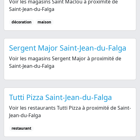
Voir les magasins Saint Maclou à proximité de
Saint-Jean-du-Falga
décoration
maison
Sergent Major Saint-Jean-du-Falga
Voir les magasins Sergent Major à proximité de
Saint-Jean-du-Falga
Tutti Pizza Saint-Jean-du-Falga
Voir les restaurants Tutti Pizza à proximité de Saint-
Jean-du-Falga
restaurant