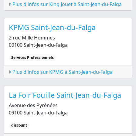
Plus d'infos sur King Jouet à Saint-Jean-du-Falga
KPMG Saint-Jean-du-Falga
2 rue Mille Hommes
09100 Saint-Jean-du-Falga
Services Professionnels
Plus d'infos sur KPMG à Saint-Jean-du-Falga
La Foir'Fouille Saint-Jean-du-Falga
Avenue des Pyrénées
09100 Saint-Jean-du-Falga
discount