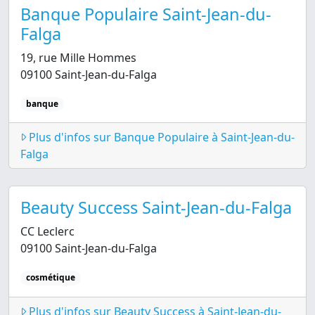
Banque Populaire Saint-Jean-du-
Falga
19, rue Mille Hommes
09100 Saint-Jean-du-Falga
banque
Plus d'infos sur Banque Populaire à Saint-Jean-du-
Falga
Beauty Success Saint-Jean-du-Falga
CC Leclerc
09100 Saint-Jean-du-Falga
cosmétique
Plus d'infos sur Beauty Success à Saint-Jean-du-