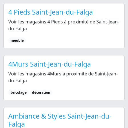
4 Pieds Saint-Jean-du-Falga
Voir les magasins 4 Pieds à proximité de Saint-Jean-
du-Falga
meuble
4Murs Saint-Jean-du-Falga
Voir les magasins 4Murs à proximité de Saint-Jean-
du-Falga
bricolage
décoration
Ambiance & Styles Saint-Jean-du-
Falga