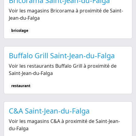
Bricorama Saint-Jean-du-Falga
Voir les magasins Bricorama à proximité de Saint-
Jean-du-Falga
bricolage
Buffalo Grill Saint-Jean-du-Falga
Voir les restaurants Buffalo Grill à proximité de
Saint-Jean-du-Falga
restaurant
C&A Saint-Jean-du-Falga
Voir les magasins C&A à proximité de Saint-Jean-
du-Falga