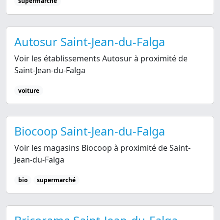
supermarché
Autosur Saint-Jean-du-Falga
Voir les établissements Autosur à proximité de
Saint-Jean-du-Falga
voiture
Biocoop Saint-Jean-du-Falga
Voir les magasins Biocoop à proximité de Saint-
Jean-du-Falga
bio
supermarché