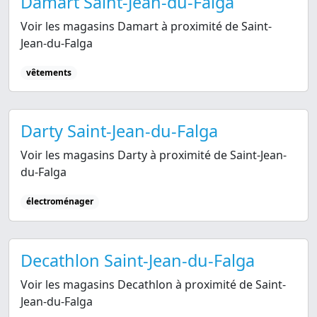
Damart Saint-Jean-du-Falga
Voir les magasins Damart à proximité de Saint-
Jean-du-Falga
vêtements
Darty Saint-Jean-du-Falga
Voir les magasins Darty à proximité de Saint-Jean-
du-Falga
électroménager
Decathlon Saint-Jean-du-Falga
Voir les magasins Decathlon à proximité de Saint-
Jean-du-Falga