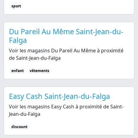
sport
Du Pareil Au Même Saint-Jean-du-
Falga
Voir les magasins Du Pareil Au Même à proximité
de Saint-Jean-du-Falga
enfant
vêtements
Easy Cash Saint-Jean-du-Falga
Voir les magasins Easy Cash à proximité de Saint-
Jean-du-Falga
discount