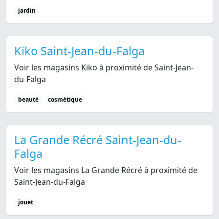
jardin
Kiko Saint-Jean-du-Falga
Voir les magasins Kiko à proximité de Saint-Jean-
du-Falga
beauté
cosmétique
La Grande Récré Saint-Jean-du-
Falga
Voir les magasins La Grande Récré à proximité de
Saint-Jean-du-Falga
jouet