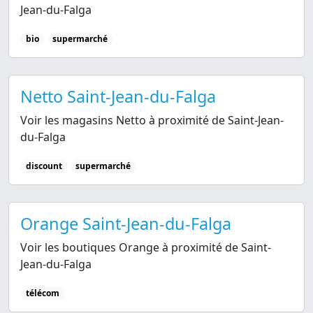
Jean-du-Falga
bio
supermarché
Netto Saint-Jean-du-Falga
Voir les magasins Netto à proximité de Saint-Jean-
du-Falga
discount
supermarché
Orange Saint-Jean-du-Falga
Voir les boutiques Orange à proximité de Saint-
Jean-du-Falga
télécom