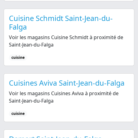
Cuisine Schmidt Saint-Jean-du-
Falga
Voir les magasins Cuisine Schmidt à proximité de
Saint-Jean-du-Falga
cuisine
Cuisines Aviva Saint-Jean-du-Falga
Voir les magasins Cuisines Aviva à proximité de
Saint-Jean-du-Falga
cuisine