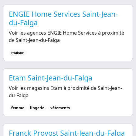
ENGIE Home Services Saint-Jean-
du-Falga
Voir les agences ENGIE Home Services à proximité
de Saint-Jean-du-Falga
maison
Etam Saint-Jean-du-Falga
Voir les magasins Etam à proximité de Saint-Jean-
du-Falga
femme
lingerie
vêtements
Franck Provost Saint-Jean-du-Falga