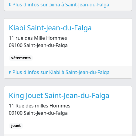
Plus d'infos sur Ixina à Saint-Jean-du-Falga
Kiabi Saint-Jean-du-Falga
11 rue des Mille Hommes
09100 Saint-Jean-du-Falga
vêtements
Plus d'infos sur Kiabi à Saint-Jean-du-Falga
King Jouet Saint-Jean-du-Falga
11 Rue des milles Hommes
09100 Saint-Jean-du-Falga
jouet