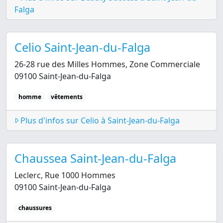
Falga
Celio Saint-Jean-du-Falga
26-28 rue des Milles Hommes, Zone Commerciale
09100 Saint-Jean-du-Falga
homme
vêtements
Plus d'infos sur Celio à Saint-Jean-du-Falga
Chaussea Saint-Jean-du-Falga
Leclerc, Rue 1000 Hommes
09100 Saint-Jean-du-Falga
chaussures