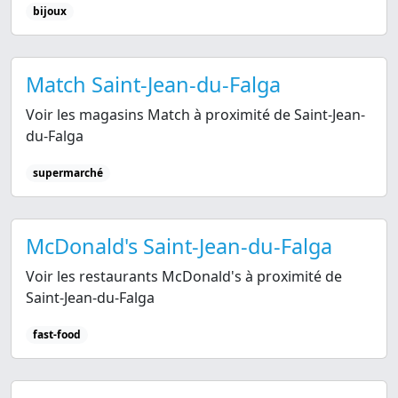
bijoux
Match Saint-Jean-du-Falga
Voir les magasins Match à proximité de Saint-Jean-
du-Falga
supermarché
McDonald's Saint-Jean-du-Falga
Voir les restaurants McDonald's à proximité de
Saint-Jean-du-Falga
fast-food