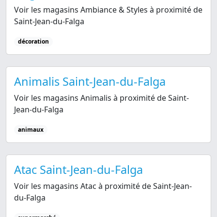
Voir les magasins Ambiance & Styles à proximité de
Saint-Jean-du-Falga
décoration
Animalis Saint-Jean-du-Falga
Voir les magasins Animalis à proximité de Saint-
Jean-du-Falga
animaux
Atac Saint-Jean-du-Falga
Voir les magasins Atac à proximité de Saint-Jean-
du-Falga