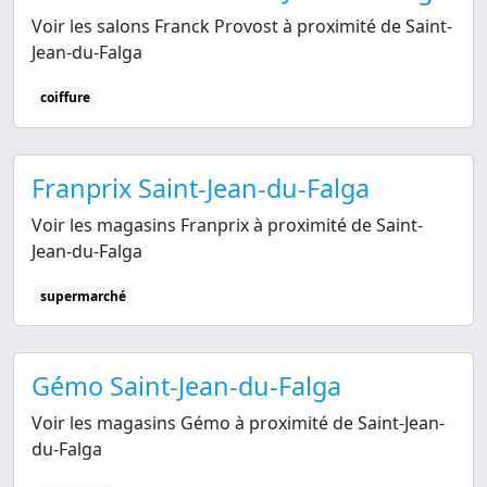
Voir les salons Franck Provost à proximité de Saint-
Jean-du-Falga
coiffure
Franprix Saint-Jean-du-Falga
Voir les magasins Franprix à proximité de Saint-
Jean-du-Falga
supermarché
Gémo Saint-Jean-du-Falga
Voir les magasins Gémo à proximité de Saint-Jean-
du-Falga