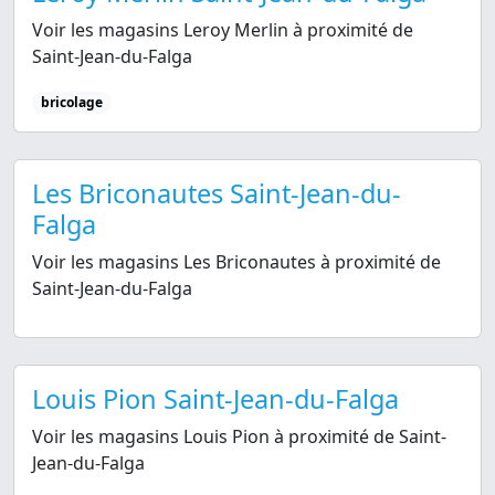
Voir les magasins Leroy Merlin à proximité de
Saint-Jean-du-Falga
bricolage
Les Briconautes Saint-Jean-du-
Falga
Voir les magasins Les Briconautes à proximité de
Saint-Jean-du-Falga
Louis Pion Saint-Jean-du-Falga
Voir les magasins Louis Pion à proximité de Saint-
Jean-du-Falga