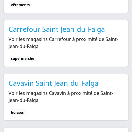
vêtements
Carrefour Saint-Jean-du-Falga
Voir les magasins Carrefour à proximité de Saint-
Jean-du-Falga
supermarché
Cavavin Saint-Jean-du-Falga
Voir les magasins Cavavin à proximité de Saint-
Jean-du-Falga
boisson