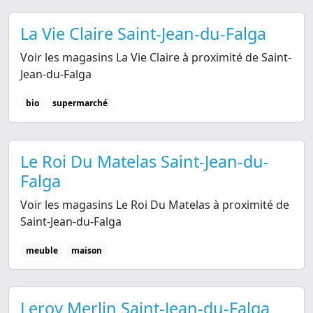
La Vie Claire Saint-Jean-du-Falga
Voir les magasins La Vie Claire à proximité de Saint-
Jean-du-Falga
bio
supermarché
Le Roi Du Matelas Saint-Jean-du-
Falga
Voir les magasins Le Roi Du Matelas à proximité de
Saint-Jean-du-Falga
meuble
maison
Leroy Merlin Saint-Jean-du-Falga