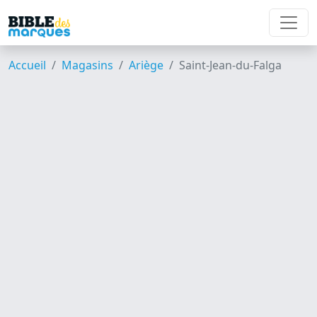
Accueil
Magasins
Ariège
Saint-Jean-du-Falga