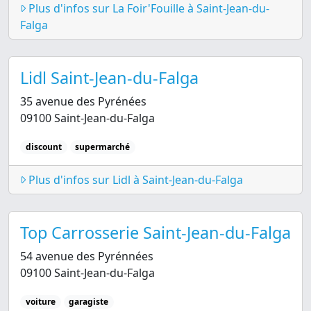
Plus d'infos sur La Foir'Fouille à Saint-Jean-du-
Falga
Lidl Saint-Jean-du-Falga
35 avenue des Pyrénées
09100 Saint-Jean-du-Falga
discount
supermarché
Plus d'infos sur Lidl à Saint-Jean-du-Falga
Top Carrosserie Saint-Jean-du-Falga
54 avenue des Pyrénnées
09100 Saint-Jean-du-Falga
voiture
garagiste