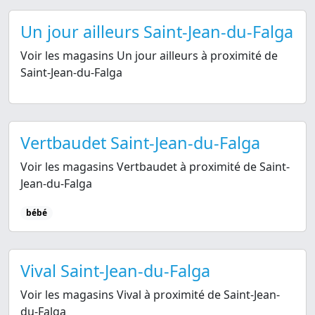
Un jour ailleurs Saint-Jean-du-Falga
Voir les magasins Un jour ailleurs à proximité de
Saint-Jean-du-Falga
Vertbaudet Saint-Jean-du-Falga
Voir les magasins Vertbaudet à proximité de Saint-
Jean-du-Falga
bébé
Vival Saint-Jean-du-Falga
Voir les magasins Vival à proximité de Saint-Jean-
du-Falga