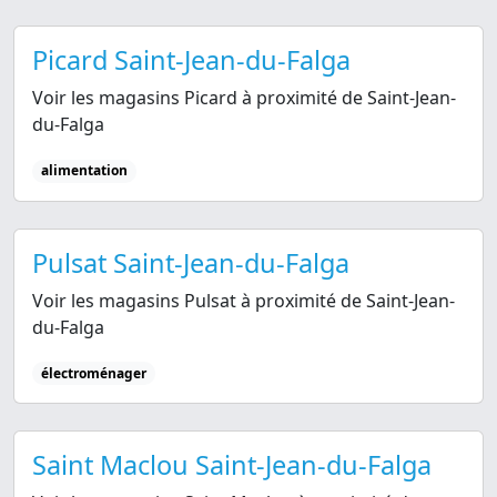
Picard Saint-Jean-du-Falga
Voir les magasins Picard à proximité de Saint-Jean-
du-Falga
alimentation
Pulsat Saint-Jean-du-Falga
Voir les magasins Pulsat à proximité de Saint-Jean-
du-Falga
électroménager
Saint Maclou Saint-Jean-du-Falga