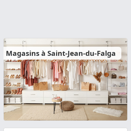
Magasins à Saint-Jean-du-Falga