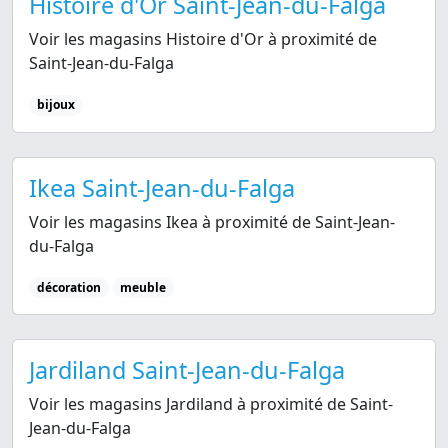
Histoire d'Or Saint-Jean-du-Falga
Voir les magasins Histoire d'Or à proximité de
Saint-Jean-du-Falga
bijoux
Ikea Saint-Jean-du-Falga
Voir les magasins Ikea à proximité de Saint-Jean-
du-Falga
décoration
meuble
Jardiland Saint-Jean-du-Falga
Voir les magasins Jardiland à proximité de Saint-
Jean-du-Falga