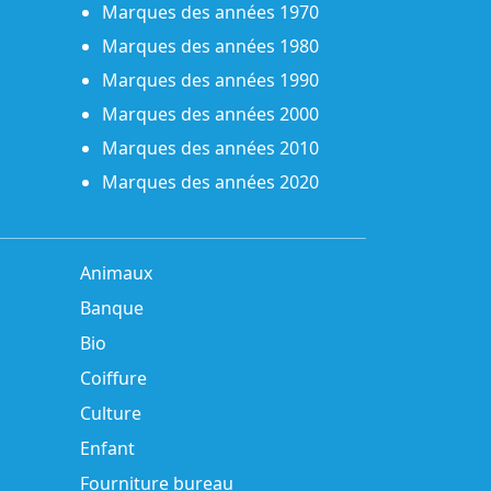
Marques des années 1970
Marques des années 1980
Marques des années 1990
Marques des années 2000
Marques des années 2010
Marques des années 2020
Animaux
Banque
Bio
Coiffure
Culture
Enfant
Fourniture bureau