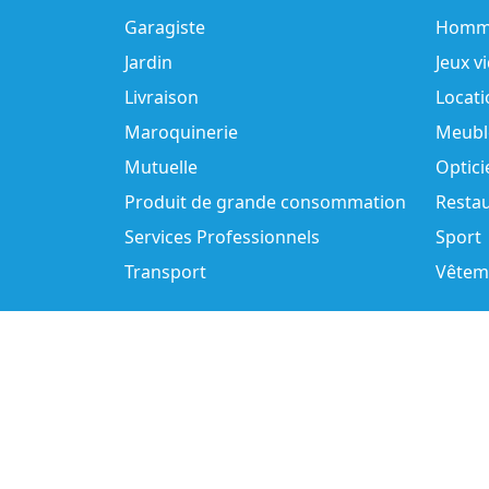
Garagiste
Homm
Jardin
Jeux v
Livraison
Locati
Maroquinerie
Meubl
Mutuelle
Optici
Produit de grande consommation
Resta
Services Professionnels
Sport
Transport
Vêtem