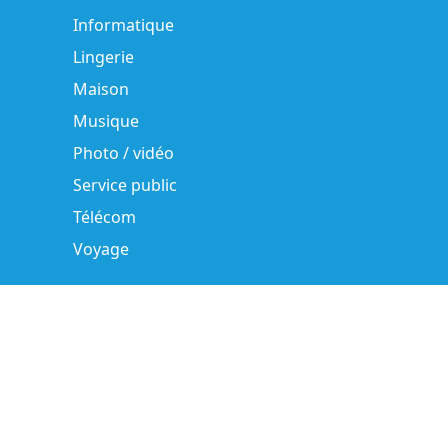
Informatique
Lingerie
Maison
Musique
Photo / vidéo
Service public
Télécom
Voyage