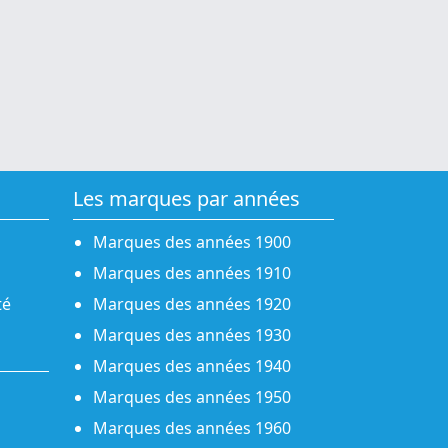
Les marques par années
Marques des années 1900
Marques des années 1910
té
Marques des années 1920
Marques des années 1930
Marques des années 1940
Marques des années 1950
Marques des années 1960