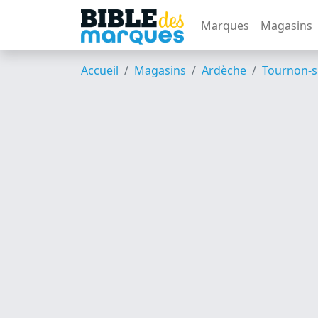
Marques
Magasins
Accueil
Magasins
Ardèche
Tournon-s