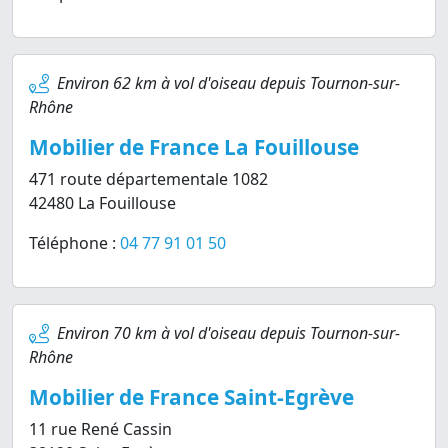
Environ 62 km à vol d'oiseau depuis Tournon-sur-
Rhône
Mobilier de France La Fouillouse
471 route départementale 1082
42480 La Fouillouse
Téléphone :
04 77 91 01 50
Environ 70 km à vol d'oiseau depuis Tournon-sur-
Rhône
Mobilier de France Saint-Egrève
11 rue René Cassin