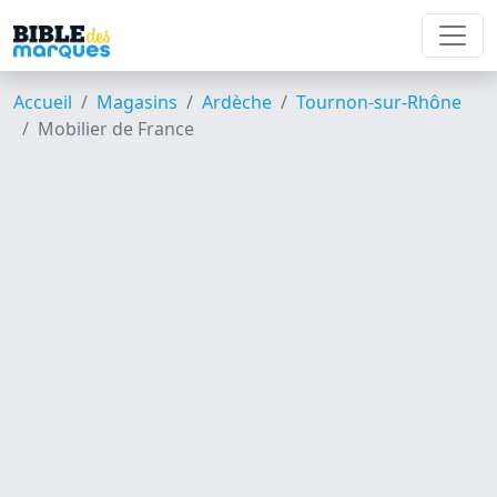
Accueil
Magasins
Ardèche
Tournon-sur-Rhône
Mobilier de France