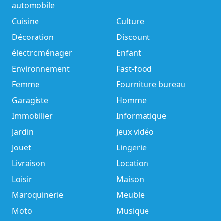
automobile
Cuisine
Culture
Décoration
Discount
électroménager
Enfant
Environnement
Fast-food
Femme
Fourniture bureau
Garagiste
Homme
Immobilier
Informatique
Jardin
Jeux vidéo
Jouet
Lingerie
Livraison
Location
Loisir
Maison
Maroquinerie
Meuble
Moto
Musique