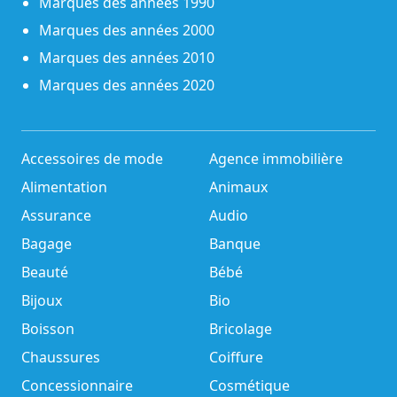
Marques des années 1990
Marques des années 2000
Marques des années 2010
Marques des années 2020
Accessoires de mode
Agence immobilière
Alimentation
Animaux
Assurance
Audio
Bagage
Banque
Beauté
Bébé
Bijoux
Bio
Boisson
Bricolage
Chaussures
Coiffure
Concessionnaire
Cosmétique