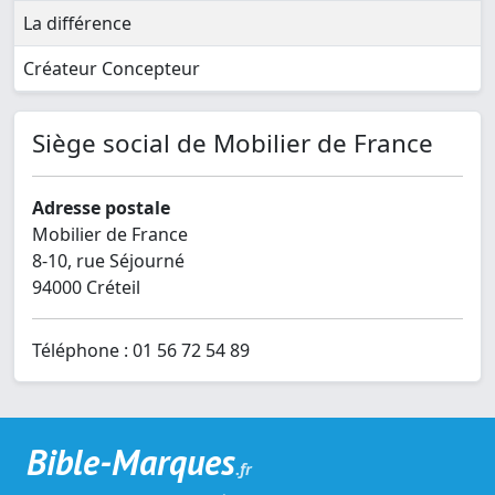
La différence
Créateur Concepteur
Siège social de Mobilier de France
Adresse postale
Mobilier de France
8-10, rue Séjourné
94000 Créteil
Téléphone : 01 56 72 54 89
Bible-Marques
.fr