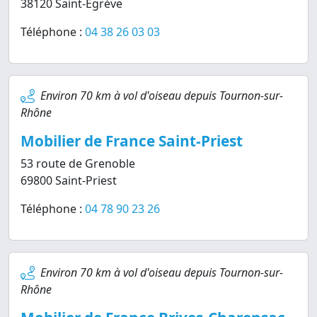
38120 Saint-Egrève
Téléphone :
04 38 26 03 03
Environ 70 km à vol d'oiseau depuis Tournon-sur-
Rhône
Mobilier de France Saint-Priest
53 route de Grenoble
69800 Saint-Priest
Téléphone :
04 78 90 23 26
Environ 70 km à vol d'oiseau depuis Tournon-sur-
Rhône