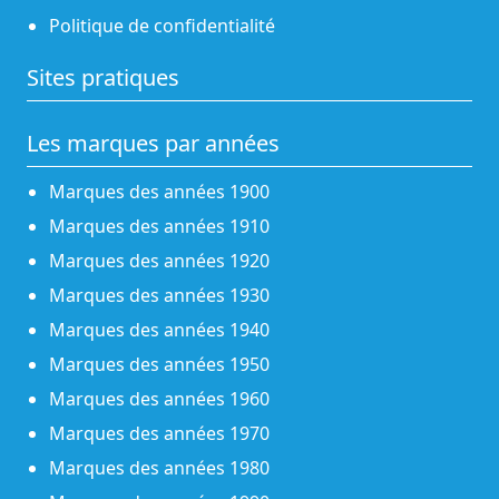
Politique de confidentialité
Sites pratiques
Les marques par années
Marques des années 1900
Marques des années 1910
Marques des années 1920
Marques des années 1930
Marques des années 1940
Marques des années 1950
Marques des années 1960
Marques des années 1970
Marques des années 1980