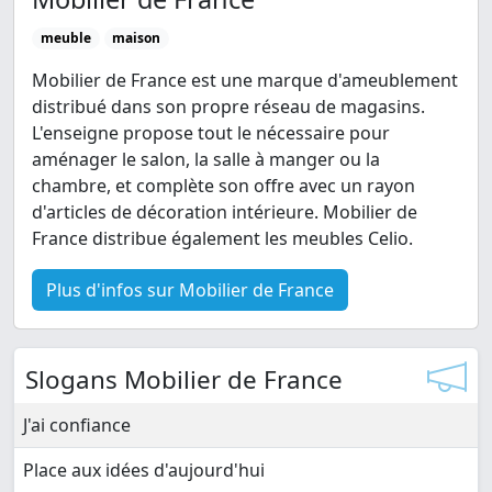
meuble
maison
Mobilier de France est une marque d'ameublement
distribué dans son propre réseau de magasins.
L'enseigne propose tout le nécessaire pour
aménager le salon, la salle à manger ou la
chambre, et complète son offre avec un rayon
d'articles de décoration intérieure. Mobilier de
France distribue également les meubles Celio.
Plus d'infos sur Mobilier de France
Slogans Mobilier de France
J'ai confiance
Place aux idées d'aujourd'hui