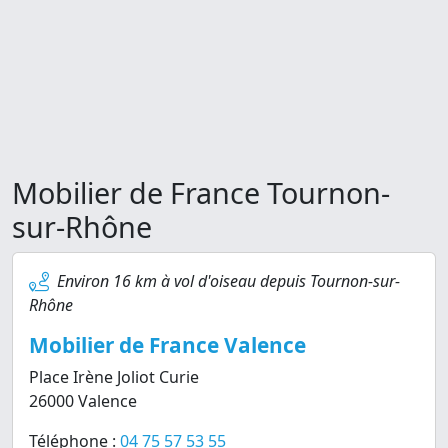
Mobilier de France Tournon-
sur-Rhône
Environ 16 km à vol d'oiseau depuis Tournon-sur-
Rhône
Mobilier de France Valence
Place Irène Joliot Curie
26000 Valence
Téléphone :
04 75 57 53 55