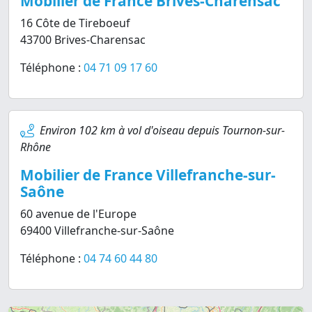
Mobilier de France Brives-Charensac
16 Côte de Tireboeuf
43700 Brives-Charensac
Téléphone :
04 71 09 17 60
Environ 102 km à vol d'oiseau depuis Tournon-sur-
Rhône
Mobilier de France Villefranche-sur-
Saône
60 avenue de l'Europe
69400 Villefranche-sur-Saône
Téléphone :
04 74 60 44 80