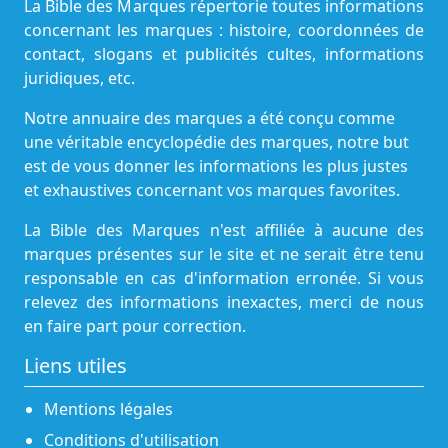
La Bible des Marques répertorie toutes informations
concernant les marques : histoire, coordonnées de
contact, slogans et publicités cultes, informations
juridiques, etc.
Notre annuaire des marques a été conçu comme
une véritable encyclopédie des marques, notre but
est de vous donner les informations les plus justes
et exhaustives concernant vos marques favorites.
La Bible des Marques n'est affiliée à aucune des
marques présentes sur le site et ne serait être tenu
responsable en cas d'information erronée. Si vous
relevez des informations inexactes, merci de nous
en faire part pour correction.
Liens utiles
Mentions légales
Conditions d'utilisation