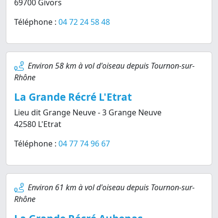
69700 Givors
Téléphone :
04 72 24 58 48
Environ 58 km à vol d'oiseau depuis Tournon-sur-
Rhône
La Grande Récré L'Etrat
Lieu dit Grange Neuve - 3 Grange Neuve
42580 L'Etrat
Téléphone :
04 77 74 96 67
Environ 61 km à vol d'oiseau depuis Tournon-sur-
Rhône