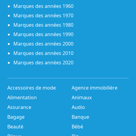
Marques des années 1960
Marques des années 1970
Marques des années 1980
Marques des années 1990
Marques des années 2000
Marques des années 2010
Marques des années 2020
Accessoires de mode
Agence immobilière
Alimentation
Animaux
Assurance
Audio
Bagage
Banque
Beauté
Bébé