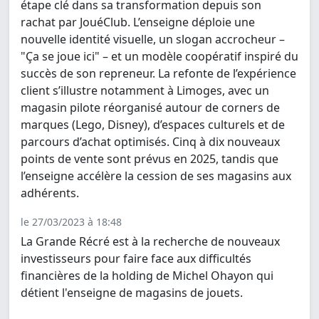
étape clé dans sa transformation depuis son
rachat par JouéClub. L’enseigne déploie une
nouvelle identité visuelle, un slogan accrocheur –
"Ça se joue ici" – et un modèle coopératif inspiré du
succès de son repreneur. La refonte de l’expérience
client s’illustre notamment à Limoges, avec un
magasin pilote réorganisé autour de corners de
marques (Lego, Disney), d’espaces culturels et de
parcours d’achat optimisés. Cinq à dix nouveaux
points de vente sont prévus en 2025, tandis que
l’enseigne accélère la cession de ses magasins aux
adhérents.
le 27/03/2023 à 18:48
La Grande Récré est à la recherche de nouveaux
investisseurs pour faire face aux difficultés
financières de la holding de Michel Ohayon qui
détient l'enseigne de magasins de jouets.