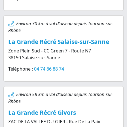
Environ 30 km à vol d'oiseau depuis Tournon-sur-
Rhône
La Grande Récré Salaise-sur-Sanne
Zone Plein Sud - CC Green 7 - Route N7
38150 Salaise-sur-Sanne
Téléphone :
04 74 86 88 74
Environ 58 km à vol d'oiseau depuis Tournon-sur-
Rhône
La Grande Récré Givors
ZAC DE LA VALLEE DU GIER - Rue De La Paix