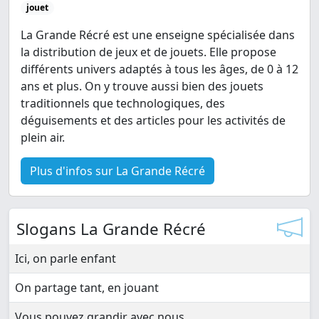
jouet
La Grande Récré est une enseigne spécialisée dans
la distribution de jeux et de jouets. Elle propose
différents univers adaptés à tous les âges, de 0 à 12
ans et plus. On y trouve aussi bien des jouets
traditionnels que technologiques, des
déguisements et des articles pour les activités de
plein air.
Plus d'infos sur La Grande Récré
Slogans La Grande Récré
Ici, on parle enfant
On partage tant, en jouant
Vous pouvez grandir avec nous