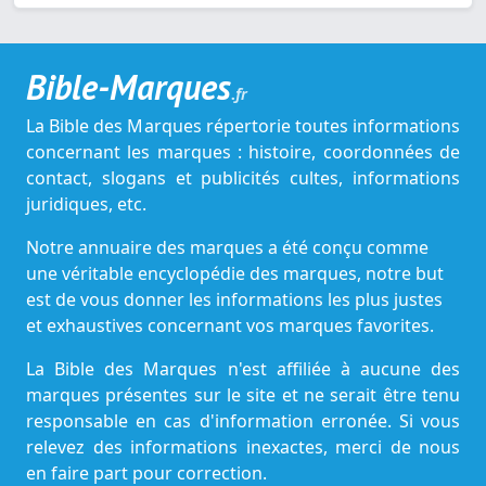
Bible-Marques
.fr
La Bible des Marques répertorie toutes informations
concernant les marques : histoire, coordonnées de
contact, slogans et publicités cultes, informations
juridiques, etc.
Notre annuaire des marques a été conçu comme
une véritable encyclopédie des marques, notre but
est de vous donner les informations les plus justes
et exhaustives concernant vos marques favorites.
La Bible des Marques n'est affiliée à aucune des
marques présentes sur le site et ne serait être tenu
responsable en cas d'information erronée. Si vous
relevez des informations inexactes, merci de nous
en faire part pour correction.