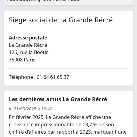
Siège social de La Grande Récré
Adresse postale
La Grande Récré
126, rue la Boétie
75008 Paris
Téléphone : 01 64 61 65 37
Les dernières actus La Grande Récré
le 31/03/2025 à 13:40
En février 2025, La Grande Récré affiche une
croissance impressionnante de 13,7 % de son
chiffre d’affaires par rapport à 2023, marquant une