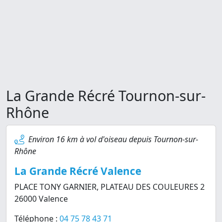
La Grande Récré Tournon-sur-
Rhône
Environ 16 km à vol d'oiseau depuis Tournon-sur-
Rhône
La Grande Récré Valence
PLACE TONY GARNIER, PLATEAU DES COULEURES 2
26000 Valence
Téléphone :
04 75 78 43 71