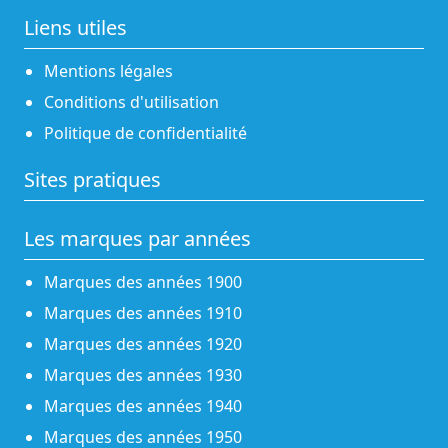
Liens utiles
Mentions légales
Conditions d'utilisation
Politique de confidentialité
Sites pratiques
Les marques par années
Marques des années 1900
Marques des années 1910
Marques des années 1920
Marques des années 1930
Marques des années 1940
Marques des années 1950