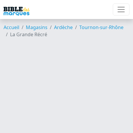
Accueil
Magasins
Ardèche
Tournon-sur-Rhône
La Grande Récré