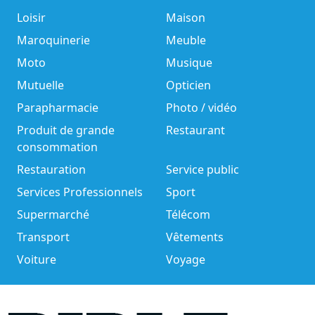
Loisir
Maison
Maroquinerie
Meuble
Moto
Musique
Mutuelle
Opticien
Parapharmacie
Photo / vidéo
Produit de grande
Restaurant
consommation
Restauration
Service public
Services Professionnels
Sport
Supermarché
Télécom
Transport
Vêtements
Voiture
Voyage