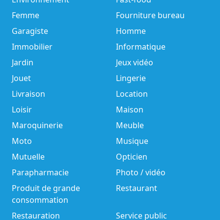
Femme
Fourniture bureau
Garagiste
Homme
Immobilier
Informatique
Jardin
Jeux vidéo
Jouet
Lingerie
Livraison
Location
Loisir
Maison
Maroquinerie
Meuble
Moto
Musique
Mutuelle
Opticien
Parapharmacie
Photo / vidéo
Produit de grande
Restaurant
consommation
Restauration
Service public