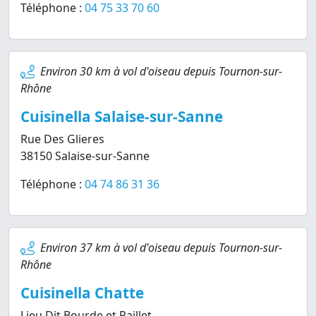
Téléphone :
04 75 33 70 60
Environ 30 km à vol d'oiseau depuis Tournon-sur-
Rhône
Cuisinella Salaise-sur-Sanne
Rue Des Glieres
38150 Salaise-sur-Sanne
Téléphone :
04 74 86 31 36
Environ 37 km à vol d'oiseau depuis Tournon-sur-
Rhône
Cuisinella Chatte
Lieu Dit Bourde et Paillet