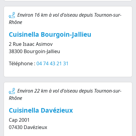
Environ 16 km à vol d'oiseau depuis Tournon-sur-
Rhône
Cuisinella Bourgoin-Jallieu
2 Rue Isaac Asimov
38300 Bourgoin-Jallieu
Téléphone :
04 74 43 21 31
Environ 22 km à vol d'oiseau depuis Tournon-sur-
Rhône
Cuisinella Davézieux
Cap 2001
07430 Davézieux