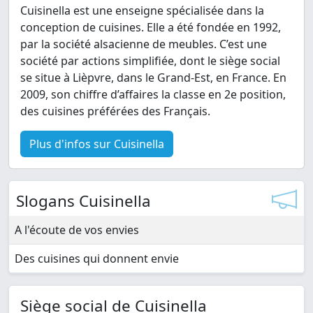
Cuisinella est une enseigne spécialisée dans la
conception de cuisines. Elle a été fondée en 1992,
par la société alsacienne de meubles. C’est une
société par actions simplifiée, dont le siège social
se situe à Lièpvre, dans le Grand-Est, en France. En
2009, son chiffre d’affaires la classe en 2e position,
des cuisines préférées des Français.
Plus d'infos sur Cuisinella
Slogans Cuisinella
A l'écoute de vos envies
Des cuisines qui donnent envie
Siège social de Cuisinella