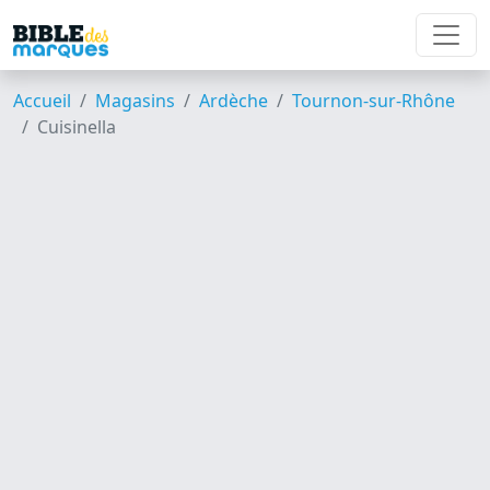
Accueil
Magasins
Ardèche
Tournon-sur-Rhône
Cuisinella