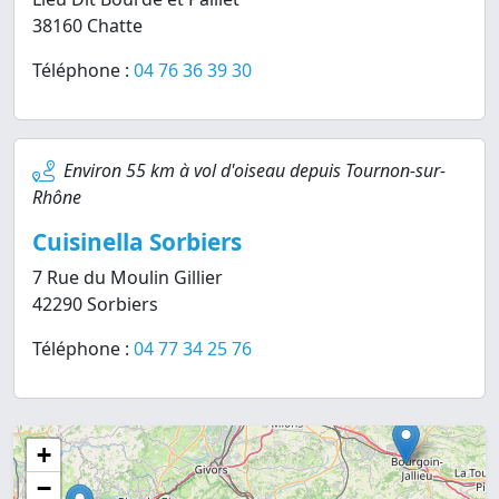
38160 Chatte
Téléphone :
04 76 36 39 30
Environ 55 km à vol d'oiseau depuis Tournon-sur-
Rhône
Cuisinella Sorbiers
7 Rue du Moulin Gillier
42290 Sorbiers
Téléphone :
04 77 34 25 76
+
−