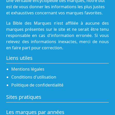
une véritable encyclopédie des marques, notre but
est de vous donner les informations les plus justes
et exhaustives concernant vos marques favorites.
La Bible des Marques n'est affiliée à aucune des
marques présentes sur le site et ne serait être tenu
responsable en cas d'information erronée. Si vous
relevez des informations inexactes, merci de nous
en faire part pour correction.
Liens utiles
Mentions légales
Conditions d'utilisation
Politique de confidentialité
Sites pratiques
Les marques par années