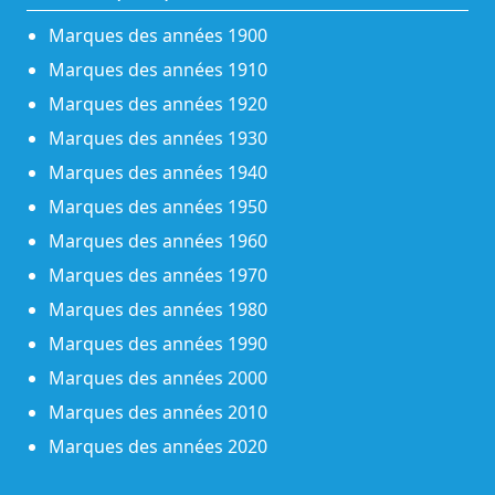
Marques des années 1900
Marques des années 1910
Marques des années 1920
Marques des années 1930
Marques des années 1940
Marques des années 1950
Marques des années 1960
Marques des années 1970
Marques des années 1980
Marques des années 1990
Marques des années 2000
Marques des années 2010
Marques des années 2020