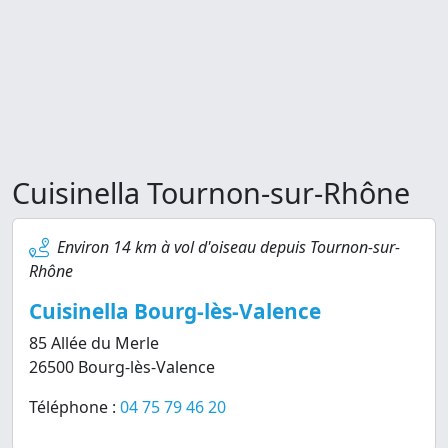
Cuisinella Tournon-sur-Rhône
Environ 14 km à vol d'oiseau depuis Tournon-sur-
Rhône
Cuisinella Bourg-lès-Valence
85 Allée du Merle
26500 Bourg-lès-Valence
Téléphone :
04 75 79 46 20