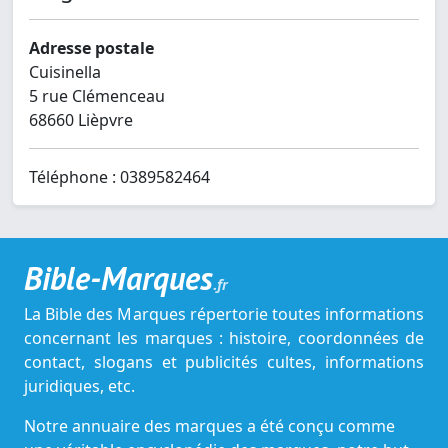
Adresse postale
Cuisinella
5 rue Clémenceau
68660 Lièpvre
Téléphone : 0389582464
Bible-Marques
.fr
La Bible des Marques répertorie toutes informations
concernant les marques : histoire, coordonnées de
contact, slogans et publicités cultes, informations
juridiques, etc.
Notre annuaire des marques a été conçu comme