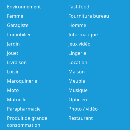
Environnement
Fast-food
Femme
Fourniture bureau
Garagiste
Homme
Immobilier
Informatique
Jardin
Jeux vidéo
Jouet
Lingerie
Livraison
Location
Loisir
Maison
Maroquinerie
Meuble
Moto
Musique
Mutuelle
Opticien
Parapharmacie
Photo / vidéo
Produit de grande
Restaurant
consommation