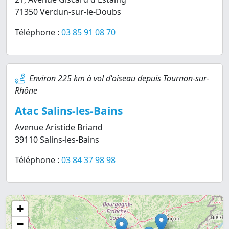
71350 Verdun-sur-le-Doubs
Téléphone :
03 85 91 08 70
Environ 225 km à vol d'oiseau depuis Tournon-sur-
Rhône
Atac Salins-les-Bains
Avenue Aristide Briand
39110 Salins-les-Bains
Téléphone :
03 84 37 98 98
+
−