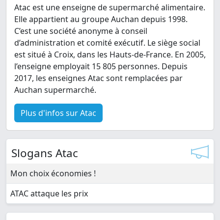
Atac est une enseigne de supermarché alimentaire.
Elle appartient au groupe Auchan depuis 1998.
C’est une société anonyme à conseil
d’administration et comité exécutif. Le siège social
est situé à Croix, dans les Hauts-de-France. En 2005,
l’enseigne employait 15 805 personnes. Depuis
2017, les enseignes Atac sont remplacées par
Auchan supermarché.
Plus d'infos sur Atac
Slogans Atac
Mon choix économies !
ATAC attaque les prix