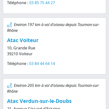
Téléphone :
03 85 75 44 27
Environ 197 km à vol d'oiseau depuis Tournon-sur-
Rhône
Atac Voiteur
10, Grande Rue
39210 Voiteur
Téléphone :
03 84 44 64 14
Environ 205 km à vol d'oiseau depuis Tournon-sur-
Rhône
Atac Verdun-sur-le-Doubs
21, Avenue Giscard d'Estaing