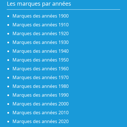
Les marques par années
Marques des années 1900
Marques des années 1910
Marques des années 1920
Marques des années 1930
Marques des années 1940
Marques des années 1950
Marques des années 1960
Marques des années 1970
Marques des années 1980
Marques des années 1990
Marques des années 2000
Marques des années 2010
Marques des années 2020