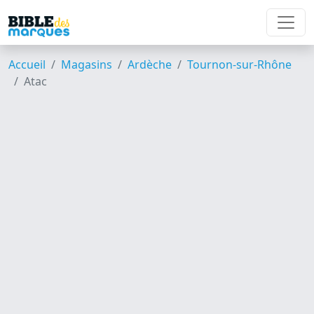
Accueil
Magasins
Ardèche
Tournon-sur-Rhône
Atac