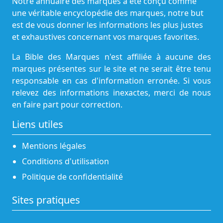
Notre annuaire des marques a été conçu comme
une véritable encyclopédie des marques, notre but
est de vous donner les informations les plus justes
et exhaustives concernant vos marques favorites.
La Bible des Marques n'est affiliée à aucune des
marques présentes sur le site et ne serait être tenu
responsable en cas d'information erronée. Si vous
relevez des informations inexactes, merci de nous
en faire part pour correction.
Liens utiles
Mentions légales
Conditions d'utilisation
Politique de confidentialité
Sites pratiques