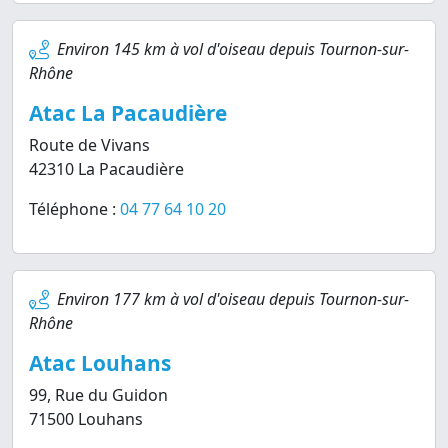
Environ 145 km à vol d'oiseau depuis Tournon-sur-
Rhône
Atac La Pacaudière
Route de Vivans
42310 La Pacaudière
Téléphone :
04 77 64 10 20
Environ 177 km à vol d'oiseau depuis Tournon-sur-
Rhône
Atac Louhans
99, Rue du Guidon
71500 Louhans