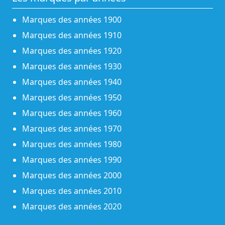
Marques des années 1900
Marques des années 1910
Marques des années 1920
Marques des années 1930
Marques des années 1940
Marques des années 1950
Marques des années 1960
Marques des années 1970
Marques des années 1980
Marques des années 1990
Marques des années 2000
Marques des années 2010
Marques des années 2020