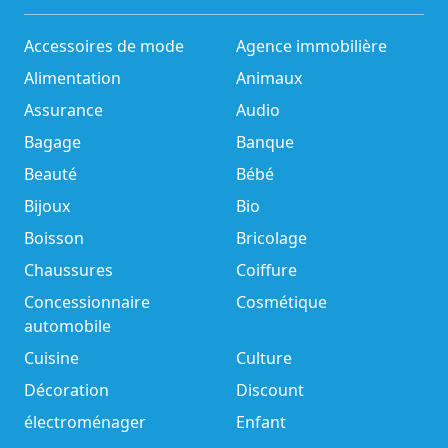
Accessoires de mode
Agence immobilière
Alimentation
Animaux
Assurance
Audio
Bagage
Banque
Beauté
Bébé
Bijoux
Bio
Boisson
Bricolage
Chaussures
Coiffure
Concessionnaire
Cosmétique
automobile
Cuisine
Culture
Décoration
Discount
électroménager
Enfant