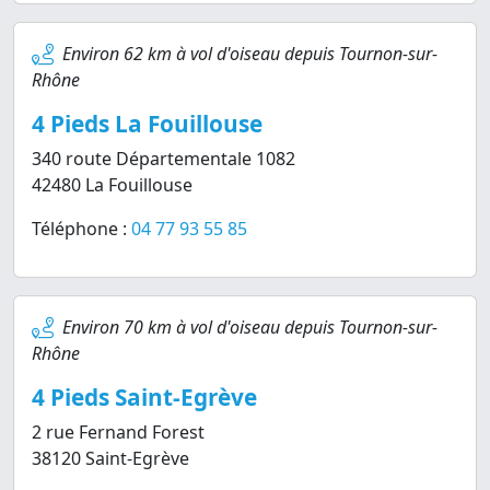
Environ 62 km à vol d'oiseau depuis Tournon-sur-
Rhône
4 Pieds La Fouillouse
340 route Départementale 1082
42480 La Fouillouse
Téléphone :
04 77 93 55 85
Environ 70 km à vol d'oiseau depuis Tournon-sur-
Rhône
4 Pieds Saint-Egrève
2 rue Fernand Forest
38120 Saint-Egrève