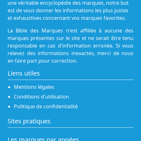
une véritable encyclopédie des marques, notre but
est de vous donner les informations les plus justes
et exhaustives concernant vos marques favorites.
La Bible des Marques n'est affiliée à aucune des
marques présentes sur le site et ne serait être tenu
responsable en cas d'information erronée. Si vous
relevez des informations inexactes, merci de nous
en faire part pour correction.
Liens utiles
Mentions légales
Conditions d'utilisation
Politique de confidentialité
Sites pratiques
Les marques par années