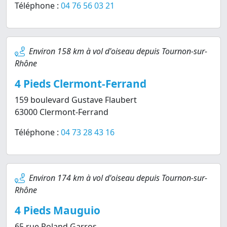
Téléphone :
04 76 56 03 21
Environ 158 km à vol d'oiseau depuis Tournon-sur-
Rhône
4 Pieds Clermont-Ferrand
159 boulevard Gustave Flaubert
63000 Clermont-Ferrand
Téléphone :
04 73 28 43 16
Environ 174 km à vol d'oiseau depuis Tournon-sur-
Rhône
4 Pieds Mauguio
65 rue Roland Garros