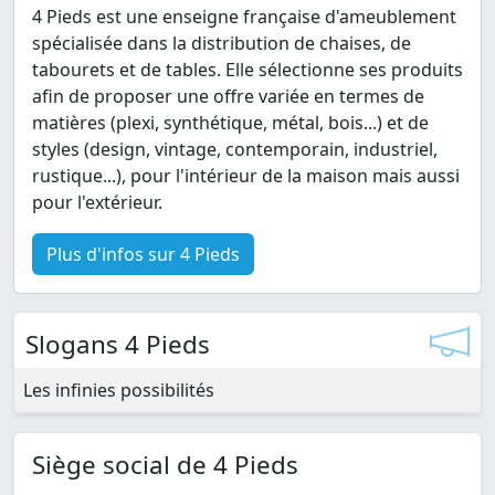
4 Pieds est une enseigne française d'ameublement
spécialisée dans la distribution de chaises, de
tabourets et de tables. Elle sélectionne ses produits
afin de proposer une offre variée en termes de
matières (plexi, synthétique, métal, bois...) et de
styles (design, vintage, contemporain, industriel,
rustique...), pour l'intérieur de la maison mais aussi
pour l'extérieur.
Plus d'infos sur 4 Pieds
Slogans 4 Pieds
Les infinies possibilités
Siège social de 4 Pieds