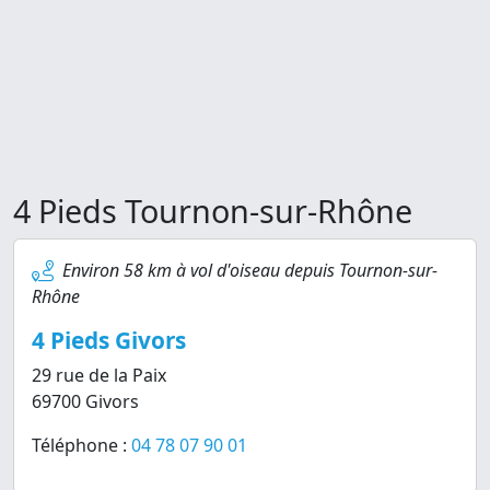
4 Pieds Tournon-sur-Rhône
Environ 58 km à vol d'oiseau depuis Tournon-sur-
Rhône
4 Pieds Givors
29 rue de la Paix
69700 Givors
Téléphone :
04 78 07 90 01