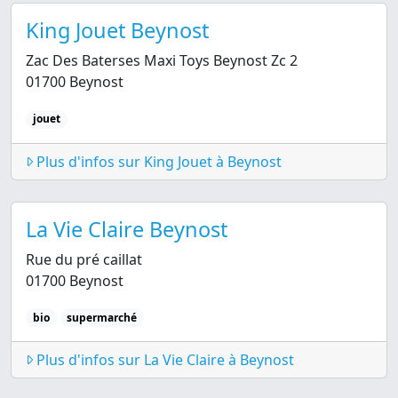
King Jouet Beynost
Zac Des Baterses Maxi Toys Beynost Zc 2
01700 Beynost
jouet
Plus d'infos sur King Jouet à Beynost
La Vie Claire Beynost
Rue du pré caillat
01700 Beynost
bio
supermarché
Plus d'infos sur La Vie Claire à Beynost