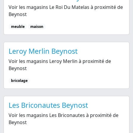
Voir les magasins Le Roi Du Matelas à proximité de
Beynost
meuble
maison
Leroy Merlin Beynost
Voir les magasins Leroy Merlin à proximité de
Beynost
bricolage
Les Briconautes Beynost
Voir les magasins Les Briconautes à proximité de
Beynost