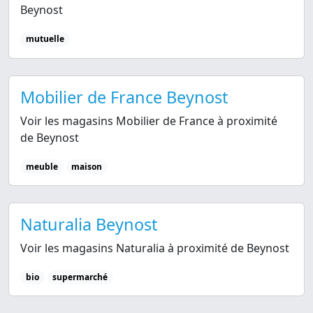
Beynost
mutuelle
Mobilier de France Beynost
Voir les magasins Mobilier de France à proximité
de Beynost
meuble
maison
Naturalia Beynost
Voir les magasins Naturalia à proximité de Beynost
bio
supermarché