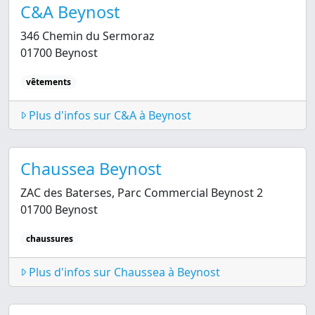
C&A Beynost
346 Chemin du Sermoraz
01700 Beynost
vêtements
Plus d'infos sur C&A à Beynost
Chaussea Beynost
ZAC des Baterses, Parc Commercial Beynost 2
01700 Beynost
chaussures
Plus d'infos sur Chaussea à Beynost