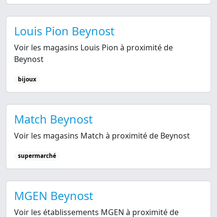
Louis Pion Beynost
Voir les magasins Louis Pion à proximité de
Beynost
bijoux
Match Beynost
Voir les magasins Match à proximité de Beynost
supermarché
MGEN Beynost
Voir les établissements MGEN à proximité de