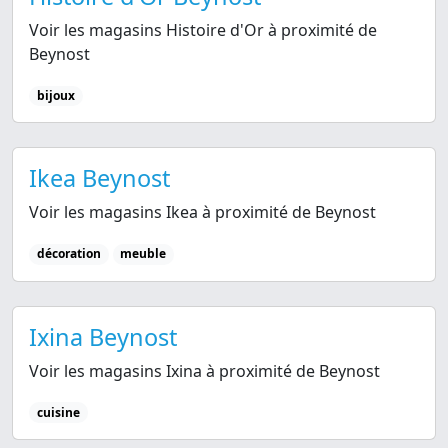
Voir les magasins Histoire d'Or à proximité de
Beynost
bijoux
Ikea Beynost
Voir les magasins Ikea à proximité de Beynost
décoration
meuble
Ixina Beynost
Voir les magasins Ixina à proximité de Beynost
cuisine