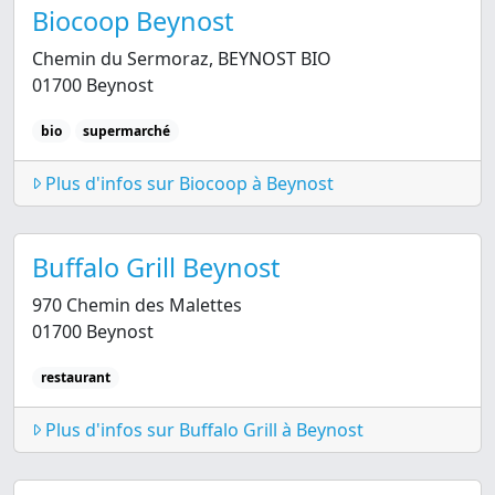
Biocoop Beynost
Chemin du Sermoraz, BEYNOST BIO
01700 Beynost
bio
supermarché
Plus d'infos sur Biocoop à Beynost
Buffalo Grill Beynost
970 Chemin des Malettes
01700 Beynost
restaurant
Plus d'infos sur Buffalo Grill à Beynost