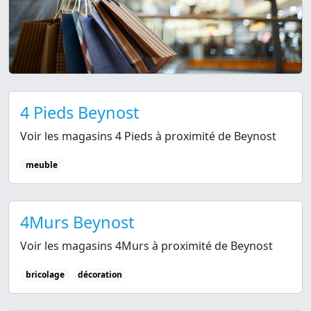
4 Pieds Beynost
Voir les magasins 4 Pieds à proximité de Beynost
meuble
4Murs Beynost
Voir les magasins 4Murs à proximité de Beynost
bricolage
décoration