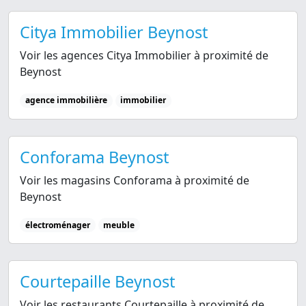
Citya Immobilier Beynost
Voir les agences Citya Immobilier à proximité de
Beynost
agence immobilière
immobilier
Conforama Beynost
Voir les magasins Conforama à proximité de
Beynost
électroménager
meuble
Courtepaille Beynost
Voir les restaurants Courtepaille à proximité de