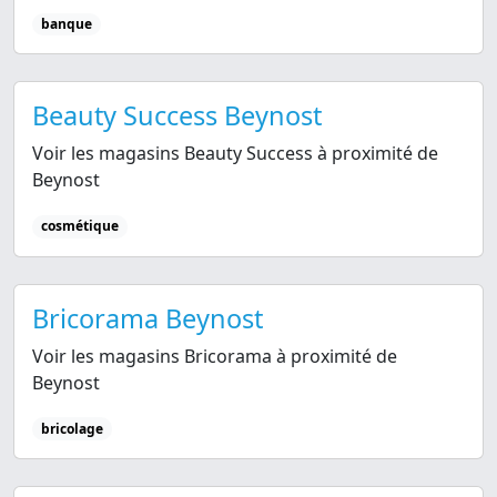
banque
Beauty Success Beynost
Voir les magasins Beauty Success à proximité de
Beynost
cosmétique
Bricorama Beynost
Voir les magasins Bricorama à proximité de
Beynost
bricolage