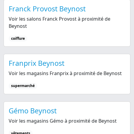
Franck Provost Beynost
Voir les salons Franck Provost à proximité de
Beynost
coiffure
Franprix Beynost
Voir les magasins Franprix à proximité de Beynost
supermarché
Gémo Beynost
Voir les magasins Gémo à proximité de Beynost
vêtements