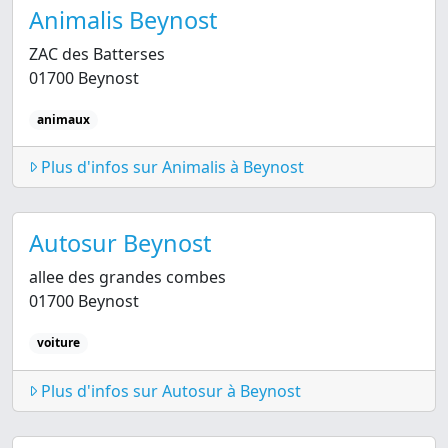
Animalis Beynost
ZAC des Batterses
01700 Beynost
animaux
Plus d'infos sur Animalis à Beynost
Autosur Beynost
allee des grandes combes
01700 Beynost
voiture
Plus d'infos sur Autosur à Beynost