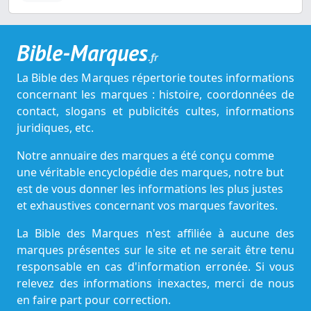
Bible-Marques
.fr
La Bible des Marques répertorie toutes informations
concernant les marques : histoire, coordonnées de
contact, slogans et publicités cultes, informations
juridiques, etc.
Notre annuaire des marques a été conçu comme
une véritable encyclopédie des marques, notre but
est de vous donner les informations les plus justes
et exhaustives concernant vos marques favorites.
La Bible des Marques n'est affiliée à aucune des
marques présentes sur le site et ne serait être tenu
responsable en cas d'information erronée. Si vous
relevez des informations inexactes, merci de nous
en faire part pour correction.