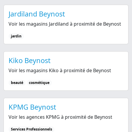
Jardiland Beynost
Voir les magasins Jardiland à proximité de Beynost
jardin
Kiko Beynost
Voir les magasins Kiko à proximité de Beynost
beauté
cosmétique
KPMG Beynost
Voir les agences KPMG à proximité de Beynost
Services Professionnels