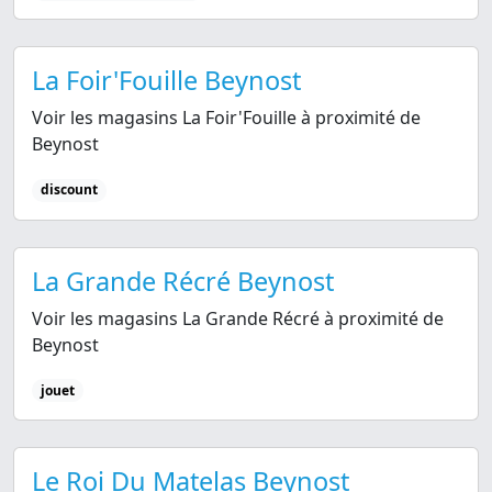
La Foir'Fouille Beynost
Voir les magasins La Foir'Fouille à proximité de
Beynost
discount
La Grande Récré Beynost
Voir les magasins La Grande Récré à proximité de
Beynost
jouet
Le Roi Du Matelas Beynost