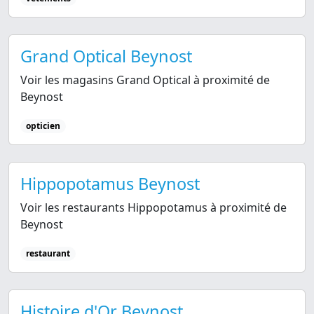
Grand Optical Beynost
Voir les magasins Grand Optical à proximité de
Beynost
opticien
Hippopotamus Beynost
Voir les restaurants Hippopotamus à proximité de
Beynost
restaurant
Histoire d'Or Beynost