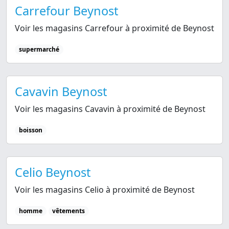
Carrefour Beynost
Voir les magasins Carrefour à proximité de Beynost
supermarché
Cavavin Beynost
Voir les magasins Cavavin à proximité de Beynost
boisson
Celio Beynost
Voir les magasins Celio à proximité de Beynost
homme
vêtements