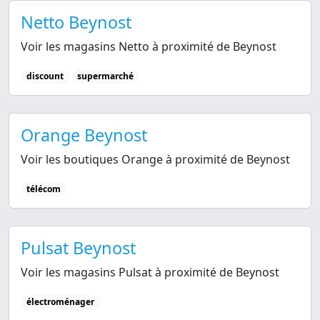
Netto Beynost
Voir les magasins Netto à proximité de Beynost
discount
supermarché
Orange Beynost
Voir les boutiques Orange à proximité de Beynost
télécom
Pulsat Beynost
Voir les magasins Pulsat à proximité de Beynost
électroménager