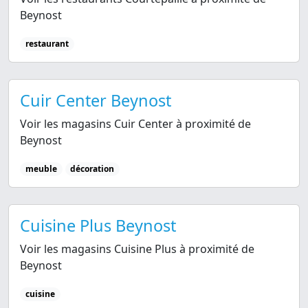
Beynost
restaurant
Cuir Center Beynost
Voir les magasins Cuir Center à proximité de
Beynost
meuble
décoration
Cuisine Plus Beynost
Voir les magasins Cuisine Plus à proximité de
Beynost
cuisine