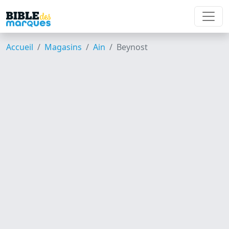
Accueil
Magasins
Ain
Beynost