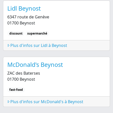
Lidl Beynost
6347 route de Genève
01700 Beynost
discount
supermarché
Plus d'infos sur Lidl à Beynost
McDonald's Beynost
ZAC des Baterses
01700 Beynost
fast-food
Plus d'infos sur McDonald's à Beynost