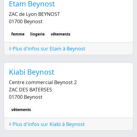
Etam Beynost
ZAC de Lyon BEYNOST
01700 Beynost
femme
lingerie
vêtements
Plus d'infos sur Etam à Beynost
Kiabi Beynost
Centre commercial Beynost 2
ZAC DES BATERSES
01700 Beynost
vêtements
Plus d'infos sur Kiabi à Beynost