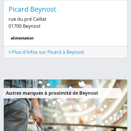
Picard Beynost
rue du pré Caillat
01700 Beynost
alimentation
Plus d'infos sur Picard à Beynost
Autres marques à proximité de Beynost