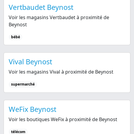
Vertbaudet Beynost
Voir les magasins Vertbaudet à proximité de
Beynost
bébé
Vival Beynost
Voir les magasins Vival à proximité de Beynost
supermarché
WeFix Beynost
Voir les boutiques WeFix à proximité de Beynost
télécom