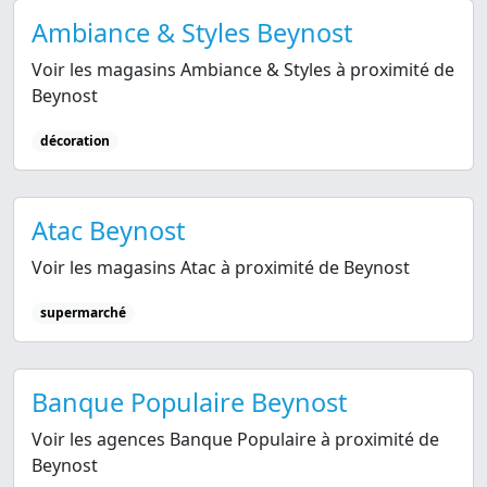
Ambiance & Styles Beynost
Voir les magasins Ambiance & Styles à proximité de
Beynost
décoration
Atac Beynost
Voir les magasins Atac à proximité de Beynost
supermarché
Banque Populaire Beynost
Voir les agences Banque Populaire à proximité de
Beynost