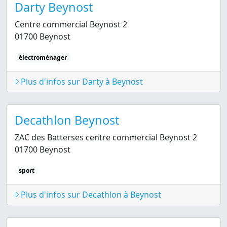
Darty Beynost
Centre commercial Beynost 2
01700 Beynost
électroménager
Plus d'infos sur Darty à Beynost
Decathlon Beynost
ZAC des Batterses centre commercial Beynost 2
01700 Beynost
sport
Plus d'infos sur Decathlon à Beynost