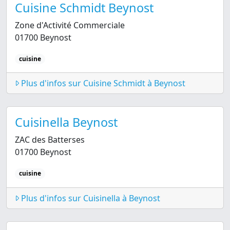
Cuisine Schmidt Beynost
Zone d'Activité Commerciale
01700 Beynost
cuisine
Plus d'infos sur Cuisine Schmidt à Beynost
Cuisinella Beynost
ZAC des Batterses
01700 Beynost
cuisine
Plus d'infos sur Cuisinella à Beynost