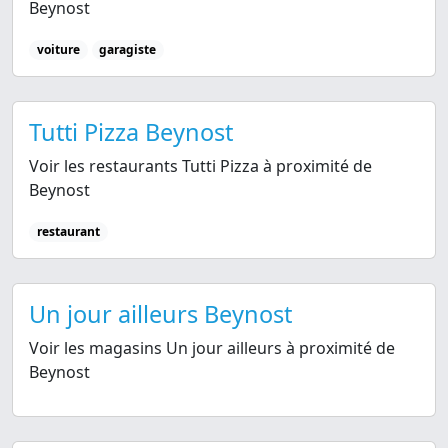
Beynost
voiture
garagiste
Tutti Pizza Beynost
Voir les restaurants Tutti Pizza à proximité de
Beynost
restaurant
Un jour ailleurs Beynost
Voir les magasins Un jour ailleurs à proximité de
Beynost