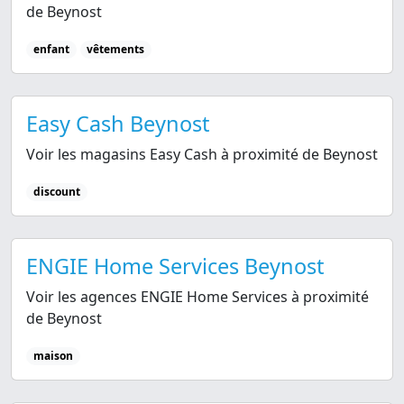
de Beynost
enfant
vêtements
Easy Cash Beynost
Voir les magasins Easy Cash à proximité de Beynost
discount
ENGIE Home Services Beynost
Voir les agences ENGIE Home Services à proximité
de Beynost
maison