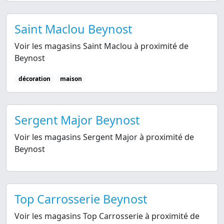
Saint Maclou Beynost
Voir les magasins Saint Maclou à proximité de
Beynost
décoration
maison
Sergent Major Beynost
Voir les magasins Sergent Major à proximité de
Beynost
Top Carrosserie Beynost
Voir les magasins Top Carrosserie à proximité de